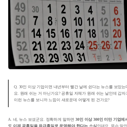
Q. 30인 이상 기업이면 내년부터 빨간 날에 쉰다는 뉴스를 보았는
요. 원래 쉬는 거 아닌가요? 공휴일 자체가 원래 쉬는 날인데 갑자
이런 뉴스를 보니까 느낌이 새로운데 어떻게 된 건가요?
A. 네, 뉴스 보셨군요. 정확하게 말하면
30인 이상 300인 미만 기업에
도 이제 공휴일을 유급휴일로 운영해야 한다는 소식
인데요. 무슨 말