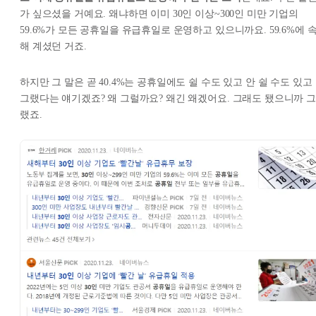
가 싶으셨을 거예요. 왜냐하면 이미 30인 이상~300인 미만 기업의
59.6%가 모든 공휴일을 유급휴일로 운영하고 있으니까요. 59.6%에 
해 계셨던 거죠.
하지만 그 말은 곧 40.4%는 공휴일에도 쉴 수도 있고 안 쉴 수도 있고
그랬다는 얘기겠죠? 왜 그럴까요? 왜긴 왜겠어요. 그래도 됐으니까 그
랬죠.