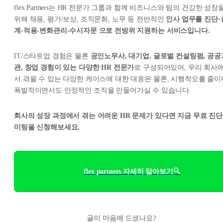
flex Partners는 HR 전문가 그룹과 함께 비즈니스와 팀의 건강한 성장
위해 채용, 평가/보상, 조직문화, 노무 등 전반적인
인사 업무를 진단-
계-적용-변화관리-수시자문 으로 전방위 지원하는 서비스입니다.
IT/스타트업 경험은 물론
공인노무사, 대기업, 글로벌 컨설팅펌, 공공
관, 창업 경험이 있는 다양한 HR 전문가
로 구성되어있어, 우리 회사
서 겪을 수 있는 다양한 케이스에 대한 대응은 물론, 시행착오를 줄이
폭발적이면서도 안정적인 조직을 만들어가실 수 있습니다.
회사의 성장 과정에서 겪는 어려운 HR 문제가 있다면 지금 무료 진단
미팅을 신청해보세요.
flex partners 자세히 알아보기🔍
글이 마음에 드셨나요?