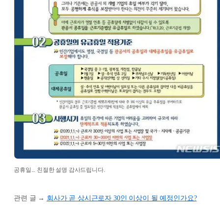
공휴일... 친절한 설명 감사드립니다.
관련 글 →
회사가 곧 상시근로자 30인 이상이 될 예정인가요?