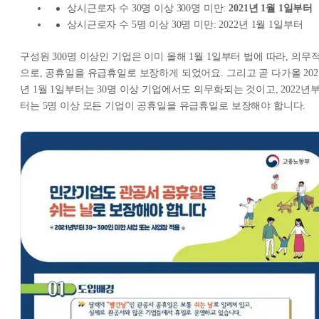
상시근로자 수 30명 이상 300명 미만:
2021년 1월 1일부터
상시근로자 수 5명 이상 30명 미만: 2022년 1월 1일부터
구성원 300명 이상인 기업은 이미 올해 1월 1일부터 법에 따라, 의무
으로, 공휴일을 유급휴일로 보장하게 되었어요. 그리고 곧 다가올 202
년 1월 1일부터는 30명 이상 기업에서도 의무화되는 것이고, 2022년
터는 5명 이상 모든 기업이 공휴일을 유급휴일로 보장해야 합니다.