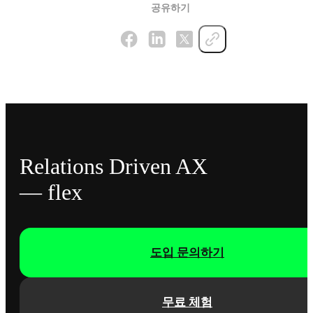
공유하기
Relations Driven AX
— flex
도입 문의하기
무료 체험