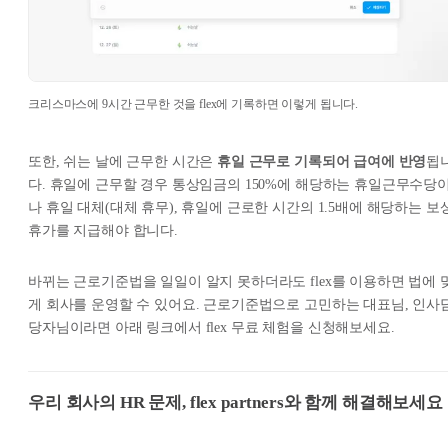
크리스마스에 9시간 근무한 것을 flex에 기록하면 이렇게 됩니다.
또한, 쉬는 날에 근무한 시간은
휴일 근무로 기록되어 급여에 반영
됩
다. 휴일에 근무할 경우 통상임금의 150%에 해당하는 휴일근무수당
나 휴일 대체(대체 휴무), 휴일에 근로한 시간의 1.5배에 해당하는 보
휴가를 지급해야 합니다.
바뀌는 근로기준법을 일일이 알지 못하더라도 flex를 이용하면 법에 
게 회사를 운영할 수 있어요. 근로기준법으로 고민하는 대표님, 인사
당자님이라면 아래 링크에서 flex 무료 체험을 신청해보세요.
우리 회사의 HR 문제, flex partners와 함께 해결해보세요