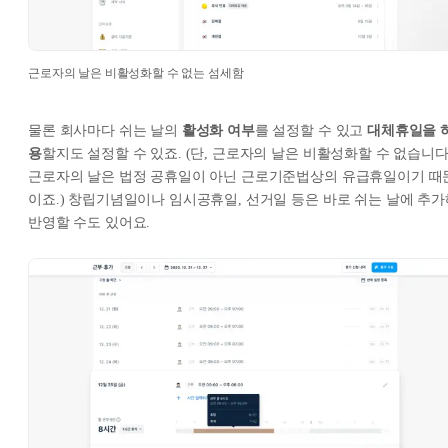
근로자의 날은 비활성화할 수 없는 섬세함
물론 회사마다 쉬는 날의
활성화 여부
를 설정할 수 있고
대체휴일을 
용
할지도 설정할 수 있죠. (단, 근로자의 날은 비활성화할 수 없습니다
근로자의 날은 법정 공휴일이 아닌 근로기준법상의 유급휴일이기 때
이죠.) 창립기념일이나 임시공휴일, 선거일 등은 바로 쉬는 날에 추가
반영할 수도 있어요.