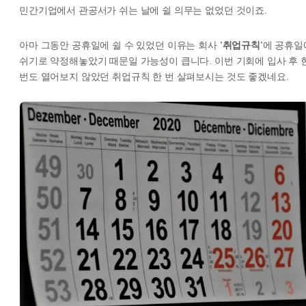
민간기업에서 관공서가 쉬는 날에 쉴 의무는 없었던 것이죠.
아마 그동안 공휴일에 쉴 수 있었던 이유는 회사
'취업규칙'
에 공휴일
쉬기로 약정해놓았기 때문일 가능성이 큽니다. 이번 기회에 입사 후 
번도 열어보지 않았던 취업규칙 한 번 살펴보시는 것도 좋겠네요.