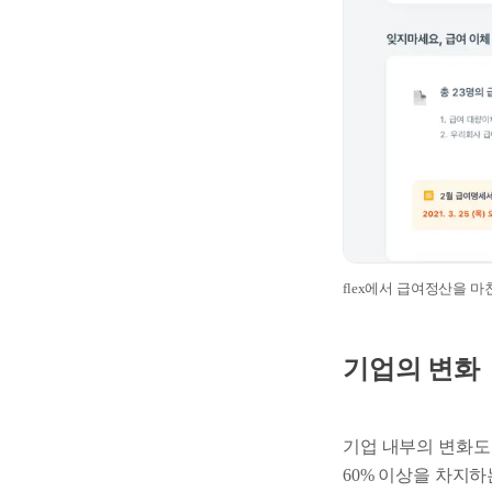
flex에서 급여정산을 
기업의 변화
기업 내부의 변화도
60% 이상을 차지