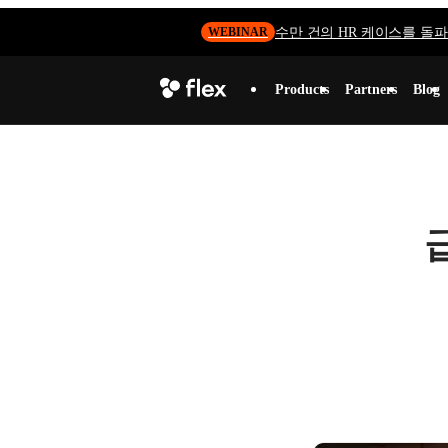
수만 건의 HR 케이스를 돌파하
WEBINAR
Products
Partners
Blog