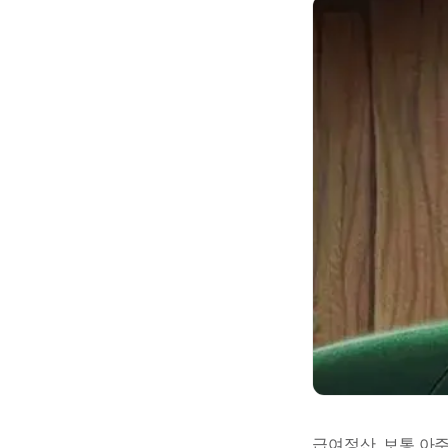
급여정산, 보통 아