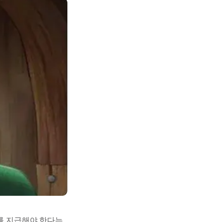
여를 지급해야 한다는