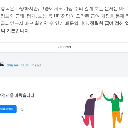
 항목은 다양하지만, 그중에서도 가장 주의 깊게 보는 문서는 바로
정보와 근태, 평가, 보상 등 HR 전략이 요약된 급여 대장을 통
지급되었는지 바로 확인할 수 있기 때문입니다.
정확한 급여 정산 
영의 기본
입니다.