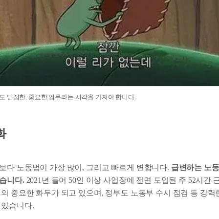
 밀접한, 중요한 업무라는 시각을 가져야 합니다.
화
보다 노동법이 가장 많이, 그리고 빠르게 변합니다.
급변하는 노동
습니다.
2021년 들어 50인 이상 사업장에 전면 도입된 주 52시간
의 중요한 화두가 되고 있으며, 정부도 노동부 수시 점검 등 강력
 있습니다.