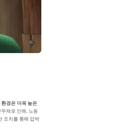
 환경은 더욱 높은
 근무제로 인해, 노동
한 조치를 통해 압박