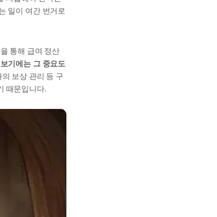
는 일이 여간 번거로
을 통해 급여 정산
 보기에는 그 중요도
의 보상 관리 등 구
기 때문입니다.