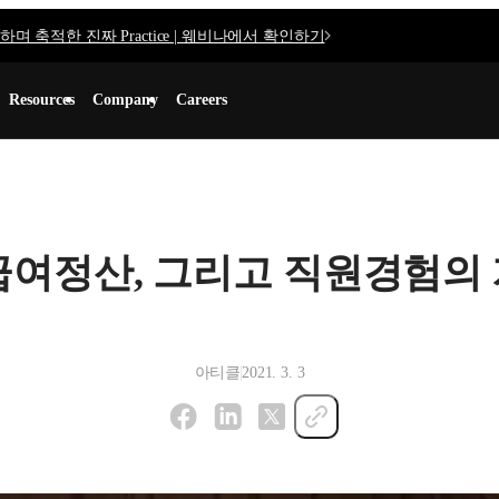
며 축적한 진짜 Practice | 웨비나에서 확인하기
Resources
Company
Careers
급여정산, 그리고 직원경험의
아티클
2021. 3. 3