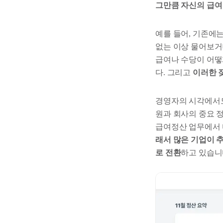
그만큼 자신의 급여
예를 들어, 기존에
없는 이상 물어보거
급여나 수당이 어떻
다. 그리고
이러한 
경영자의 시각에서도
원과 회사의 중요 
급여정산 업무에서 
래서 많은 기업이 
로 전환
하고 있습니