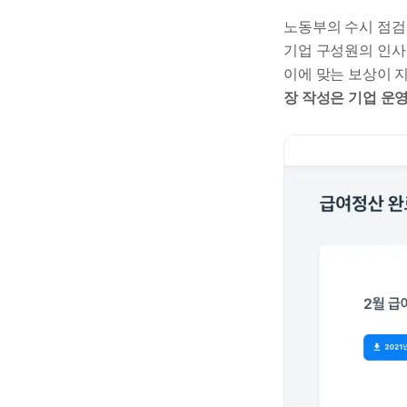
노동부의 수시 점검
기업 구성원의 인사 
이에 맞는 보상이 
장 작성은 기업 운