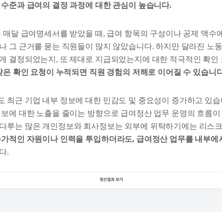
 수준과 급여의 결정 과정에 대한 관심이 높습니다.
는 매달 급여명세서를 받았을 때, 급여 항목의 구성이나 공제 액수
나 그 근거를 묻는 직원들이 많지 않았습니다. 하지만 달라진 
게 결정되었는지, 또 제대로 지급되었는지에 대한 적극적인 확인
잦은 확인 요청이 누적되면 직원 경험의 저해로 이어질 수 있습니다
 최근 기업 내부 정보에 대한 민감도 및 중요성이 증가하고 있습니
정보에 대한 노출을 줄이는 방향으로 급여정산 업무 운영의 흐름이
다루는 많은 개인정보와 회사정보는 외부에 위탁하기에는 리스크
추가적인 자원이나 인력을 투입하더라도, 급여정산 업무를 내부에
다.