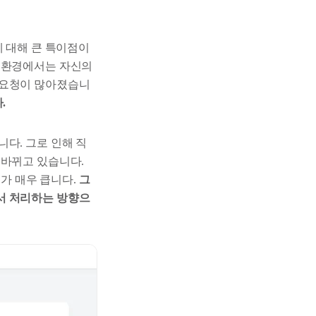
에 대해 큰 특이점이
노동환경에서는 자신의
 요청이 많아졌습니
.
다. 그로 인해 직
 바뀌고 있습니다.
가 매우 큽니다.
그
서 처리하는 방향으