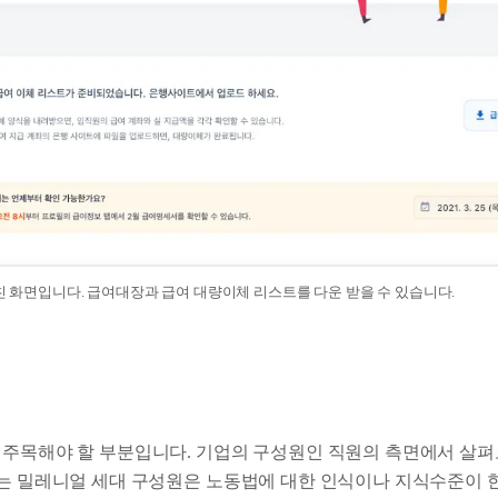
마친 화면입니다. 급여대장과 급여 대량이체 리스트를 다운 받을 수 있습니다.
 주목해야 할 부분입니다. 기업의 구성원인 직원의 측면에서 살펴
하는 밀레니얼 세대 구성원은 노동법에 대한 인식이나 지식수준이 