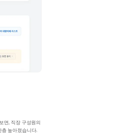
보면, 직장 구성원의
한층 높아졌습니다.