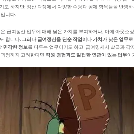
기도 하지만, 정산 과정에서 다양한 수당과 공제 항목들을 반영하
문입니다.
업은 급여정산 업무에 대해 낮은 가치를 부여하거나, 아예 아웃소싱
도 합니다.
그러나 급여정산을 단순 작업이나 가치가 낮은 업무로
장
민감한 정보
를 다루는 업무이기도 하고, 급여명세서 발급과 각자
는 과정까지 고려한다면
직원 경험과도 밀접한 연관이 있는 업무
이