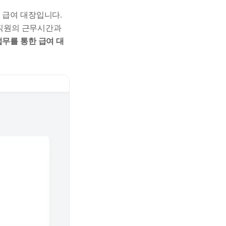
 급여 대장입니다.
해 직원의 근무시간과
업무를 통한 급여 대