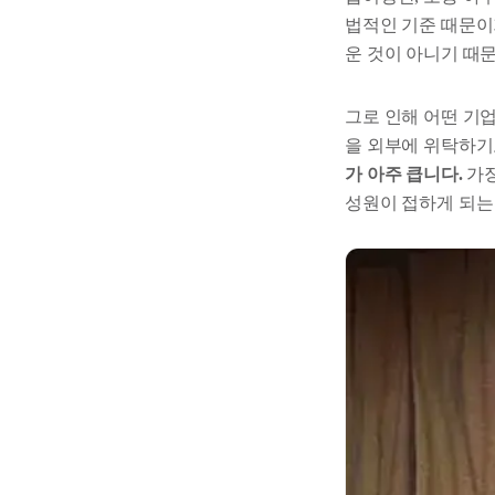
법적인 기준 때문이
운 것이 아니기 때
그로 인해 어떤 기
을 외부에 위탁하기
가 아주 큽니다.
가
성원이 접하게 되