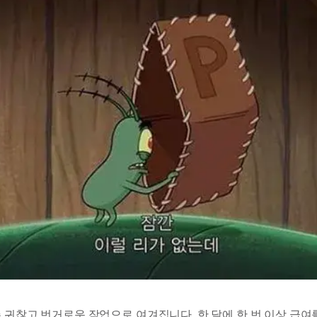
주 귀찮고 번거로운 작업으로 여겨집니다. 한 달에 한 번 이상 급