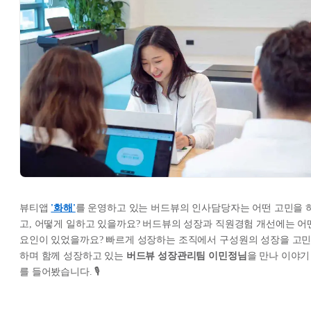
뷰티앱
'화해'
를 운영하고 있는 버드뷰의 인사담당자는 어떤 고민을 
고, 어떻게 일하고 있을까요? 버드뷰의 성장과 직원경험 개선에는 어
요인이 있었을까요? 빠르게 성장하는 조직에서 구성원의 성장을 고
하며 함께 성장하고 있는
버드뷰 성장관리팀 이민정님
을 만나 이야기
를 들어봤습니다. 🎙️