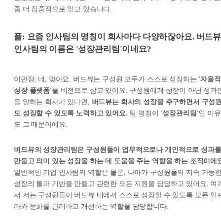
좀 더 집중적으로 맡고 있습니다.
플: 요즘 인사팀의 명칭이 회사마다 다양하잖아요. 버드
인사팀의 이름은 '성장관리팀'이네요?
이민정: 네, 맞아요. 버드뷰는 구성원 모두가 스스로 성장하는
'자율적
성장 플랫폼'
을 비전으로 삼고 있어요. 구성원에게 성장이 아닌 성과
을 말하는 회사가 있다면,
버드뷰는 회사의 성장을 추구하면서 구성
도 성장할 수 있도록 노력하고 있어요.
팀 명칭이
'성장관리팀'
인 이유
도 그 때문이에요.
버드뷰의 성장관리팀은 구성원들이 업무적으로나 개인적으로 성과
만들고 의미 있는 성장을 하는 데 도움을 주는 역할을 하는 조직이에요
일반적인 기업 인사팀의 역할은 물론, 나아가 구성원들의 지속 가능
성장의 틀과 기반을 만들고 관련한 모든 지원을 담당하고 있어요. 여
서 저는 구성원들이 버드뷰 내에서 스스로 성장할 수 있도록 모든 인
라와 문화를 관리하고 개선하는 역할을 담당합니다.