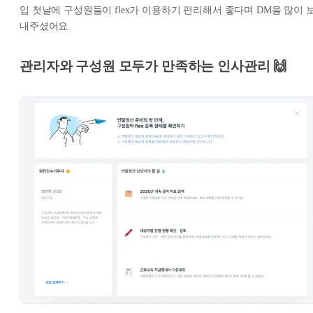
입 첫날에 구성원들이 flex가 이용하기 편리해서 좋다며 DM을 많이 
내주셨어요.
관리자와 구성원 모두가 만족하는 인사관리 🙌