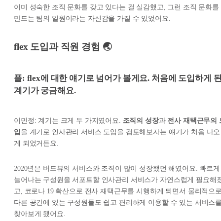
이미 성숙한 조직 문화를 갖고 있다는 걸 실감했고, 그런 조직 문화를
만드는 팀의 일원이라는 자신감을 가질 수 있었어요.
flex 도입과 직원 경험 🌏
플: flex에 대한 얘기로 넘어가 볼게요. 처음에 도입하게 
계기가 궁금해요.
이민정: 계기는 크게 두 가지였어요.
조직의 성장
과
전사 재택근무의 
입
을 계기로 인사관리 서비스 도입을 검토해보자는 얘기가 처음 나오
게 되었거든요.
2020년은 버드뷰의 서비스와 조직이 많이 성장했던 해였어요. 빠르게
늘어나는 구성원을 서포트할 인사관리 서비스가 자연스럽게 필요해
고, 코로나 19 확산으로 전사 재택근무를 시행하게 되면서 물리적으
다른 공간에 있는 구성원들도 쉽고 편리하게 이용할 수 있는 서비스
찾아보게 됐어요.