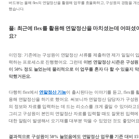
버드뷰는 올해 flex의 연말정산을 활용해 업무를 효율화하고, 구성원의 경험을 개
했습니다.
플: 최근에 flex를 활용해 연말정산을 마치셨는데 어떠셨
요?
이민정: 기존에는 구성원이 연말정산 서류를 제출하면 제가 일일이 
력하는 프로세스로 진행했어요. 그런데
이번 연말정산 시즌은 구성원
이 50% 정도 늘었는데 물리적으로 이 업무를 혼자 다 할 수 있을지 막
막했거든요.
다행히 flex에서
연말정산 기능
이 출시된다는 이야기를 듣고, flex를 
용해 연말정산을 하기로 했어요. 써보니까 연말정산 담당자가 구성원
의 정보와 자료를 입력하는 데 드는 리소스를 크게 줄일 수 있더라고요
그리고 구성원이 본인의 연말정산 자료를 입력할 때도 잘못된 입력에
대한 알림이 발생해서 오기재를 대부분 막을 수 있었던 것도 좋았어요
결과적으로 구성원이 50% 늘었음에도 연말정산 업무를 기존 대비 1