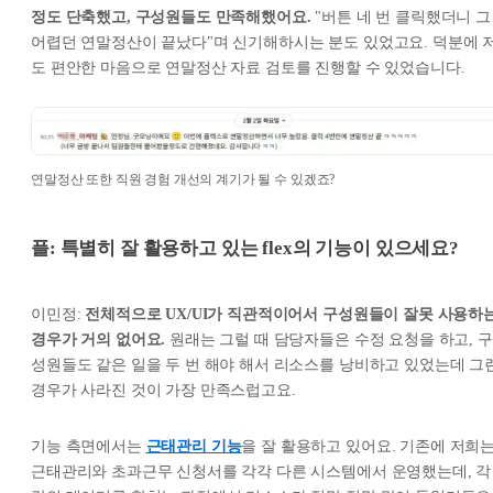
정도 단축했고, 구성원들도 만족해했어요.
"버튼 네 번 클릭했더니 그
어렵던 연말정산이 끝났다"며 신기해하시는 분도 있었고요. 덕분에 
도 편안한 마음으로 연말정산 자료 검토를 진행할 수 있었습니다.
연말정산 또한 직원 경험 개선의 계기가 될 수 있겠죠?
플: 특별히 잘 활용하고 있는 flex의 기능이 있으세요?
이민정:
전체적으로 UX/UI가 직관적이어서 구성원들이 잘못 사용하
경우가 거의 없어요.
원래는 그럴 때 담당자들은 수정 요청을 하고, 구
성원들도 같은 일을 두 번 해야 해서 리소스를 낭비하고 있었는데 그
경우가 사라진 것이 가장 만족스럽고요.
기능 측면에서는
근태관리 기능
을 잘 활용하고 있어요. 기존에 저희
근태관리와 초과근무 신청서를 각각 다른 시스템에서 운영했는데, 각