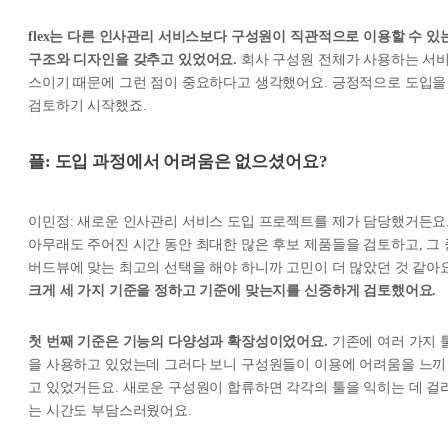
flex는 다른 인사관리 서비스보다 구성원이 직관적으로 이용할 수 있
구조와 디자인을 갖추고 있었어요.
회사 구성원 전체가 사용하는 서
스이기 때문에 그런 점이 중요하다고 생각했어요. 긍정적으로 도입을
검토하기 시작했죠.
플: 도입 과정에서 어려움은 없으셨어요?
이민정: 새로운 인사관리 서비스 도입 프로젝트를 제가 담당했거든요
아무래도 주어진 시간 동안 최대한 많은 후보 제품들을 검토하고, 그 
버드뷰에 맞는 최고의 선택을 해야 하니까 고민이 더 많았던 것 같아요
크게 세 가지 기준을 정하고 기준에 맞는지를 신중하게 검토했어요.
첫 번째 기준은 기능의 다양성과 확장성이었어요.
기존에 여러 가지 
을 사용하고 있었는데 그러다 보니 구성원들이 이용에 어려움을 느끼
고 있었거든요. 새로운 구성원이 합류하면 각각의 툴을 익히는 데 걸
는 시간도 부담스러웠어요.