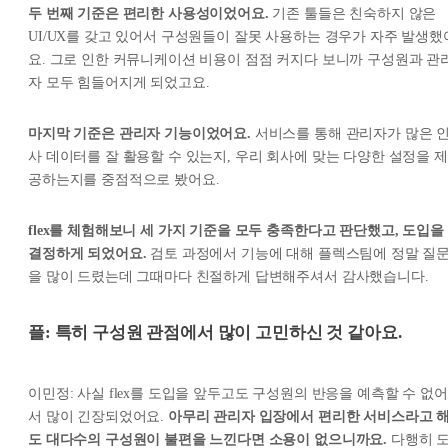
두 번째 기준은 편리한 사용성이었어요.
기존 툴들은 친숙하지 않은
UI/UX를 갖고 있어서 구성원들이 잘못 사용하는 경우가 자주 발생했
요. 그로 인한 커뮤니케이션 비용이 점점 커지다 보니까 구성원과 관
자 모두 힘들어지게 되었고요.
마지막 기준은 관리자 기능이었어요.
서비스를 통해 관리자가 많은 
사 데이터를 잘 활용할 수 있는지, 우리 회사에 맞는 다양한 설정을 제
공하는지를 중점적으로 봤어요.
flex를 체험해보니 세 가지 기준을 모두 충족한다고 판단했고, 도입을
결정하게 되었어요.
검토 과정에서 기능에 대해 플렉스팀에 정말 질
을 많이 드렸는데 그때마다 친절하게 답변해주셔서 감사했습니다.
플: 특히 구성원 관점에서 많이 고민하신 것 같아요.
이민정: 사실 flex를 도입을 앞두고도 구성원의 반응을 예측할 수 없어
서 많이 긴장되었어요.
아무리 관리자 입장에서 편리한 서비스라고 
도 대다수의 구성원이 불편을 느낀다면 소용이 없으니까요.
다행히 