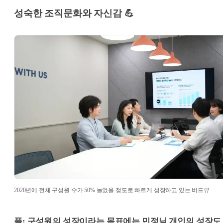
성숙한 조직문화와 자신감 💪
2020년에 전체 구성원 수가 50% 늘었을 정도로 빠르게 성장하고 있는 버드뷰
플: 구성원의 성장이라는 목표에는 민정님 개인의 성장도