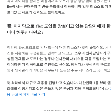
각의 데이터를 합치는 과정에서 리소스가 정말 정말 많이 들었거든요
flex에서는 근태관리 전반을 통합해서 이용하니까 업무 리소스도 더 
보되었고 자료의 신뢰도도 높아졌어요.
플: 마지막으로, flex 도입을 망설이고 있는 담당자에게 한
마디 해주신다면요?
이민정: flex 도입으로 인사 업무에 대한 리소스가 많이 줄었어요. 서
스를 사용하는 구성원들도 만족하고 있고요.
소수의 인사담당자가 구
성원 전체를 서포트하는 경우나 인사관리 서비스를 처음 도입하는 조
직이라면 더 적극적으로 추천하고 싶어요.
담당자와 구성원이 빠르고
쉽게 인사관리의 기반을 세우는 데 도움을 주는 서비스라고 생각해요
🚀
화해에서 대규모 채용을 진행하고 있습니다. 대한민국 1등 뷰티 앱
화해를 성장시키고 싶은 분들의 많은 관심과 지원 부탁드립니다!
👉
용 공고 페이지 바로 가기