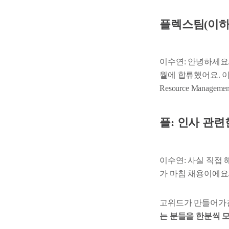
플렉스팀(이하 
이수연: 안녕하세요.
월에 합류했어요. 이
Resource Man
플: 인사 관련
이수연: 사실 직접
가 마침 채용이에요
고위드가 만들어가
는 분들을 한분씩 