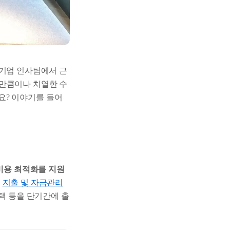
대기업 인사팀에서 근
장만큼이나 치열한 수
요? 이야기를 들어
비용 최적화를 지원
,
지출 및 자금관리
 혜택 등을 단기간에 출