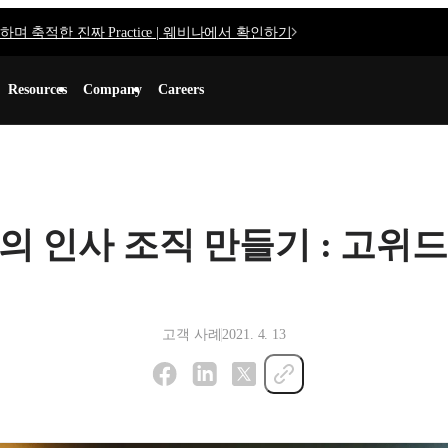
며 축적한 진짜 Practice | 웨비나에서 확인하기
Resources
Company
Careers
의 인사 조직 만들기 : 고위
고객 사례
2021. 4. 13