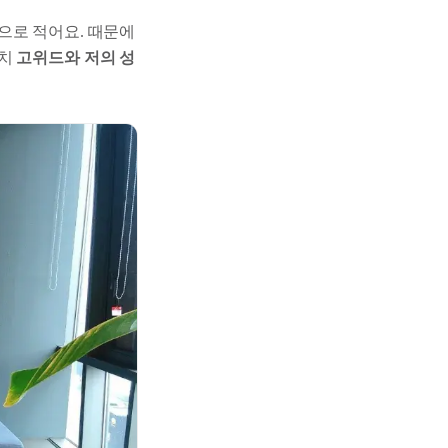
으로 적어요. 때문에
마치
고위드와 저의 성