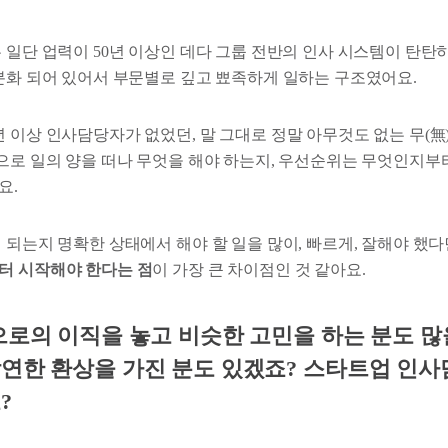
은 일단 업력이 50년 이상인 데다 그룹 전반의 인사 시스템이 탄탄
세분화 되어 있어서 부문별로 깊고 뾰족하게 일하는 구조였어요.
 이상 인사담당자가 없었던, 말 그대로 정말 아무것도 없는 무(無
팀으로 일의 양을 떠나 무엇을 해야 하는지, 우선순위는 무엇인지
요.
 되는지 명확한 상태에서 해야 할 일을 많이, 빠르게, 잘해야 했
터 시작해야 한다는 점
이 가장 큰 차이점인 것 같아요.
으로의 이직을 놓고 비슷한 고민을 하는 분도 많
연한 환상을 가진 분도 있겠죠? 스타트업 인사
?