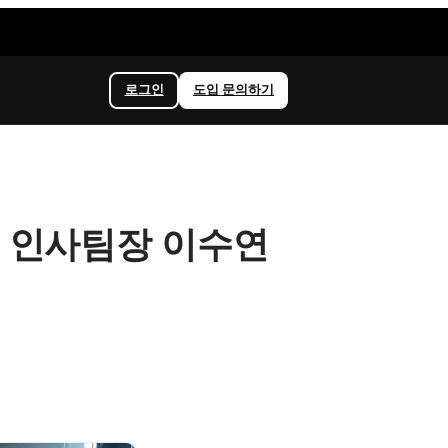
로그인
도입 문의하기
드 인사팀장 이수연