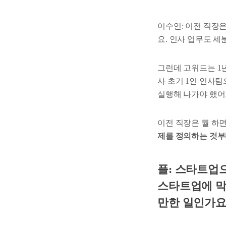
이수연: 이전 직장
요. 인사 업무도 
그런데 고위드는 1년
사 초기 1인 인사
실행해 나가야 했어
이전 직장은 뭘 하면
제를 정의하는 것부
플: 스타트업
스타트업에 막
만한 일인가요