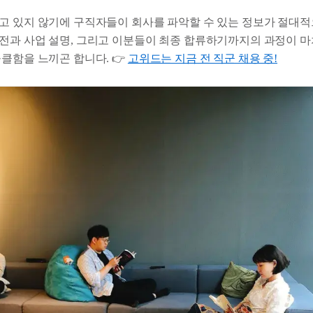
고 있지 않기에 구직자들이 회사를 파악할 수 있는 정보가 절대적
전과 사업 설명, 그리고 이분들이 최종 합류하기까지의 과정이 
클함을 느끼곤 합니다. 👉
고위드는 지금 전 직군 채용 중!