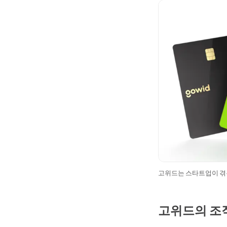
고위드는 스타트업이 겪
고위드의 조