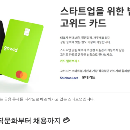
는 금융 문제를 다각도로 해결해가고 있는 스타트업입니다.
직문화부터 채용까지 💳