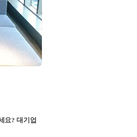
세요? 대기업