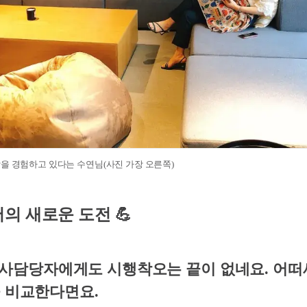
을 경험하고 있다는 수연님(사진 가장 오른쪽)
 새로운 도전 💪
차 인사담당자에게도 시행착오는 끝이 없네요. 어떠
 비교한다면요.