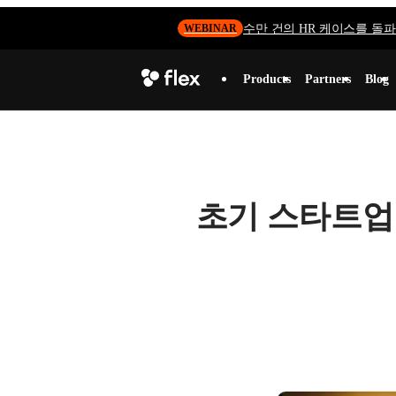
수만 건의 HR 케이스를 돌파하
WEBINAR
Products
Partners
Blog
초기 스타트업