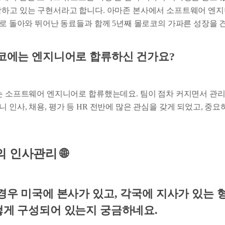
괄하고 있는 구현서라고 합니다. 아마존 본사에서 소프트웨어 엔
국으로 돌아와 뛰어난 동료들과 함께 5년째 몰로코의 가파른 성장을 
로코에는 엔지니어로 합류하신 건가요?
에는 소프트웨어 엔지니어로 합류했는데요. 팀이 점차 커지면서 관리
 인사, 채용, 평가 등 HR 전반에 많은 관심을 갖게 되었고, 중
 인사관리 🌐
경우 미국에 본사가 있고, 각국에 지사가 있는 
떻게 구성되어 있는지 궁금하네요.