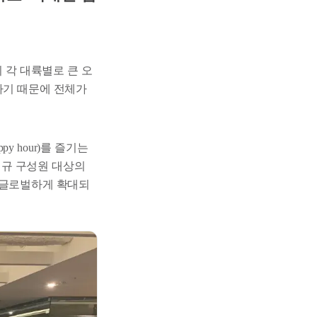
 각 대륙별로 큰 오
하기 때문에 전체가
 hour)를 즐기는
 신규 구성원 대상의
해 글로벌하게 확대되