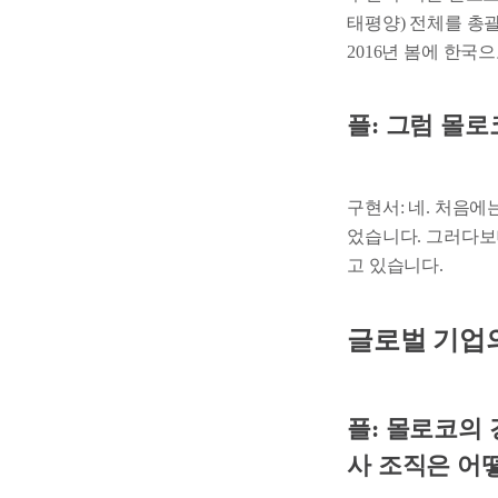
태평양) 전체를 총
2016년 봄에 한
플: 그럼 몰
구현서: 네. 처음
었습니다. 그러다보니
고 있습니다.
글로벌 기업의
플: 몰로코의 
사 조직은 어