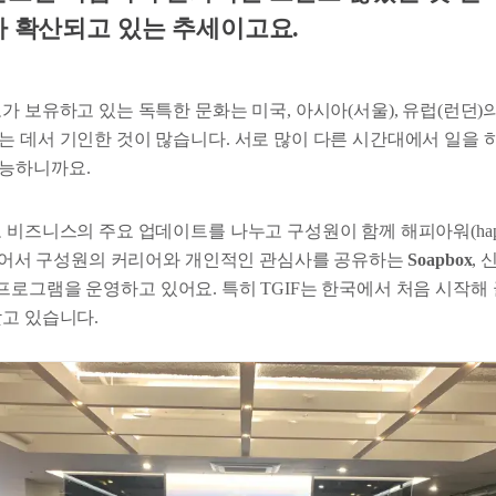
차 확산되고 있는 추세이고요.
가 보유하고 있는 독특한 문화는 미국, 아시아(서울), 유럽(런던)의
는 데서 기인한 것이 많습니다. 서로 많이 다른 시간대에서 일을 
능하니까요.
 비즈니스의 주요 업데이트를 나누고 구성원이 함께 해피아워(happy
 묶어서 구성원의 커리어와 개인적인 관심사를 공유하는
Soapbox
,
프로그램을 운영하고 있어요. 특히 TGIF는 한국에서 처음 시작
갖고 있습니다.