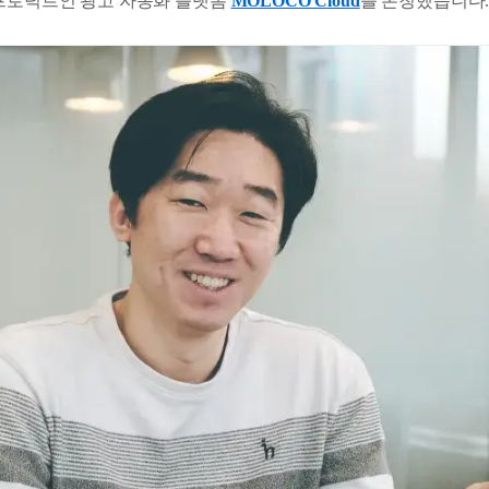
 프로덕트인 광고 자동화 플랫폼
MOLOCO Cloud
를 론칭했습니다