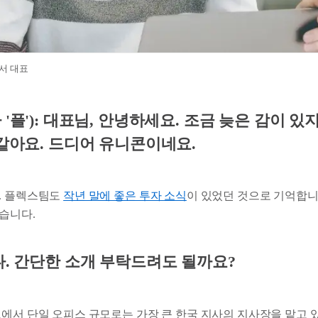
서 대표
'플'): 대표님, 안녕하세요. 조금 늦은 감이 
 같아요. 드디어 유니콘이네요.
. 플렉스팀도
작년 말에 좋은 투자 소식
이 있었던 것으로 기억합니
습니다.
다. 간단한 소개 부탁드려도 될까요?
에서 단일 오피스 규모로는 가장 큰 한국 지사의 지사장을 맡고 있