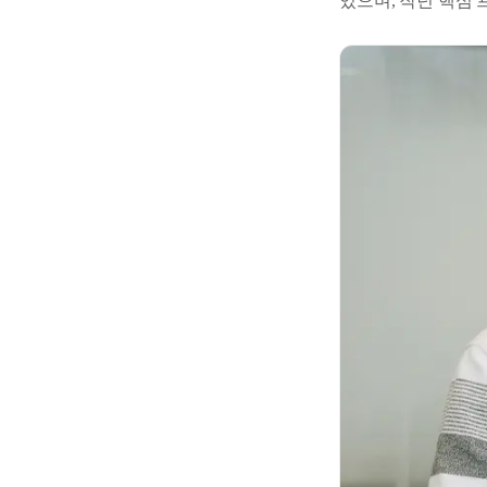
있으며, 작년 핵심