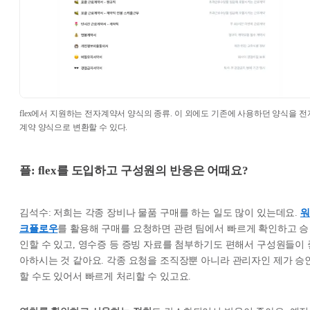
flex에서 지원하는 전자계약서 양식의 종류. 이 외에도 기존에 사용하던 양식을 전
계약 양식으로 변환할 수 있다.
플: flex를 도입하고 구성원의 반응은 어때요?
김석수: 저희는 각종 장비나 물품 구매를 하는 일도 많이 있는데요.
워
크플로우
를 활용해 구매를 요청하면 관련 팀에서 빠르게 확인하고 승
인할 수 있고, 영수증 등 증빙 자료를 첨부하기도 편해서 구성원들이 
아하시는 것 같아요. 각종 요청을 조직장뿐 아니라 관리자인 제가 승
할 수도 있어서 빠르게 처리할 수 있고요.