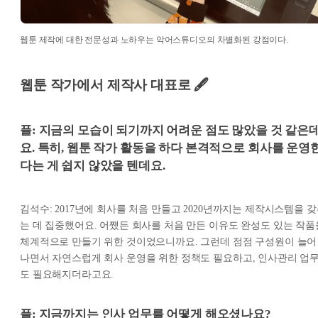
웹툰 제작에 대한 전문성과 노하우는 악어스튜디오의 차별화된 강점이다.
웹툰 작가에서 제작사 대표로 🖋️
플: 지금의 모습이 되기까지 어려운 점도 많았을 것 같은
요. 특히, 웹툰 작가 활동을 하다 본격적으로 회사를 운영
다는 게 쉽지 않았을 텐데요.
김석수: 2017년에 회사를 처음 만들고 2020년까지는 제작시스템을 
는 데 집중했어요. 어쨌든 회사를 처음 만든 이유도 완성도 있는 작품
체계적으로 만들기 위한 것이었으니까요. 그런데 점점 구성원이 늘어
나면서 자연스럽게 회사 운영을 위한 정책도 필요하고, 인사관리 업
도 필요해지더라고요.
플: 지금까지는 인사 업무를 어떻게 해오셨나요?