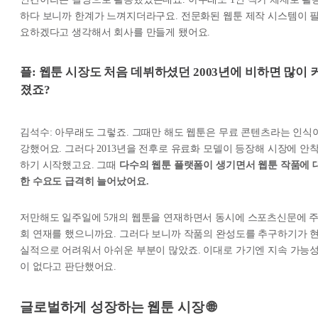
하다 보니까 한계가 느껴지더라구요. 전문화된 웹툰 제작 시스템이 
요하겠다고 생각해서 회사를 만들게 됐어요.
플: 웹툰 시장도 처음 데뷔하셨던 2003년에 비하면 많이 
졌죠?
김석수: 아무래도 그렇죠. 그때만 해도 웹툰은 무료 콘텐츠라는 인식
강했어요. 그러다 2013년을 전후로 유료화 모델이 등장해 시장에 안
하기 시작했고요. 그때
다수의 웹툰 플랫폼이 생기면서 웹툰 작품에 
한 수요도 급격히 늘어났어요.
저만해도 일주일에 5개의 웹툰을 연재하면서 동시에 스포츠신문에 주
회 연재를 했으니까요. 그러다 보니까 작품의 완성도를 추구하기가 
실적으로 어려워서 아쉬운 부분이 많았죠. 이대로 가기엔 지속 가능
이 없다고 판단했어요.
글로벌하게 성장하는 웹툰 시장 🌐