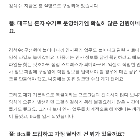
김석수: 지금은 총 34명으로 구성되어 있습니다.
플: 대표님 혼자 수기로 운영하기엔 확실히 많은 인원이
요.
김석수: 구성원이 늘어나니까 인사관리 업무도 늘어나고 관련 자료나
양식 파일도 늘어갔어요. 나중에는 인사 정보를 잠깐 확인하려고 해
파일을 찾는 것조차도 점점 스트레스가 되더라구요. 엑셀로 작업한 
사 정보 파일에 구성원이 직접 정보를 입력해야 할 경우에 매번 공유 
크를 만들어야 했고, 나중에는 공유 링크만 수십 개가 됐어요.
그리고 제가 기본적으로 엑셀이라는 프로그램과 친숙하지 않다 보니
양식에 오류가 발생하면 그걸 해결하기 위해 불필요하게 많은 시간이
들기도 했고요. 그러다 보니 인사 업무를 체계적으로 해야겠다는 생
이 들었고, flex를 알게 되었습니다.
플: flex를 도입하고 가장 달라진 건 뭐가 있을까요?