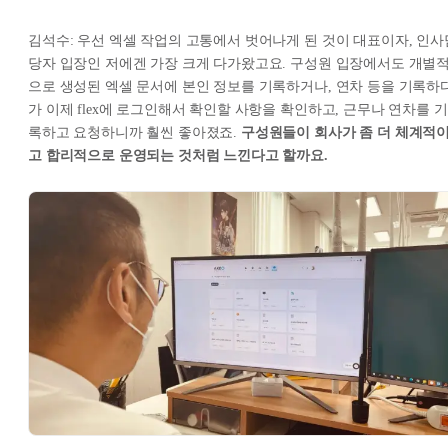
김석수: 우선 엑셀 작업의 고통에서 벗어나게 된 것이 대표이자, 인사
당자 입장인 저에겐 가장 크게 다가왔고요. 구성원 입장에서도 개별
으로 생성된 엑셀 문서에 본인 정보를 기록하거나, 연차 등을 기록하
가 이제 flex에 로그인해서 확인할 사항을 확인하고, 근무나 연차를 기
록하고 요청하니까 훨씬 좋아졌죠.
구성원들이 회사가 좀 더 체계적
고 합리적으로 운영되는 것처럼 느낀다고 할까요.