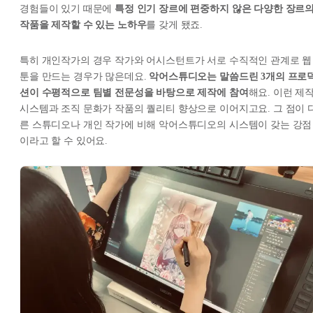
경험들이 있기 때문에
특정 인기 장르에 편중하지 않은 다양한 장르
작품을 제작할 수 있는 노하우
를 갖게 됐죠.
특히 개인작가의 경우 작가와 어시스턴트가 서로 수직적인 관계로 웹
툰을 만드는 경우가 많은데요.
악어스튜디오는 말씀드린 3개의 프로
션이 수평적으로 팀별 전문성을 바탕으로 제작에 참여
해요. 이런 제
시스템과 조직 문화가 작품의 퀄리티 향상으로 이어지고요. 그 점이 
른 스튜디오나 개인 작가에 비해 악어스튜디오의 시스템이 갖는 강점
이라고 할 수 있어요.