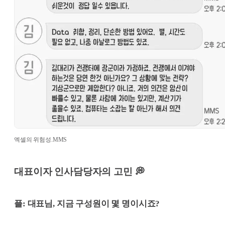
엑셀의 위험성.MMS
대표이자 인사담당자의 고민 💭
플: 대표님, 지금 구성원이 몇 명이시죠?