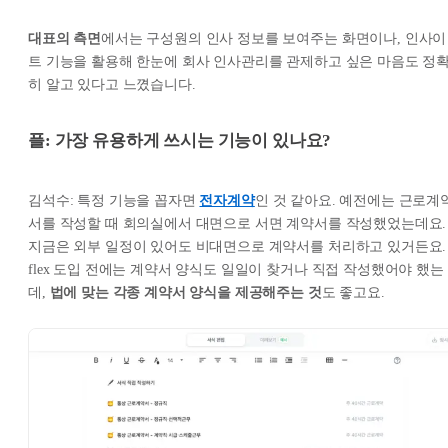
대표의 측면
에서는 구성원의 인사 정보를 보여주는 화면이나, 인사이
트 기능을 활용해 한눈에 회사 인사관리를 관제하고 싶은 마음도 정
히 알고 있다고 느꼈습니다.
플: 가장 유용하게 쓰시는 기능이 있나요?
김석수: 특정 기능을 꼽자면
전자계약
인 것 같아요. 예전에는 근로계
서를 작성할 때 회의실에서 대면으로 서면 계약서를 작성했었는데요.
지금은 외부 일정이 있어도 비대면으로 계약서를 처리하고 있거든요.
flex 도입 전에는 계약서 양식도 일일이 찾거나 직접 작성했어야 했는
데,
법에 맞는 각종 계약서 양식을 제공해주는 것
도 좋고요.