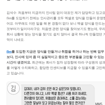
김석수: 처음부터 지금까지 인사팀 없이 대표인 제가 담당하고 있고요
flex를 도입하기 전에는 인사관리를 모두 엑셀로 양식을 만들어 운영
어요. 아무래도 이런 일을 해 본 경험이 없다 보니 엑셀 양식을 만드는
것부터가 일이더라구요. 처음엔 관련 양식을 찾아보기도 했는데, 우
회사 상황에 맞는 양식을 찾기도 쉽지 않아서 결국 하나씩 만들었던 
억이 나네요.
flex
를 도입한 지금은 양식을 만들거나 취합을 하거나 하는 반복 업무
보다, 인사에 있어 좀 더 실질적이고 중요한 부분들을 고민할 수 있는
시간이 생겼어요.
최근에는 회사가 점차 성장함에 따라 구성원의 성
를 어떻게 수치화하고, 합당한 인센티브를 지급할 수 있을지를 고민
고 있습니다.