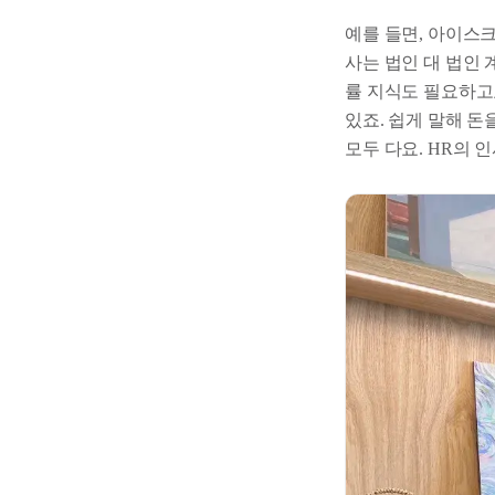
예를 들면, 아이스
사는 법인 대 법인
률 지식도 필요하고
있죠. 쉽게 말해 돈
모두 다요. HR의 