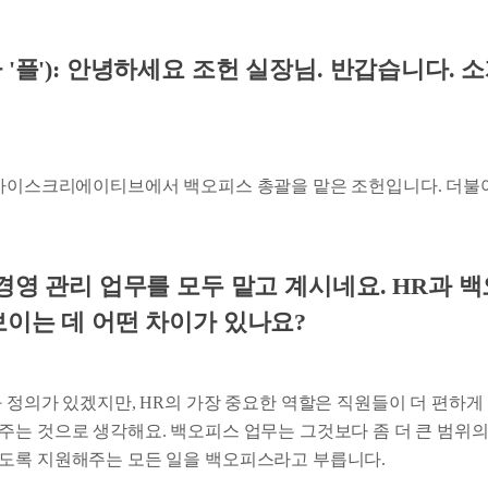
'플'): 안녕하세요 조헌 실장님. 반갑습니다. 
 아이스크리에이티브에서 백오피스 총괄을 맡은 조헌입니다. 더불어
경영 관리 업무를 모두 맡고 계시네요. HR과 백
보이는 데 어떤 차이가 있나요?
 정의가 있겠지만, HR의 가장 중요한 역할은 직원들이 더 편하게
주는 것으로 생각해요. 백오피스 업무는 그것보다 좀 더 큰 범위의
도록 지원해주는 모든 일을 백오피스라고 부릅니다.