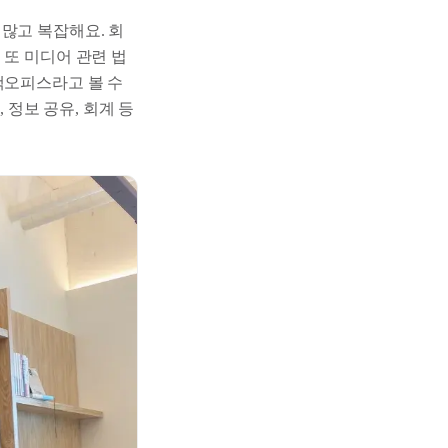
많고 복잡해요. 회
 또 미디어 관련 법
백오피스라고 볼 수
 정보 공유, 회계 등