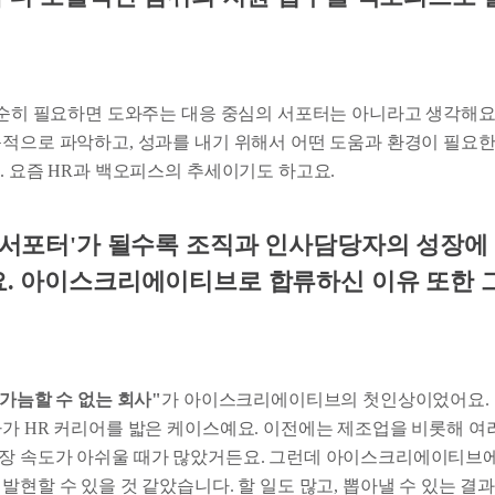
 단순히 필요하면 도와주는 대응 중심의 서포터는 아니라고 생각해요
동적으로 파악하고, 성과를 내기 위해서 어떤 도움과 환경이 필요
. 요즘 HR과 백오피스의 추세이기도 하고요.
인 서포터'가 될수록 조직과 인사담당자의 성장에
요. 아이스크리에이티브로 합류하신 이유 또한 
 가늠할 수 없는 회사"
가 아이스크리에이티브의 첫인상이었어요. 
다가 HR 커리어를 밟은 케이스예요. 이전에는 제조업을 비롯해 여
장 속도가 아쉬울 때가 많았거든요. 그런데 아이스크리에이티브
발현할 수 있을 것 같았습니다. 할 일도 많고, 뽑아낼 수 있는 결