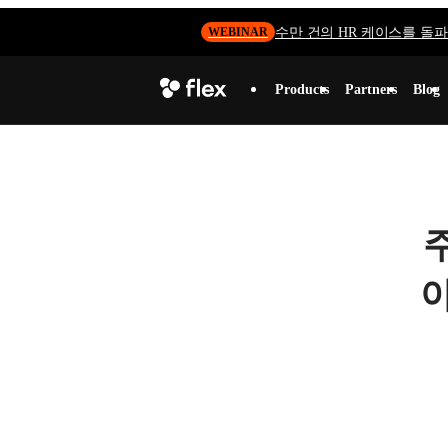
수만 건의 HR 케이스를 돌파하
WEBINAR
Products
Partners
Blog