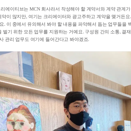
크리에이티브는 MCN 회사라서 작성해야 할 계약서와 계약 관계가 
 계약이 많지만, 여기는 크리에이터와 광고주하고 계약을 맺거든요.
요. 이 중에서 유의해서 봐야 할 내용을 파악해서 돕는 업무들을 
을 벌기 위한 모든 업무를 지원하는 거예요. 구성원 간의 소통, 결재,
인사 관리 업무도 여기에 들어간다고 봐야겠죠.