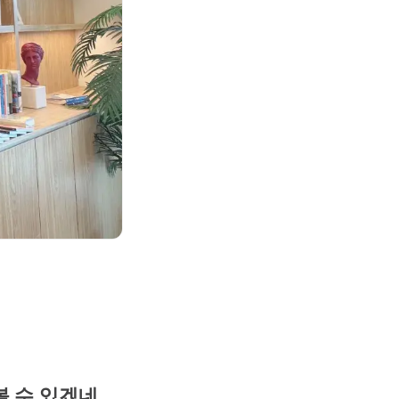
볼 수 있겠네