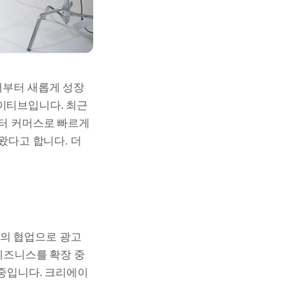
터부터 새롭게 성장
에이티브입니다. 최근
이터 커머스로 빠르게
왔다고 합니다. 더
와의 협업으로 광고
 비즈니스를 확장 중
 중입니다. 크리에이