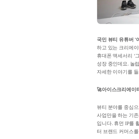
국민 뷰티 유튜버 '
하고 있는 크리에이
휴대폰 액세서리 ‘
성장 중인데요. 놀랍
자세한 이야기를 들
🚀아이스크리에이티
뷰티 분야를 중심으
사업만을 하는 기존의
입니다. 휴먼 IP를
터 브랜드 커머스를