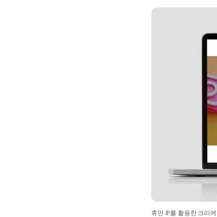
휴먼 IP를 활용한 크리