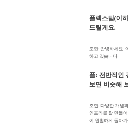
플렉스팀(이하 
드릴게요.
조헌: 안녕하세요.
하고 있습니다.
플: 전반적인 
보면 비슷해 
조헌: 다양한 개념과
인프라를 잘 만들어
이 원활하게 돌아가