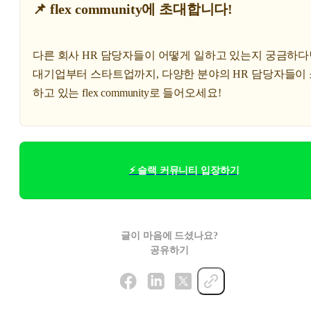
📌 flex community에 초대합니다!
다른 회사 HR 담당자들이 어떻게 일하고 있는지 궁금하다
대기업부터 스타트업까지, 다양한 분야의 HR 담당자들이
하고 있는 flex community로 들어오세요!
⚡ 슬랙 커뮤니티 입장하기
글이 마음에 드셨나요?
공유하기