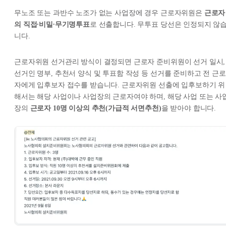
무노조 또는 과반수 노조가 없는 사업장에 경우 근로자위원은
근로자
의 직접∙비밀∙무기명투표
로 선출합니다. 무투표 당선은 인정되지 않
니다.
근로자위원 선거관리 방식이 결정되면 근로자 준비위원이 선거 일시,
선거인 명부, 추천서 양식 및 투표함 작성 등 선거를 준비하고 전 근로
자에게 입후보자 접수를 받습니다. 근로자위원 선출에 입후보하기 위
해서는 해당 사업이나 사업장의 근로자여야 하며, 해당 사업 또는 사
장의
근로자 10명 이상의 추천(가급적 서면추천)
을 받아야 합니다.