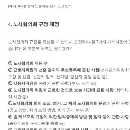
(예시) flex를 통해 만들어본 선거 공고 양식
4. 노사협의회 규정 제정
노사협의회 규정을 작성할 때 반드시 포함해야 할 7가지 기재사항이 
습니다. 이 부분도 체크는 필수겠죠?
① 노사협의회 위원 수
② 근로자위원의 선출 절차와 후보등록에 관한 사항
(선거관리위원회
구성 및 선출, 선관위 임무, 선거일, 당선자 결정 방법 등)
③ 사용자위원의 자격에 관한 사항
(부서, 직위 등)
④ 노사협의회 위원이 근로한 것으로 보는 시간에 관한 사항
(협의회 
석 시간 등)
⑤노사협의회 회의 소집, 회기, 그 밖의 노사협의회 운영에 관한 사항
(공고 방법, 회의 소집 방법, 회의 공개 여부 등)
⑥ 법 제25조의 규정에 의한 임의중재의 방법 및 절차 등에 관한 사항
(중재위원의 구성, 중재 방법 등)