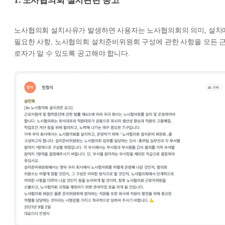
1. 노사협의회 설치관련 공고
노사협의회 설치사유가 발생하면 사용자는 노사협의회의 의미, 설치
필요한 사항, 노사협의회 설치준비위원회 구성에 관한 사항을 모든 
로자가 알 수 있도록 공고해야 합니다.