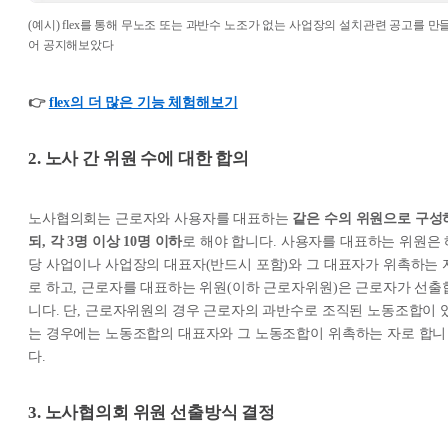
(예시) flex를 통해 무노조 또는 과반수 노조가 없는 사업장의 설치관련 공고를 만
어 공지해보았다
👉
flex의 더 많은 기능 체험해보기
2. 노사 간 위원 수에 대한 합의
노사협의회는 근로자와 사용자를 대표하는
같은 수의 위원으로 구성
되, 각 3명 이상 10명 이하
로 해야 합니다. 사용자를 대표하는 위원은 
당 사업이나 사업장의 대표자(반드시 포함)와 그 대표자가 위촉하는 
로 하고, 근로자를 대표하는 위원(이하 근로자위원)은 근로자가 선출
니다. 단, 근로자위원의 경우 근로자의 과반수로 조직된 노동조합이 
는 경우에는 노동조합의 대표자와 그 노동조합이 위촉하는 자로 합니
다.
3. 노사협의회 위원 선출방식 결정