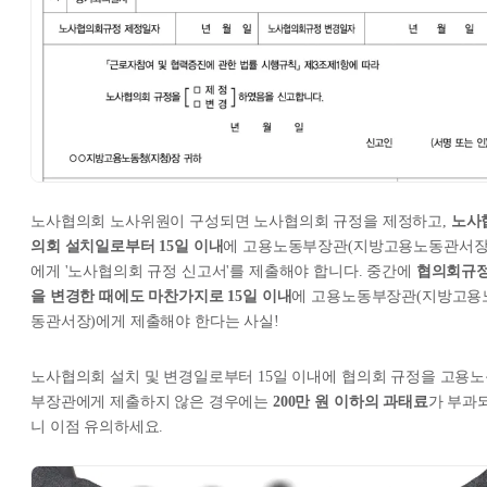
노사협의회 노사위원이 구성되면 노사협의회 규정을 제정하고,
노사
의회 설치일로부터 15일 이내
에 고용노동부장관(지방고용노동관서장
에게 '노사협의회 규정 신고서'를 제출해야 합니다. 중간에
협의회규
을 변경한 때에도 마찬가지로 15일 이내
에 고용노동부장관(지방고용
동관서장)에게 제출해야 한다는 사실!
노사협의회 설치 및 변경일로부터 15일 이내에 협의회 규정을 고용
부장관에게 제출하지 않은 경우에는
200만 원 이하의 과태료
가 부과
니 이점 유의하세요.