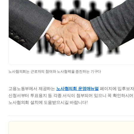
노사협의회는 근로자의 참여와 노사협력을 증진하는 기구다
고용노동부에서 제공하는
노사협의회 운영매뉴얼
페이지에 입후보
신청서부터 투표용지 등 각종 서식이 첨부되어 있으니 꼭 확인하시어
노사협의회 설치에 도움받으시길 바랍니다!