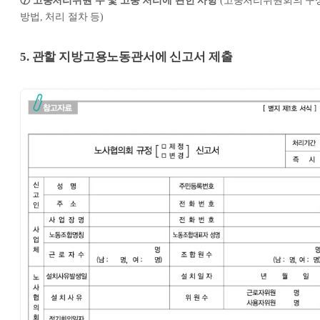
⑦ 고충처리위원 수 및 고충 처리에 관한 사항
(고충처리위원회의 구
방법, 처리 절차 등)
5. 관할 지방고용노동관서에 신고서 제출