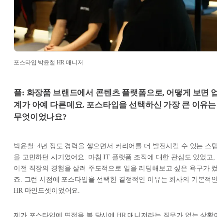
포스타입 박윤철 HR 매니저
플: 화장품 브랜드에서 콘텐츠 플랫폼으로, 어떻게 보면 
계가 아예 다른데요. 포스타입을 선택하신 가장 큰 이유는
무엇이었나요?
박윤철: 4년 정도 경력을 쌓으면서 커리어를 더 발전시킬 수 있는 스
을 고민하던 시기였어요. 마침 IT 플랫폼 조직에 대한 관심도 있었고,
이전 직장의 경험을 살려 주도적으로 일을 리딩해보고 싶은 욕구가 
죠. 그런 시점에 포스타입을 선택한 결정적인 이유는 회사의 기본적
HR 마인드셋이었어요.
제가 포스타입에 면접을 볼 당시에 HR 매니저라는 직무가 없는 상황