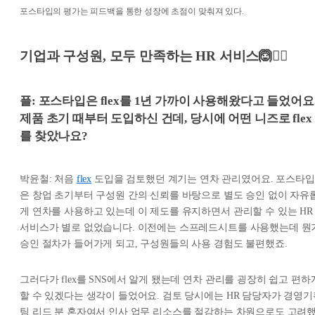
포스타입의 평가는 피드백을 통한 성장에 초점이 맞춰져 있다.
기업과 구성원, 모두 만족하는 HR 서비스🙆🙆‍♀️
플: 포스타입은 flex를 1년 가까이 사용해왔다고 들었어요
제품 초기 때부터 도입하신 건데, 당시에 어떤 니즈로 flex
를 찾았나요?
박윤철: 처음
flex
도입을 검토했던 계기는 연차 관리였어요. 포스타입
은 창업 초기부터 구성원 간의 신뢰를 바탕으로 별도 승인 없이 자유
게 연차를 사용하고 있는데 이 제도를 유지하면서 관리할 수 있는 HR
서비스가 별로 없었습니다. 이전에는 스프레드시트를 사용했는데 뭔
승인 절차가 들어가게 되고, 구성원들의 사용 경험도 불편했죠.
그러다가 flex를 SNS에서 알게 됐는데 연차 관리를 굉장히 쉽고 편하
할 수 있겠다는 생각이 들었어요. 검토 당시에는 HR 담당자가 경영기
팀 리드 분 혼자여서 인사 업무 리소스를 절감하는 차원으로도 고려