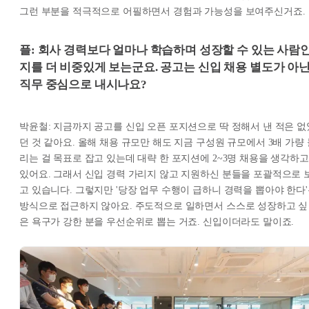
그런 부분을 적극적으로 어필하면서 경험과 가능성을 보여주신거죠.
플: 회사 경력보다 얼마나 학습하며 성장할 수 있는 사람
지를 더 비중있게 보는군요. 공고는 신입 채용 별도가 아
직무 중심으로 내시나요?
박윤철: 지금까지 공고를 신입 오픈 포지션으로 딱 정해서 낸 적은 없
던 것 같아요. 올해 채용 규모만 해도 지금 구성원 규모에서 3배 가량 
리는 걸 목표로 잡고 있는데 대략 한 포지션에 2~3명 채용을 생각하고
있어요. 그래서 신입 경력 가리지 않고 지원하신 분들을 포괄적으로 
고 있습니다. 그렇지만 '당장 업무 수행이 급하니 경력을 뽑아야 한다
방식으로 접근하지 않아요. 주도적으로 일하면서 스스로 성장하고 싶
은 욕구가 강한 분을 우선순위로 뽑는 거죠. 신입이더라도 말이죠.