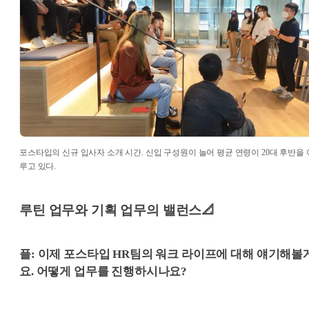
포스타입의 신규 입사자 소개 시간. 신입 구성원이 늘어 평균 연령이 20대 후반을 
루고 있다.
루틴 업무와 기획 업무의 밸런스📐
플: 이제 포스타입 HR팀의 워크 라이프에 대해 얘기해볼
요. 어떻게 업무를 진행하시나요?