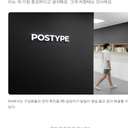
리는 게 가장 중요하다고 생각해요. 그게 저한테는 인사에요.
flex에서는 구성원들의 연차 촉진을 HR 담당자가 일일이 챙길 필요 없이 해결할 
있다.