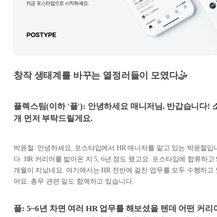
창작 생태계를 바꾸는 열정러들이 모였다🤹
플렉스팀(이하 '플'): 안녕하세요 매니저님. 반갑습니다! 
개 먼저 부탁드릴게요.
박윤철: 안녕하세요. 포스타입에서 HR 매니저를 맡고 있는 박윤철입
다. HR 커리어를 밟아온 지 5, 6년 정도 됐고요. 포스타입에 합류하고 
개월이 지났네요. 여기에서는 HR 전반에 걸친 업무를 모두 수행하고 
어요. 총무 관련 일도 함께하고 있습니다.
플: 5~6년 차면 여러 HR 업무를 해보셨을 텐데 어떤 커리