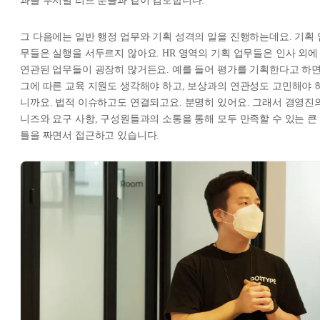
과를 부서별 리드 분들과 같이 검토합니다.
그 다음에는 일반 행정 업무와 기획 성격의 일을 진행하는데요. 기획 
무들은 실행을 서두르지 않아요. HR 영역의 기획 업무들은 인사 외에
연관된 업무들이 굉장히 많거든요. 예를 들어 평가를 기획한다고 하
그에 따른 교육 지원도 생각해야 하고, 보상과의 연관성도 고민해야 
니까요. 법적 이슈하고도 연결되고요. 분명히 있어요. 그래서 경영진
니즈와 요구 사항, 구성원들과의 소통을 통해 모두 만족할 수 있는 큰
틀을 짜면서 접근하고 있습니다.