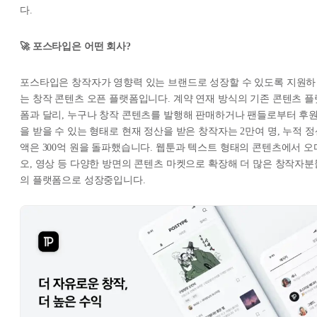
다.
🚀 포스타입은 어떤 회사?
포스타입은 창작자가 영향력 있는 브랜드로 성장할 수 있도록 지원하
는 창작 콘텐츠 오픈 플랫폼입니다. 계약 연재 방식의 기존 콘텐츠 플
폼과 달리, 누구나 창작 콘텐츠를 발행해 판매하거나 팬들로부터 후
을 받을 수 있는 형태로 현재 정산을 받은 창작자는 2만여 명, 누적 정
액은 300억 원을 돌파했습니다. 웹툰과 텍스트 형태의 콘텐츠에서 오
오, 영상 등 다양한 방면의 콘텐츠 마켓으로 확장해 더 많은 창작자분
의 플랫폼으로 성장중입니다.