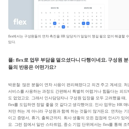
flex에서는 구성원들의 연차 촉진을 HR 담당자가 일일이 챙길 필요 없이 해결할 
있다.
플: flex로 업무 부담을 덜으셨다니 다행이네요. 구성원 분
들의 반응은 어떤가요?
박윤철: 많은 분들이 연차 사용이 편리해졌다고 의견 주고 계세요. 처
서비스를 사용하는 과정도 간편해서 특별히 어렵거나 힘들다는 피드
도 없었고요. 그래서 인사담당자나 구성원 입장을 모두 고려했을 때,
flex를 도입하면 정말 좋을 것 같다고 생각했어요. 인사 업무는 HR 매
저만 하는 게 아니라 구성원과 함께 하는 것들이 많거든요. 연차는 기
이고 증명서, 휴가, 출퇴근까지. 회사 생활의 모든 접점에 인사가 있어
요. 그런 점에서 일반 스타트업, 중소 기업 단위에서는 flex를 통해 조