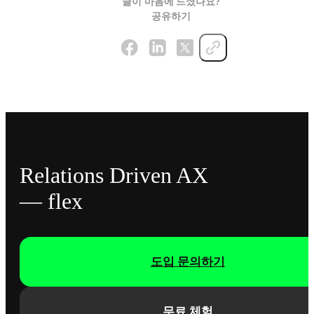
글이 마음에 드셨나요?
공유하기
Relations Driven AX
— flex
도입 문의하기
무료 체험