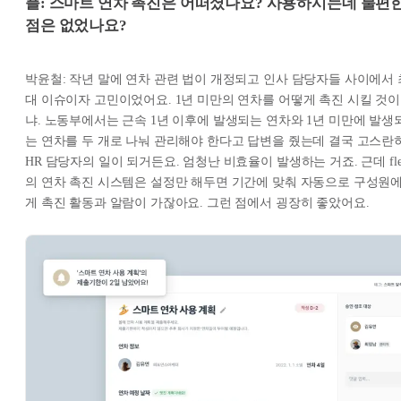
플: 스마트 연차 촉진은 어떠셨나요? 사용하시는데 불편
점은 없었나요?
박윤철: 작년 말에 연차 관련 법이 개정되고 인사 담당자들 사이에서 
대 이슈이자 고민이었어요. 1년 미만의 연차를 어떻게 촉진 시킬 것이
냐. 노동부에서는 근속 1년 이후에 발생되는 연차와 1년 미만에 발생
는 연차를 두 개로 나눠 관리해야 한다고 답변을 줬는데 결국 고스란
HR 담당자의 일이 되거든요. 엄청난 비효율이 발생하는 거죠. 근데 fle
의 연차 촉진 시스템은 설정만 해두면 기간에 맞춰 자동으로 구성원
게 촉진 활동과 알람이 가잖아요. 그런 점에서 굉장히 좋았어요.