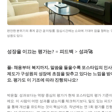
편안한 분위기의 휴게 공간 겸 미팅룸. 점심시간에는 쇼파에 기대어 잠을 청하는 
성원도 있다.
성장을 이끄는 평가는? = 피드백 > 성과🚀
플: 채용부터 복지까지, 말씀을 들을수록 포스타입의 인
제도가 구성원의 성장에 초점을 맞추고 있다는 느낌을 받
요. 평가도 이 기조에 따라 진행되나요?
박윤철: 성과보다는 역량 중심의 평가가 현재 포스타입의 평가 기준
에요. 이 사람이 어떤 성과를 냈는지를 체크하기보다, 밀도 있는 피드
을 통해 개선을 유도하는 것이 핵심이죠. 작년에는 연 1회 평가를 진