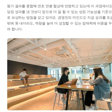
평가 결과를 종합해 연초 연봉 협상에 반영하고 있는데 이 과정에서
당장 성과를 낸 것보다 앞으로 더 잘 할 수 있는 성장 가능성을 기준으
로 보상하는 방침을 갖고 있어요. 경영진의 마인드도 지금 성과를 조
밖에 못 내더라도, 역량을 높여 더 성장할 수 있는 잠재력에 비중을 두
려 합니다.