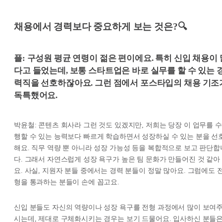
채용에서 경력보다 중요하게 보는 것은?🔍
플: 구성원 평균 연령이 젊은 편이에요. 특히 신입 채용이 
다고 들었는데, 보통 스타트업은 바로 실무를 할 수 있는 
력직을 선호하잖아요. 그런 점에서 포스타입의 채용 기조
독특했어요.
박윤철: 콘텐츠 회사라 그런 것도 있겠지만, 저희는 당장 이 업무를 수
행할 수 있는 능력보다 빠르게 학습하면서 성장하실 수 있는 분을 선
해요. 직무 역량 뿐 아니라 성장 가능성 등을 복합적으로 보고 판단합
다. 그래서 자연스럽게 성장 욕구가 높은 팀 문화가 만들어진 것 같아
요. 사실, 지원자 분들 중에서는 경력 분들이 정말 많아요. 그럼에도 
형을 통과하는 분들이 손에 꼽고요.
신입 분들도 자신의 역량이나 성장 욕구를 전형 과정에서 많이 보여
시는데, 제대로 구체화시키는 경우는 보기 드물어요. 입사하신 분들