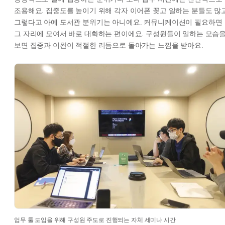
조용해요. 집중도를 높이기 위해 각자 이어폰 꽂고 일하는 분들도 많고
그렇다고 아예 도서관 분위기는 아니예요. 커뮤니케이션이 필요하면
그 자리에 모여서 바로 대화하는 편이에요. 구성원들이 일하는 모습
보면 집중과 이완이 적절한 리듬으로 돌아가는 느낌을 받아요.
업무 툴 도입을 위해 구성원 주도로 진행되는 자체 세미나 시간