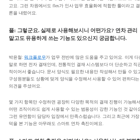
고요. 그런 차원에서도 flex가 인사 업무 효율화에 적합한 툴이라고 결
론을 내렸어요.
플: 그렇군요. 실제로 사용해보시니 어떤가요? 연차 관리
말고도 유용하게 쓰는 기능도 있으신지 궁금합니다.
박윤철:
워크플로우
가 업무 전반에 많은 도움을 주고 있어요. 이게 다
말로 하면 전자 결재인데, 전통적인 결재 시스템보다 더 단순하고 직
적이어서 좋습니다. 문서 양식도 필요한 내용만 작성해서 만들 수 있고
구성원분들도 상황에 맞게 양식을 수정해서 사용할 수 있어 편하다는
의견을 주셨어요.
몇 가지 항목만 수정하면 굉장히 다양한 목적의 결재 진행이 가능해
어떤 조직이라도 쉽게 사용할 수 있는 범용성이 강한 기능인 것 같아요
그런 유연함이 담당자 입장에서 만족스럽습니다. 그리고 최근에 가장
덕을 본 기능은 아무래도 스마트 연차 촉진이에요.