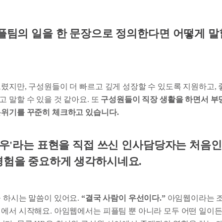
피플팀의 일을 한 문장으로 정의한다면 어떻게 말
렸지만, 구성원들이 더 빠르고 깊게 성장할 수 있도록 지원하고, 
 말할 수 있을 것 같아요. 또
구성원들이 직장 생활을 하면서 부
분위기를 꾸준히 체크하고 있습니다.
대우'라는 표현을 직접 쓰신 인사담당자는 처음인 
경험을 중요하게 생각하시네요.
늘 하시는 말씀이 있어요.
“결국 사람이 우선이다.”
아임웹이라는 조
기에서 시작해요. 아임웹에서는 피플팀 뿐 아니라 모두 어떤 일이