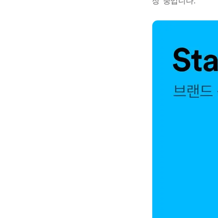
장' 중입니다.