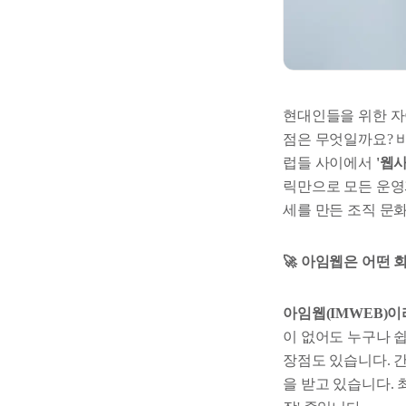
현대인들을 위한 자
점은 무엇일까요? 
럽들 사이에서
'웹
릭만으로 모든 운영과
세를 만든 조직 문
🚀 아임웹은 어떤 
아임웹(IMWEB)
이 없어도 누구나 
장점도 있습니다. 
을 받고 있습니다. 최