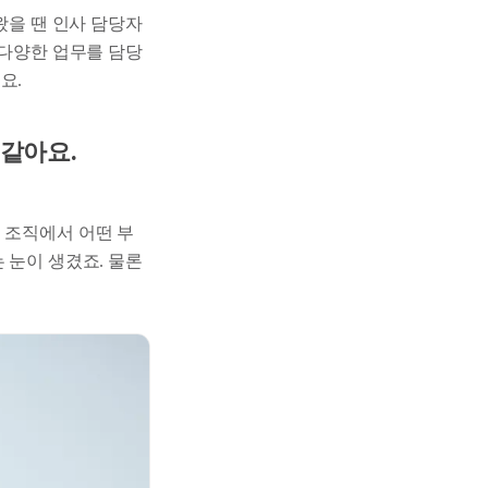
왔을 땐 인사 담당자
 다양한 업무를 담당
요.
 같아요.
 조직에서 어떤 부
 눈이 생겼죠. 물론