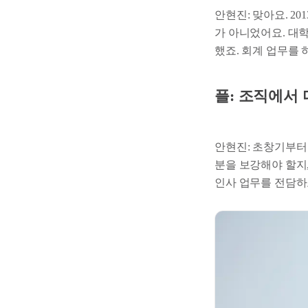
안현진: 맞아요. 2
가 아니었어요. 대학
했죠. 회계 업무를
플: 조직에서
안현진: 초창기부터
분을 보강해야 할지,
인사 업무를 전담하