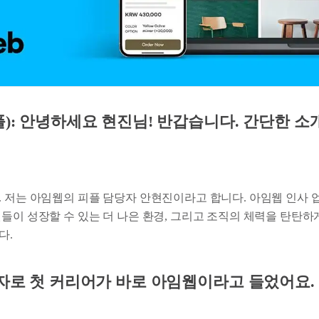
): 안녕하세요 현진님! 반갑습니다. 간단한 소
. 저는 아임웹의 피플 담당자 안현진이라고 합니다. 아임웹 인사 
들이 성장할 수 있는 더 나은 환경, 그리고 조직의 체력을 탄탄하
다.
당자로 첫 커리어가 바로 아임웹이라고 들었어요.