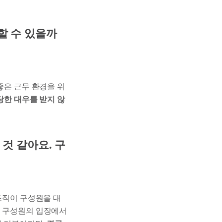
할 수 있을까
좋은 근무 환경을 위
당한 대우를 받지 않
것 같아요. 구
직이 구성원을 대
든 구성원의 입장에서