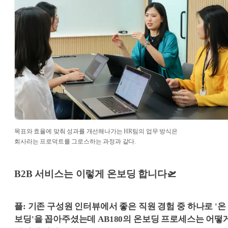
목표와 효율에 맞춰 성과를 개선해나가는 HR팀의 업무 방식은
회사라는 프로덕트를 그로스하는 과정과 같다.
B2B 서비스는 이렇게 온보딩 합니다🛫
플: 기존 구성원 인터뷰에서 좋은 직원 경험 중 하나로 '온
보딩'을 꼽아주셨는데 AB180의 온보딩 프로세스는 어떻