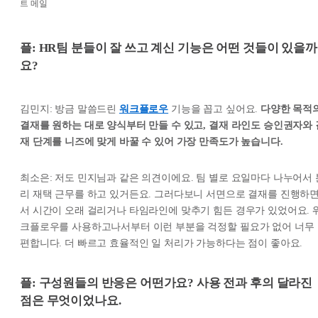
트 메일
플: HR팀 분들이 잘 쓰고 계신 기능은 어떤 것들이 있을까
요?
김민지: 방금 말씀드린
워크플로우
기능을 꼽고 싶어요.
다양한 목적
결재를 원하는 대로 양식부터 만들 수 있고, 결재 라인도 승인권자와 
재 단계를 니즈에 맞게 바꿀 수 있어 가장 만족도가 높습니다.
최소은: 저도 민지님과 같은 의견이에요. 팀 별로 요일마다 나누어서 
리 재택 근무를 하고 있거든요. 그러다보니 서면으로 결재를 진행하
서 시간이 오래 걸리거나 타임라인에 맞추기 힘든 경우가 있었어요. 
크플로우를 사용하고나서부터 이런 부분을 걱정할 필요가 없어 너무
편합니다. 더 빠르고 효율적인 일 처리가 가능하다는 점이 좋아요.
플: 구성원들의 반응은 어떤가요? 사용 전과 후의 달라진
점은 무엇이었나요.