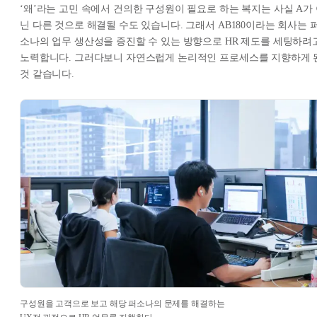
‘왜’라는 고민 속에서 건의한 구성원이 필요로 하는 복지는 사실 A가
닌 다른 것으로 해결될 수도 있습니다. 그래서 AB180이라는 회사는 
소나의 업무 생산성을 증진할 수 있는 방향으로 HR 제도를 세팅하려
노력합니다. 그러다보니 자연스럽게 논리적인 프로세스를 지향하게 
것 같습니다.
구성원을 고객으로 보고 해당 퍼소나의 문제를 해결하는