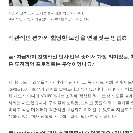
시장과 고객, 그리고 제품을 제대로 학습하기 위한
체계적인 교육 커리큘럼이 AB180 온보딩의 특징이다.
객관적인 평가와 합당한 보상을 연결짓는 방법⚖️
플: 지금까지 진행하신 인사 업무 중에서 가장 의미있는, 
은 도전적인 프로젝트는 무엇이었나요?
김나은: 모든 업무들이 다 기억에 남지만 그 중에서도 저희 평가 제도
Review180과 보상의 연계를 말씀드리고 싶어요. 어디에서 벤치마킹
한 제도가 아니라 AB180이라는 조직에 적합한 평가 보상 제도를 설계
하려는 시도였습니다. 구성원과 조직장, 그리고 동료의 평가 결과를 
의하고 최종 데이터가 객관적인 보상까지 이어질 수 있도록 지금도 
선하고 있는 현재 진행형 프로젝트라 더 남다른 것 같습니다.