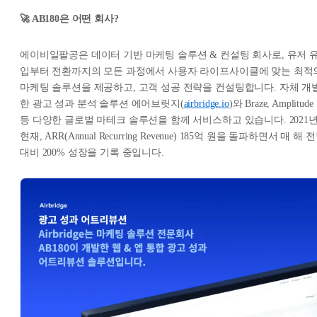
🚀 AB180은 어떤 회사?
에이비일팔공은 데이터 기반 마케팅 솔루션 & 컨설팅 회사로, 유저 
입부터 전환까지의 모든 과정에서 사용자 라이프사이클에 맞는 최적
마케팅 솔루션을 제공하고, 고객 성공 전략을 컨설팅합니다. 자체 개
한 광고 성과 분석 솔루션 에어브릿지(
airbridge.io
)와 Braze, Amplitude
등 다양한 글로벌 마테크 솔루션을 함께 서비스하고 있습니다. 2021
현재, ARR(Annual Recurring Revenue) 185억 원을 돌파하면서 매 해 
대비 200% 성장을 기록 중입니다.