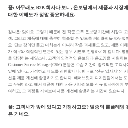
플: 아무래도 B2B 회사다 보니, 온보딩에서 제품과 시장
대한 이해도가 정말 중요하네요.
김나은: 맞아요. 그렇기 때문에 전 직군 모두 온보딩 기간에 시장과 고
객, 그리고 제품에 대해 충분히 학습할 수 있도록 커리큘럼을 짜두었
요. 단순 강의만 듣고 마치는게 아니라 작은 과제들도 있고, 제품 이해
가 직무와 직접적인 연관이 있는 경우 시연도 진행하셔야 합니다. 영
을 담당하는 세일즈나, 고객의 안정적인 온보딩과 온고잉을 지원하는
Customer Success Manager(CSM) 분들은 수습 기간이 종료되면 고객
앞에 있다고 가정하고 데모를 진행합니다. 반대로 ‘신규 입사자' 의 시
선을 제품 개선에 활용하기도 합니다. 에어브릿지 디자인팀에서는 도
그 푸딩이라고 해서 제품에 대한 사용 시나리오를 신규 입사자에게 
여하고, 그 과정을 지켜보며 제품 개선에 활용하는 시간이 있습니다.
플: 고객사가 앞에 있다고 가정하고요? 일종의 롤플레잉 
은 거네요.