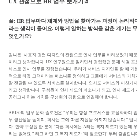
UX 관점으로 HR 업무 뽀개기🔬
플: HR 업무마다 체계와 방법을 찾아가는 과정이 논리적
라는 생각이 들어요. 이렇게 일하는 방식을 갖춘 계기는 
엇인가요?
김나은: 사용자 경험 디자인의 관점으로 인사 업무를 바라보았기 때
이라고 생각합니다. UX 연구원으로 일하면서 경험했던 문제 해결 프
세스로 인사 업무를 진행했습니다. 우리가 서비스 디자인을 할 때 기
적으로 타겟 고객이라는 퍼소나를 정의하고 그들에게 서비스의 가치
잘 전달될 수 있도록 서비스를 설계합니다. 인사도 서비스와 마찬가
라고 생각합니다. 구성원이 인사 제도의 퍼소나가 되고, 인사 제도가 
공하고자 하는 가치를 구성원의 경험으로 연결해야 합니다.
AB180의 업무 문화 슬로건은 “우리는 항상 프로세스를 효율화하여 
무 생산성을 높이며, 회사는 그에 따른 지원을 아끼지 않습니다.” 입
다. 만약 구성원 한 분이 “다른 회사에는 A라는 복지 제도가 있는데 
리는 없어요.” 라고 하면 그 복지 제도가 '왜 필요한가' 부터 출발합니