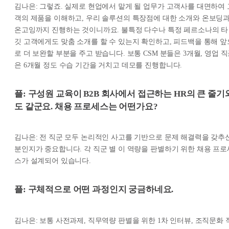
김나은: 그렇죠. 실제로 현업에서 맡게 될 업무가 고객사를 대면하여 
객의 제품을 이해하고, 우리 솔루션의 특장점에 대한 소개와 온보딩
온고잉까지 진행하는 것이니까요. 불특정 다수나 특정 페르소나의 타
깃 고객에게도 맞춤 소개를 할 수 있는지 확인하고, 피드백을 통해 앞
로 더 보완할 부분을 주고 받습니다. 보통 CSM 분들은 3개월, 영업 
은 6개월 정도 수습 기간을 거치고 데모를 진행합니다.
플: 구성원 교육이 B2B 회사에서 접근하는 HR의 큰 줄기
도 같군요. 채용 프로세스는 어떤가요?
김나은: 전 직군 모두 논리적인 사고를 기반으로 문제 해결력을 갖추
분인지가 중요합니다. 각 직군 별 이 역량을 판별하기 위한 채용 프로
스가 설계되어 있습니다.
플: 구체적으로 어떤 과정인지 궁금하네요.
김나은: 보통 사전과제, 직무역량 판별을 위한 1차 인터뷰, 조직문화 