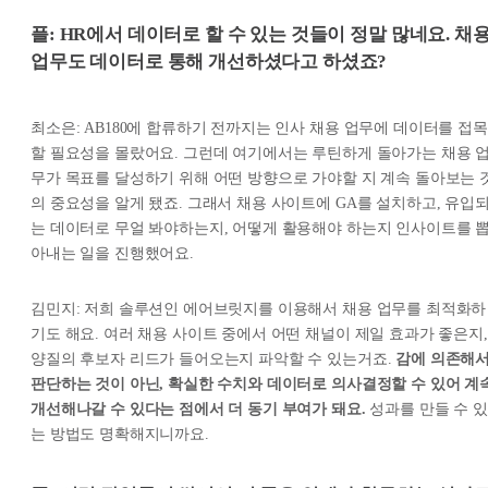
플: HR에서 데이터로 할 수 있는 것들이 정말 많네요. 채
업무도 데이터로 통해 개선하셨다고 하셨죠?
최소은: AB180에 합류하기 전까지는 인사 채용 업무에 데이터를 접목
할 필요성을 몰랐어요. 그런데 여기에서는 루틴하게 돌아가는 채용 
무가 목표를 달성하기 위해 어떤 방향으로 가야할 지 계속 돌아보는 
의 중요성을 알게 됐죠. 그래서 채용 사이트에 GA를 설치하고, 유입
는 데이터로 무얼 봐야하는지, 어떻게 활용해야 하는지 인사이트를 
아내는 일을 진행했어요.
김민지: 저희 솔루션인 에어브릿지를 이용해서 채용 업무를 최적화하
기도 해요. 여러 채용 사이트 중에서 어떤 채널이 제일 효과가 좋은지,
양질의 후보자 리드가 들어오는지 파악할 수 있는거죠.
감에 의존해
판단하는 것이 아닌, 확실한 수치와 데이터로 의사결정할 수 있어 계
개선해나갈 수 있다는 점에서 더 동기 부여가 돼요.
성과를 만들 수 있
는 방법도 명확해지니까요.