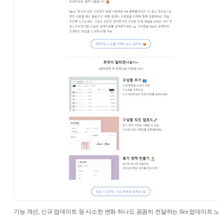
기능 개선, 신규 업데이트 등 사소한 변화 하나도 꼼꼼히 전달하는 flex 업데이트 