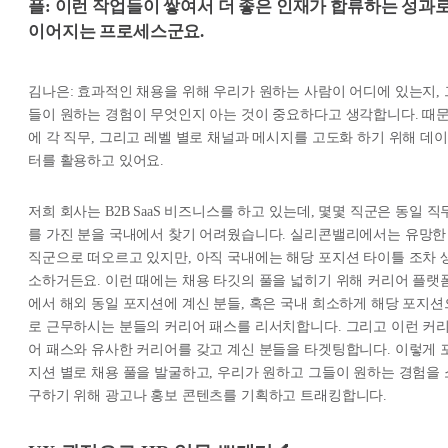
플: 이런 작업들이 쌓여서 더 좋은 인재가 합류하는 성과
이어지는 프로세스군요.
김나은: 효과적인 채용을 위해 우리가 원하는 사람이 어디에 있는지, 
들이 원하는 경험이 무엇인지 아는 것이 중요하다고 생각합니다. 때
에 각 직무, 그리고 레벨 별로 채널과 메시지를 고도화 하기 위해 데이
터를 활용하고 있어요.
저희 회사는 B2B SaaS 비즈니스를 하고 있는데, 몇몇 직군은 동일 직
를 가진 분을 국내에서 찾기 어려웠습니다. 실리콘밸리에서는 유망한
직군으로 떠오르고 있지만, 아직 국내에는 해당 포지션 타이틀 조차 
소하거든요. 이런 때에는 채용 타깃의 풀을 넓히기 위해 커리어 플랫
에서 해외 동일 포지션에 계신 분들, 혹은 국내 희소하게 해당 포지션
로 근무하시는 분들의 커리어 패스를 리서치합니다. 그리고 이런 커
어 패스와 유사한 커리어를 갖고 계신 분들을 타겟팅합니다. 이렇게 
지션 별로 채용 풀을 발굴하고, 우리가 원하고 그들이 원하는 경험을 
구하기 위해 광고나 홍보 콘텐츠를 기획하고 트래킹합니다.