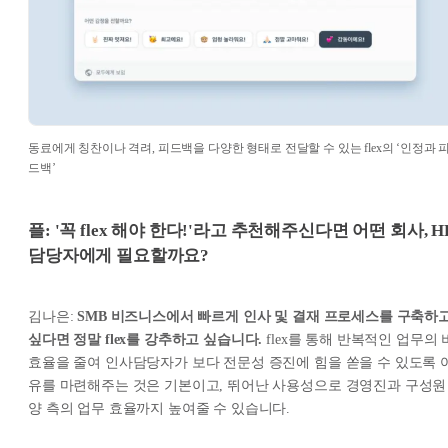
동료에게 칭찬이나 격려, 피드백을 다양한 형태로 전달할 수 있는 flex의 ‘인정과 
드백’
플: '꼭 flex 해야 한다!'라고 추천해주신다면 어떤 회사, H
담당자에게 필요할까요?
김나은:
SMB 비즈니스에서 빠르게 인사 및 결재 프로세스를 구축하
싶다면 정말 flex를 강추하고 싶습니다.
flex를 통해 반복적인 업무의 
효율을 줄여 인사담당자가 보다 전문성 증진에 힘을 쏟을 수 있도록 
유를 마련해주는 것은 기본이고, 뛰어난 사용성으로 경영진과 구성원
양 측의 업무 효율까지 높여줄 수 있습니다.