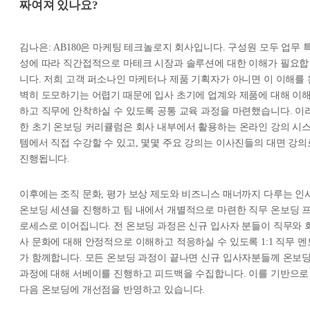
짜여져 있나요?
김나은: AB180은 마케팅 테크놀로지 회사입니다. 구성원 모두 업무 
성에 따라 직간접적으로 마테크 시장과 솔루션에 대한 이해가 필요합
니다. 저희 고객 퍼소나인 마케터나 제품 기획자가 아니면 이 이해를 
벽히 도모하기는 어렵기 때문에 입사 초기에 업계와 제품에 대해 이
하고 직무에 안착하실 수 있도록 공통 교육 과정을 마련했습니다. 이
한 초기 온보딩 커리큘럼은 회사 내부에서 활용하는 온라인 강의 시
템에서 직접 수강할 수 있고, 몇몇 주요 강의는 이사진들의 대면 강의
진행됩니다.
이후에는 조직 문화, 평가 보상 제도와 비즈니스 매너까지 다루는 인
온보딩 세션을 진행하고 팀 내에서 개별적으로 마련한 직무 온보딩 
로세스로 이어집니다. 전 온보딩 과정은 신규 입사자 분들이 직무와 
사 문화에 대해 안정적으로 이해하고 적응하실 수 있도록 1:1 직무 멘
가 함께합니다. 모든 온보딩 과정이 끝나면 신규 입사자분들께 온보
과정에 대해 서베이를 진행하고 피드백을 수집합니다. 이를 기반으로
다음 온보딩에 개선점을 반영하고 있습니다.