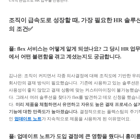
UX적 관점으로 HR 업무를 진행한다.
조직이 급속도로 성장할 때, 가장 필요한 HR 솔루
의 조건✅
플: flex 서비스는 어떻게 알게 되셨나요? 그 당시 HR 업
에서 어떤 불편함을 겪고 계셨는지도 궁금합니다.
김나은: 조직이 커지면서 각종 의사결정에 대해 조직도에 기반한 우
회사만의 결재 방식이 필요했습니다. 기존에 사용하고 있는 솔루션은
사용성이 좋지 않았고 결재 상황에 맞는 커스터마이징이 불가능했습
다. 그래서 여러 솔루션을 찾다가 flex를 발견하고 데모 신청을 했습니
다.
미리 제품을 체험하면서 유연하고 자유도 높은 결재 프로세스 설
기능에 대한 만족도가 높아졌습니다.
결정적으로는 플렉스팀의 주기
인
업데이트 노트
가 지속적으로 제품을 사용하게 된 이유였어요.
플: 업데이트 노트가 도입 결정에 큰 영향을 줬다니 흥미