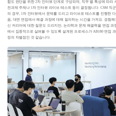
합도 판단을 위한 2차 인터뷰 단계로 구성되며, 직무 별 특성에 따라 
전과제 주제나 1차 인터뷰 라이브 테스트 등이 결정됩니다. CSM 직군
의 경우, 1차 인터뷰에서 문제를 드리고 라이브로 테스트를 진행한 다
음, 대면 면접에서 해결 과정에 대해 질의하는 시간을 가져요. 경험해
신 커리어에 대한 질문도 드리지만, 논리력과 문제 해결력을 면접 과
에서 집중적으로 살펴볼 수 있도록 설계된 프로세스가 AB180 면접 과
정의 차별점인 것 같습니다.