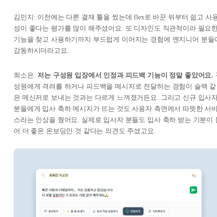
김민지: 이전에는 다른 결재 툴을 썼는데 flex로 바꾼 뒤부터 쉽고 사
성이 좋다는 평가를 많이 해주셨어요. 또 디자인도 직관적이라 필요
기능을 찾고 사용하기까지 부드럽게 이어지는 경험에 엔지니어 분들
감동하시더라고요.
최소은:
저는 구성원 입장에서 인정과 피드백 기능이 정말 좋았어요.
성원에게 격려를 하거나 피드백을 메시지로 전달하는 경험이 슬랙 같
은 메신저로 보내는 것과는 다르게 느껴졌거든요. 그리고 신규 입사
분들에게 입사 축하 메시지가 뜨는 것도 사용자 측면에서 따뜻한 서
스라는 인상을 줬어요. 실제로 입사자 분들도 입사 축하 받는 기분이 
어 더 좋은 온보딩인 것 같다는 의견도 주셨고요.