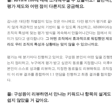
플: Review 180에 대해 소개해주실 수 있을까요? 일반적
평가 제도와 어떤 점이 다른지도 궁금해요.
김나은: 대단한 차별점이 있는 것은 아니에요. 다만 평가가 평가로 끝
지 않게 객관적인 보상의 기반이 될 수 있도록 개선하고, AB180이라
조직의 특성에 맞는 평가 방식을 계속해서 만들어나간다는 점에서 의
미가 있다고 생각합니다.
그 어떤 조직에서 효과적으로 워킹했던 제
라도 우리 조직의 특성과 상황에는 맞지 않을 수 있으니까요.
평가는 매 분기마다 진행하고 있어요. 구성원 본인이 어떤 일을 진행
는지 정리하고, 누구에게 평가 받고 싶은지 동료를 지정합니다. 이후
본인이 스스로 성과를 리뷰하고, 지정한 동료들도 리뷰해줘요. 조직
이 이 리뷰 결과를 종합하여 1:1 면담을 진행하고 최종 결과를 협의합
다.
플: 구성원이 리뷰하면서 만나는 키워드나 항목의 설계도
쉽지 않았을 거 같아요.