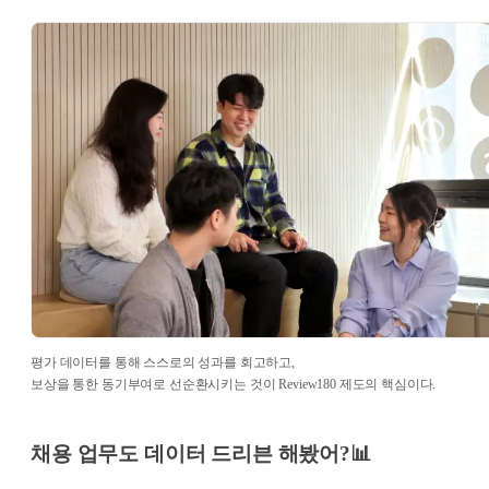
평가 데이터를 통해 스스로의 성과를 회고하고,
보상을 통한 동기부여로 선순환시키는 것이 Review180 제도의 핵심이다.
채용 업무도 데이터 드리븐 해봤어?📊