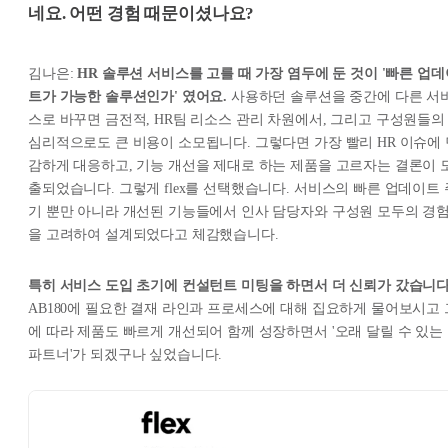
네요. 어떤 경험 때문이셨나요?
김나은:
HR 솔루션 서비스를 고를 때 가장 염두에 둔 것이 '빠른 업데
트가 가능한 솔루션인가' 였어요.
사용하던 솔루션을 중간에 다른 서
스로 바꾸면 금전적, HR팀 리소스 관리 차원에서, 그리고 구성원들의
심리적으로도 큰 비용이 소모됩니다. 그렇다면 가장 빨리 HR 이슈에 
감하게 대응하고, 기능 개선을 제대로 하는 제품을 고르자는 결론이 
출되었습니다. 그렇게 flex를 선택했습니다. 서비스의 빠른 업데이트 
기 뿐만 아니라 개선된 기능들에서 인사 담당자와 구성원 모두의 경
을 고려하여 설계되었다고 체감했습니다.
특히 서비스 도입 초기에 컨설턴트 미팅을 하면서 더 신뢰가 갔습니다
AB180에 필요한 결재 라인과 프로세스에 대해 집요하게 물어보시고 
에 따라 제품도 빠르게 개선되어 함께 성장하면서 '오래 달릴 수 있는
파트너'가 되겠구나 싶었습니다.