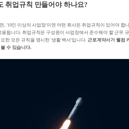
사도 취업규칙 만들어야 하나요?
, '10인 이상의 사업장'이면 어떤 회사든 취업규칙이 있어야 합니
 적용됩니다. 취업규칙은 구성원이 사업장에서 준수해야 할 근무 규
요한 모든 규칙을 명시한 '생활 백서'입니다.
근로계약서가 웰컴 
볼 수 있습니다.