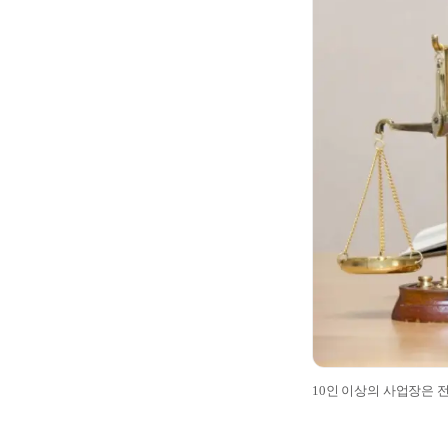
10인 이상의 사업장은 