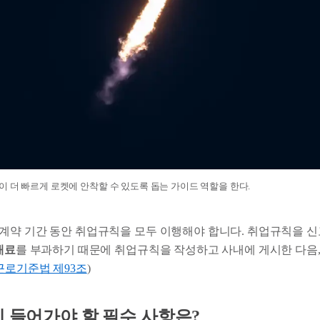
 더 빠르게 로켓에 안착할 수 있도록 돕는 가이드 역할을 한다.
계약 기간 동안 취업규칙을 모두 이행해야 합니다. 취업규칙을 신
태료
를 부과하기 때문에 취업규칙을 작성하고 사내에 게시한 다음,
근로기준법 제93조
)
에 들어가야 할 필수 사항은?