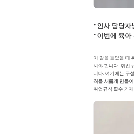
"인사 담당자님
"이번에 육아 
이 말을 들었을 때 
셔야 합니다. 취업 
니다. 여기에는 구성
칙을 새롭게 만들어
취업규칙 필수 기재