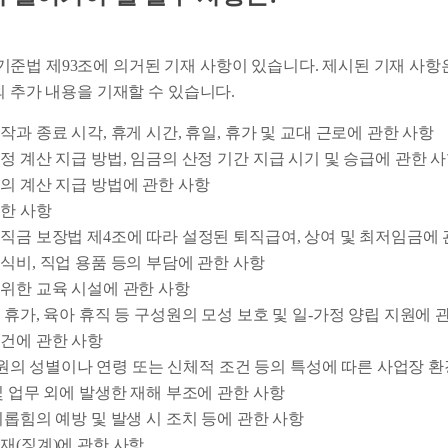
준법 제93조에 의거된 기재 사항이 있습니다. 제시된 기재 사항
외 추가 내용을 기재할 수 있습니다.
작과 종료 시각, 휴게 시간, 휴일, 휴가 및 교대 근로에 관한 사항
정 계산 지급 방법, 임금의 산정 기간 지급 시기 및 승급에 관한 
의 계산 지급 방법에 관한 사항
한 사항
직금 보장법 제4조에 따라 설정된 퇴직급여, 상여 및 최저임금에 
식비, 직업 용품 등의 부담에 관한 사항
위한 교육 시설에 관한 사항
 휴가, 육아 휴직 등 구성원의 모성 보호 및 일-가정 양립 지원에 
건에 관한 사항
의 성별이나 연령 또는 신체적 조건 등의 특성에 따른 사업장 환
및 업무 외에 발생한 재해 부조에 관한 사항
괴롭힘의 예방 및 발생 시 조치 등에 관한 사항
재(징계)에 관한 사항