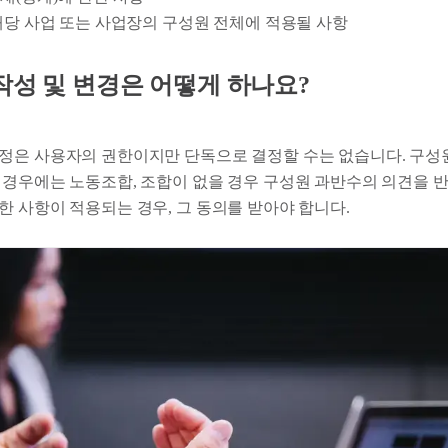
해당 사업 또는 사업장의 구성원 전체에 적용될 사항
 작성 및 변경은 어떻게 하나요?
정은 사용자의 권한이지만 단독으로 결정할 수는 없습니다. 구성
 경우에는 노동조합, 조합이 없을 경우 구성원 과반수의 의견을 반
한 사항이 적용되는 경우, 그 동의를 받아야 합니다.