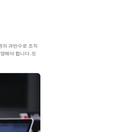
원의 과반수로 조직
영해야 합니다. 또