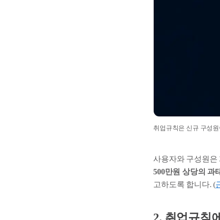
취업규칙은 신규 구성원이
사용자와 구성원은 
500만원 상당의 과
고하도록 합니다. (
2. 취업규칙