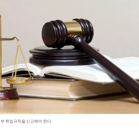
전부 취업규칙을 신고해야 한다.