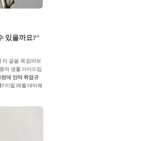
수 있을까요?"
 이 글을 꼭 읽어보
일종의 생활 가이드입
그런데 만약 취업규
?
이럴 때를 대비해