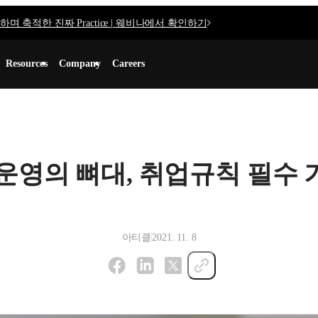
며 축적한 진짜 Practice | 웨비나에서 확인하기
Resources
Company
Careers
운영의 뼈대, 취업규칙 필수 
아티클
2021. 11. 8