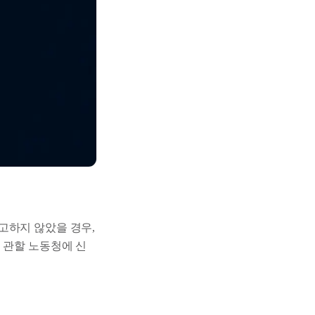
고하지 않았을 경우,
 관할 노동청에 신