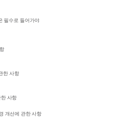
은 필수로 들어가야
사항
관한 사항
관한 사항
경 개선에 관한 사항