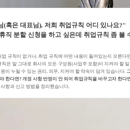
(혹은 대표님), 저희 취업규칙 어디 있나요?"
휴직 분할 신청을 하고 싶은데 취업규칙 좀 볼 
취업 규칙이 없거나, 취업 규칙에 어떤 내용이 들어있는지 모른다면
규칙은 말 그대로 회사의 모든 구성원(사업주 포함)이 지켜야 할 
원이 누릴 수 있는 권리, 의무, 지켜야 할 약속이 담겨 있습니다.
야 한다면? 개정 사항 반영이 안 되어 취업규칙을 바꾸고자 한다면
 사항과 신고 방법을 정리했습니다.