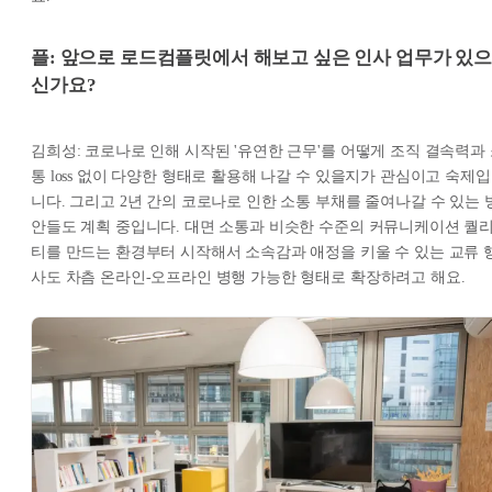
플: 앞으로 로드컴플릿에서 해보고 싶은 인사 업무가 있
신가요?
김희성: 코로나로 인해 시작된 '유연한 근무'를 어떻게 조직 결속력과
통 loss 없이 다양한 형태로 활용해 나갈 수 있을지가 관심이고 숙제입
니다. 그리고 2년 간의 코로나로 인한 소통 부채를 줄여나갈 수 있는 
안들도 계획 중입니다. 대면 소통과 비슷한 수준의 커뮤니케이션 퀄
티를 만드는 환경부터 시작해서 소속감과 애정을 키울 수 있는 교류 
사도 차츰 온라인-오프라인 병행 가능한 형태로 확장하려고 해요.