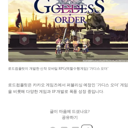
로드컴플릿이 개발한 신작 모바일 RPG(역할수행게임) ‘가디스 오더’
로드컴플릿은 카카오 게임즈에서 퍼블리싱 예정인 '가디스 오더' 게
을 비롯해 다양한 게임과 IP 개발로 폭풍 성장 중입니다.
글이 마음에 드셨나요?
공유하기