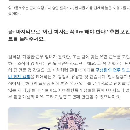
워크플로우는 결재 요청부터 승인 절차까지, 편리한 사용 단계와 높은 자유도를 
공한다.
플: 마지막으로 '이런 회사는 꼭 flex 해야 한다!' 추천 포
트를 들려주세요.
김희성: 다양한 근무 형태가 필요한, 또는 팀에 맞는 유연 근무를 고민
하는 조직에 없어서는 안 될 제품이라고 생각해요. IT 쪽 기업에는 당
히 잘 맞을 것 같고요. 또 저희처럼 근태 데이터로
구성원의 업무 밀도
나 현재 상황
을 케어하는 데 굉장히 유용할 것 같습니다. 인사담당자 
장에서는 하나의 플랫폼 안에 여러 인사 업무를 유기적으로 진행할 
있는 게 가장 큰 메리트예요. flex 플랫폼의 정보를 통해 HR 제도나 업
무 환경 개선의 이유, 그리고 방향도 함께 판단할 수 있으니까요.