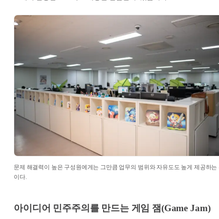
문제 해결력이 높은 구성원에게는 그만큼 업무의 범위와 자유도도 높게 제공하는
이다.
아이디어 민주주의를 만드는 게임 잼(Game Jam)