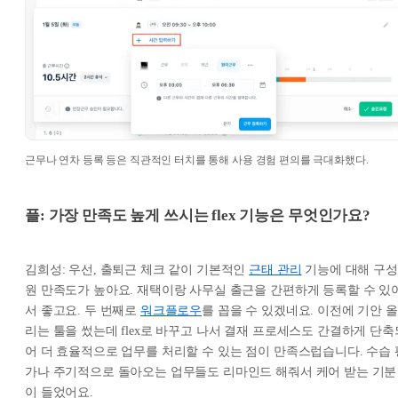
근무나 연차 등록 등은 직관적인 터치를 통해 사용 경험 편의를 극대화했다.
플: 가장 만족도 높게 쓰시는 flex 기능은 무엇인가요?
김희성: 우선, 출퇴근 체크 같이 기본적인
근태 관리
기능에 대해 구성
원 만족도가 높아요. 재택이랑 사무실 출근을 간편하게 등록할 수 있
서 좋고요. 두 번째로
워크플로우
를 꼽을 수 있겠네요. 이전에 기안 올
리는 툴을 썼는데 flex로 바꾸고 나서 결재 프로세스도 간결하게 단축
어 더 효율적으로 업무를 처리할 수 있는 점이 만족스럽습니다. 수습 
가나 주기적으로 돌아오는 업무들도 리마인드 해줘서 케어 받는 기분
이 들었어요.