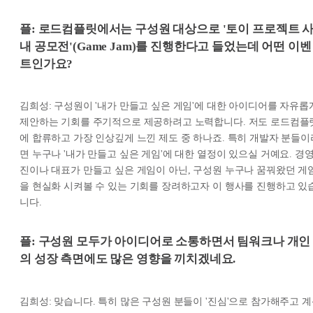
플: 로드컴플릿에서는 구성원 대상으로 '토이 프로젝트 
내 공모전'(Game Jam)를 진행한다고 들었는데 어떤 이벤
트인가요?
김희성: 구성원이 '내가 만들고 싶은 게임'에 대한 아이디어를 자유롭
제안하는 기회를 주기적으로 제공하려고 노력합니다. 저도 로드컴플
에 합류하고 가장 인상깊게 느낀 제도 중 하나죠. 특히 개발자 분들이
면 누구나 '내가 만들고 싶은 게임'에 대한 열정이 있으실 거예요. 경
진이나 대표가 만들고 싶은 게임이 아닌, 구성원 누구나 꿈꿔왔던 게
을 현실화 시켜볼 수 있는 기회를 장려하고자 이 행사를 진행하고 있
니다.
플: 구성원 모두가 아이디어로 소통하면서 팀워크나 개인
의 성장 측면에도 많은 영향을 끼치겠네요.
김희성: 맞습니다. 특히 많은 구성원 분들이 '진심'으로 참가해주고 