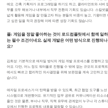
에요. 간혹 기획자가 프로그래밍을 하기도 하고, 클라이언트와 서버 
무를 모두 해보거나 내부에서 직무 전환의 기회도 있습니다. 스킬셋
넓게 활용해 게임을 잘 만들고자 하는 분들의 비중이 높고, 기왕이면 
고 싶은 일을 적극 권장해 이에 따른 성장 기회도 많습니다.
플: 게임을 정말 좋아하는 것이 로드컴플릿에서 함께 일
는 필수 조건이네요. 실제 개발은 어떤 방식으로 진행되나
요?
김희성: 기본적으로 애자일 방식의 게임 개발 프로세스를 진행하고 
어요. 다만, 어느 정도 워터폴로 진행될 수 밖에 없는 규모의 프로젝트
에서도 빠르고 합리적인 의사결정을 위해 보완점을 계속 고민하고 있
습니다.
애자일 프로세스가 더 탄력을 받을 수 있도록, 최근 협업 도구를 노션
시스템으로 개편했어요. 유기적인 업무 공유로 커뮤니케이션 리소스
줄인 것은 물론, 부서나 직무, 직책 유무에 관계없이 누구나 각 스튜디
오에서 진행한 프로젝트 내용을 열람할 수 있습니다.