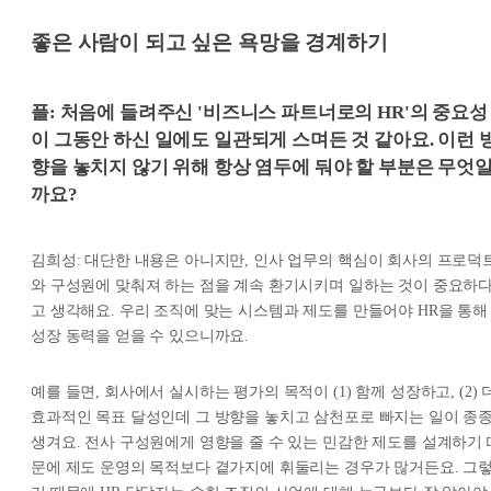
좋은 사람이 되고 싶은 욕망을 경계하기
플: 처음에 들려주신 '비즈니스 파트너로의 HR'의 중요성
이 그동안 하신 일에도 일관되게 스며든 것 같아요. 이런 
향을 놓치지 않기 위해 항상 염두에 둬야 할 부분은 무엇
까요?
김희성: 대단한 내용은 아니지만, 인사 업무의 핵심이 회사의 프로덕
와 구성원에 맞춰져 하는 점을 계속 환기시키며 일하는 것이 중요하
고 생각해요. 우리 조직에 맞는 시스템과 제도를 만들어야 HR을 통해
성장 동력을 얻을 수 있으니까요.
예를 들면, 회사에서 실시하는 평가의 목적이 (1) 함께 성장하고, (2) 
효과적인 목표 달성인데 그 방향을 놓치고 삼천포로 빠지는 일이 종
생겨요. 전사 구성원에게 영향을 줄 수 있는 민감한 제도를 설계하기 
문에 제도 운영의 목적보다 곁가지에 휘둘리는 경우가 많거든요. 그