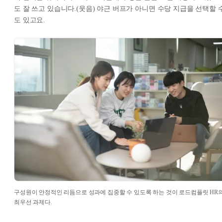
도 잘 쓰고 있습니다.(웃음) 야근 버프가 아니면 수당 지급을 선택할 
도 있고요.
구성원이 안정적인 리듬으로 성과에 집중할 수 있도록 하는 것이 로드컴플릿 HR
최우선 과제다.