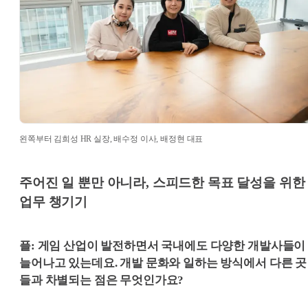
왼쪽부터 김희성 HR 실장, 배수정 이사, 배정현 대표
주어진 일 뿐만 아니라, 스피드한 목표 달성을 위한
업무 챙기기
플: 게임 산업이 발전하면서 국내에도 다양한 개발사들이
늘어나고 있는데요. 개발 문화와 일하는 방식에서 다른 곳
들과 차별되는 점은 무엇인가요?