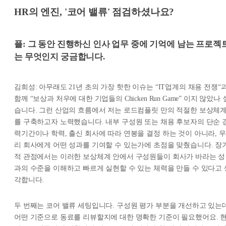
HR의 엔진, '코어 밸류' 점검하셨나요?
플: 그 동안 진행하신 인사 업무 중에 기억에 남는 프로젝
는 무엇인지 궁금합니다.
김희성: 아무래도 21년 초의 가장 핫한 이슈는 “IT업계의 채용 전쟁“
함께 “보상과 처우에 대한 기업들의 Chicken Run Game” 이지 않았나 
습니다. 그런 산업의 흐름에서 저는 로드컴플릿 만의 적절한 보상체
를 구축하고자 노력했습니다. 내부 구성원 또는 채용 후보자의 단순 
력기간이나 학력, 출신 회사에 따라 연봉을 결정 하는 것이 아니라, 우
리 회사에게 어떤 성과를 기여할 수 있는가에 초점을 맞췄습니다. 장
적 관점에서는 이러한 보상체계 안에서 구성원들이 회사가 바라는 성
과의 수준을 이해하고 빠르게 실현할 수 있는 체력을 만들 수 있다고 
각합니다.
두 번째는 코어 밸류 세팅입니다. 구성원 평가 부분을 개선하고 있는
어떤 기준으로 동료를 리뷰할지에 대한 명확한 기준이 필요했어요. 