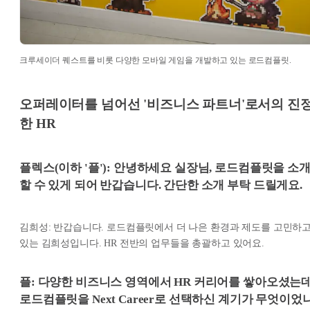
크루세이더 퀘스트를 비롯 다양한 모바일 게임을 개발하고 있는 로드컴플릿.
오퍼레이터를 넘어선 '비즈니스 파트너'로서의 진
한 HR
플렉스(이하 '플'): 안녕하세요 실장님, 로드컴플릿을 소
할 수 있게 되어 반갑습니다. 간단한 소개 부탁 드릴게요.
김희성: 반갑습니다. 로드컴플릿에서 더 나은 환경과 제도를 고민하
있는 김희성입니다. HR 전반의 업무들을 총괄하고 있어요.
플: 다양한 비즈니스 영역에서 HR 커리어를 쌓아오셨는
로드컴플릿을 Next Career로 선택하신 계기가 무엇이었