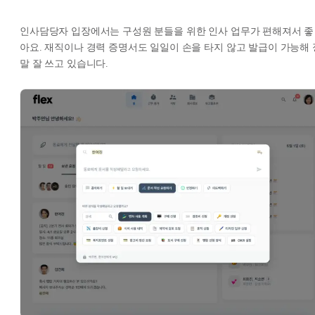
인사담당자 입장에서는 구성원 분들을 위한 인사 업무가 편해져서 좋
아요. 재직이나 경력 증명서도 일일이 손을 타지 않고 발급이 가능해 
말 잘 쓰고 있습니다.