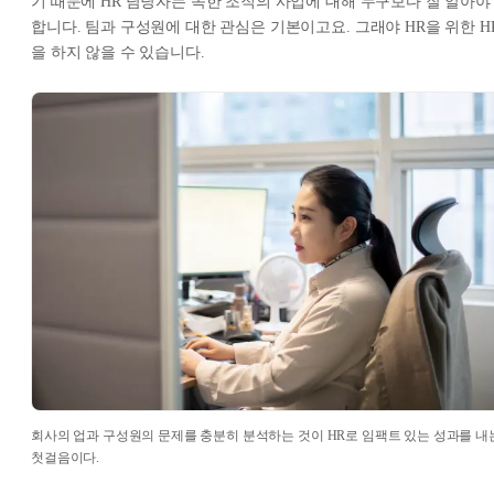
기 때문에 HR 담당자는 속한 조직의 사업에 대해 누구보다 잘 알아야
합니다. 팀과 구성원에 대한 관심은 기본이고요. 그래야 HR을 위한 H
을 하지 않을 수 있습니다.
회사의 업과 구성원의 문제를 충분히 분석하는 것이 HR로 임팩트 있는 성과를 내
첫걸음이다.