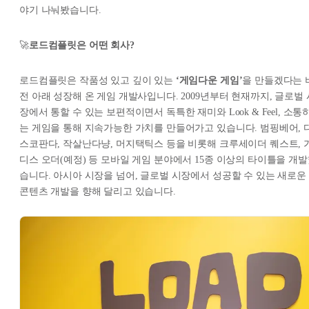
야기 나눠봤습니다.
🚀
로드컴플릿은 어떤 회사?
로드컴플릿은 작품성 있고 깊이 있는
‘게임다운 게임’
을 만들겠다는 
전 아래 성장해 온 게임 개발사입니다. 2009년부터 현재까지, 글로벌 
장에서 통할 수 있는 보편적이면서 독특한 재미와 Look & Feel, 소통
는 게임을 통해 지속가능한 가치를 만들어가고 있습니다. 범핑베어, 
스코판다, 작살난다냥, 머지택틱스 등을 비롯해 크루세이더 퀘스트, 
디스 오더(예정) 등 모바일 게임 분야에서 15종 이상의 타이틀을 개
습니다. 아시아 시장을 넘어, 글로벌 시장에서 성공할 수 있는 새로운 
콘텐츠 개발을 향해 달리고 있습니다.