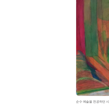
순수 예술을 전공하던 