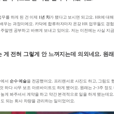
업무를 하게 된 건 이제
1년 차
가 됐다고 보시면 되고요. HR에 대
배우는 과정이에요. 카닥에 합류하자마자 온갖 HR 업무들도 경
 주말엔 공부하고 바쁘게 보내고 있어요. 저는 이전에는 사실 지금
는 게 전혀 그렇게 안 느껴지는데 의외네요. 원
학에서
순수 예술
을 전공했어요. 프리랜서로 사진도 하고, 그림도
 하다 사무 보조 아르바이트도 하게 됐어요. 원래는 2~3주 정도
 높게 봐주셔서 계약을 하고 약간 본격적으로 일을 하게 됐는데요.
 정도 되는 회사 차량을 관리하는 일이었어요.