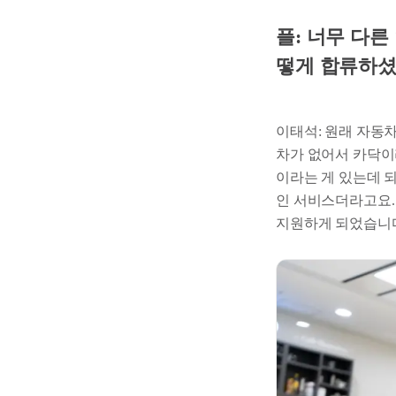
플: 너무 다
떻게 합류하셨
이태석: 원래 자동
차가 없어서 카닥이
이라는 게 있는데 
인 서비스더라고요.
지원하게 되었습니