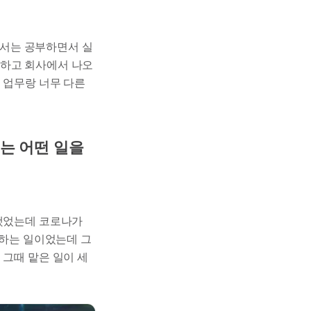
해서는 공부하면서 실
험하고 회사에서 나오
 업무랑 너무 다른
래는 어떤 일을
 했었는데 코로나가
 하는 일이었는데 그
 그때 맡은 일이 세