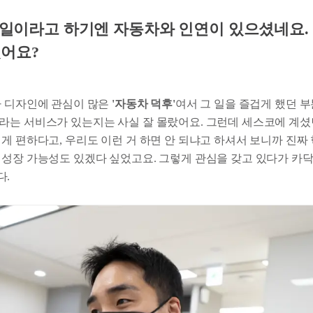
른 일이라고 하기엔 자동차와 인연이 있으셨네요.
어요?
차 디자인에 관심이 많은
'자동차 덕후'
여서 그 일을 즐겁게 했던 부
라는 서비스가 있는지는 사실 잘 몰랐어요. 그런데 세스코에 계셨
되게 편하다고, 우리도 이런 거 하면 안 되냐고 하셔서 보니까 진
 성장 가능성도 있겠다 싶었고요. 그렇게 관심을 갖고 있다가 카
다.