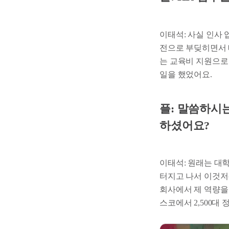
이태석: 사실 인사 
전으로 부딪히면서 
는 교육비 지원으로
일을 했었어요.
플: 말씀하시
하셨어요?
이태석: 원래는 대
터지고 나서 이것저것
회사에서 제 역량을
스코에서 2,500대