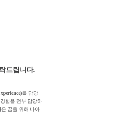
부탁드립니다.
erience)
를 담당
 경험을 전부 담당하
나은 꿈을 위해 나아