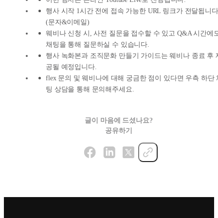
행사 시작 1시간 전에 접속 가능한 URL 링크가 전달됩니다
(문자&이메일)
웨비나 신청 시, 사전 질문을 접수할 수 있고 Q&A 시간에
채팅을 통해 질문하실 수 있습니다.
행사 녹화본과 조직문화 만들기 가이드는 웨비나 종료 후 
공될 예정입니다.
flex 문의 및 웨비나에 대해 궁금한 점이 있다면 우측 하단
팅 상담을 통해 문의해주세요.
글이 마음에 드셨나요?
공유하기