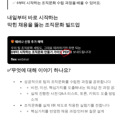
✅
0부터 시작하는 조직문화 수립 과정을 배울 수 있어요.
내일부터 바로 시작하는
막힌 채용을 뚫는 조직문화 빌드업
✅무엇에 대해 이야기 하나요?
성공적으로 팀의 조직문화를 수립한 과정을 공유합니다
비전, 미션, 핵심가치를 도출해내는 워크샵 전 과정 
실제 진행한 사전 Q&A 리스트, 토론, 키워드 도출 방
소개
조직문화를 실제 HR 제도로 적용한 실험기를 전합니다
핵심가치를 반영한 채용 과정/인터뷰 질문 설계