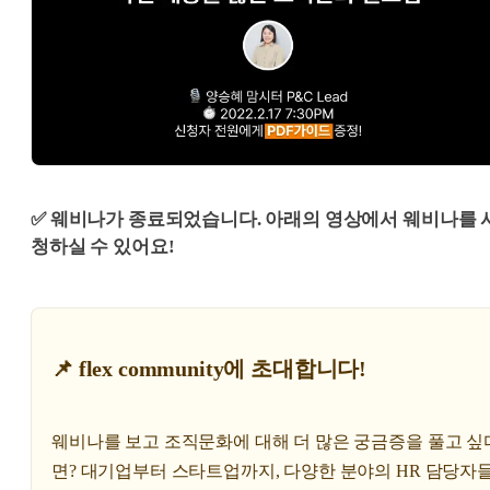
✅ 웨비나가 종료되었습니다. 아래의 영상에서 웨비나를 
청하실 수 있어요!
📌 flex community에 초대합니다!
웨비나를 보고 조직문화에 대해 더 많은 궁금증을 풀고 싶
면? 대기업부터 스타트업까지, 다양한 분야의 HR 담당자