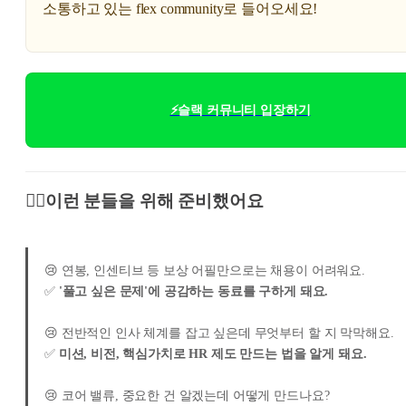
소통하고 있는 flex community로 들어오세요!
⚡슬랙 커뮤니티 입장하기
🙋‍♀️이런 분들을 위해 준비했어요
😢 연봉, 인센티브 등 보상 어필만으로는 채용이 어려워요.
✅
'풀고 싶은 문제'에 공감하는 동료를 구하게 돼요.
😢 전반적인 인사 체계를 잡고 싶은데 무엇부터 할 지 막막해요.
✅
미션, 비전, 핵심가치로 HR 제도 만드는 법을 알게 돼요.
😢 코어 밸류, 중요한 건 알겠는데 어떻게 만드나요?