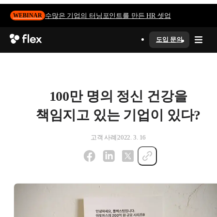
수많은 기업의 터닝포인트를 만든 HR 셋업
WEBINAR
도입 문의
100만 명의 정신 건강을
책임지고 있는 기업이 있다?
고객 사례
2022. 3. 16