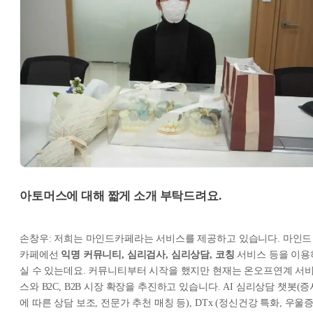
아토머스에 대해 짧게 소개 부탁드려요.
손창우: 저희는 마인드카페라는 서비스를 제공하고 있습니다. 마인드
카페에선
익명 커뮤니티, 심리검사, 심리상담, 코칭
서비스 등을 이용
실 수 있는데요. 커뮤니티부터 시작을 했지만 현재는 온오프연계 서
스와 B2C, B2B 시장 확장을 추진하고 있습니다. AI 심리상담 챗봇(증
에 따른 상담 보조, 전문가 추천 매칭 등), DTx (정신건강 특화, 우울증