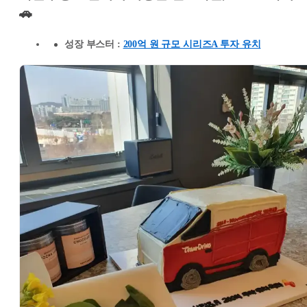
🚗
성장 부스터 :
200억 원 규모 시리즈A 투자 유치