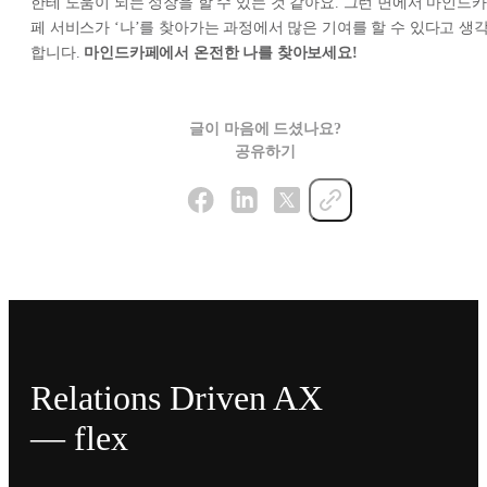
한테 도움이 되는 성장을 할 수 있는 것 같아요. 그런 면에서 마인드카
페 서비스가 ‘나’를 찾아가는 과정에서 많은 기여를 할 수 있다고 생
합니다.
마인드카페에서 온전한 나를 찾아보세요!
글이 마음에 드셨나요?
공유하기
Relations Driven AX
— flex