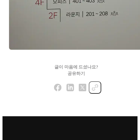
글이 마음에 드셨나요?
공유하기