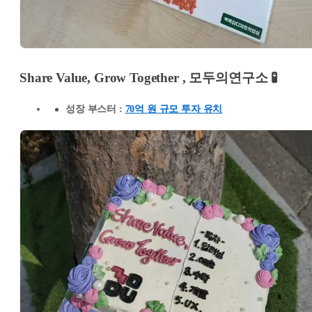
Share Value, Grow Together
, 모두의연구소 🧪
성장 부스터 :
70억 원 규모 투자 유치