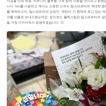
자금을 인재 채용, 커뮤니티 플랫폼 구축 등에 사용할 것이라고 밝혔
니다. flex를 사용하고 계시는 소중한 고객사 팀스파르타의 위대한 항
를 축하하고자, 팀스파트라의 상징인 ‘르탄이’가 환하게 웃고 있는 
크를 선물로 보내드렸는데요. 앞으로도 플렉스팀은 팀스파르타의 성
을 가장 가까이에서 응원하겠습니다. 🙂