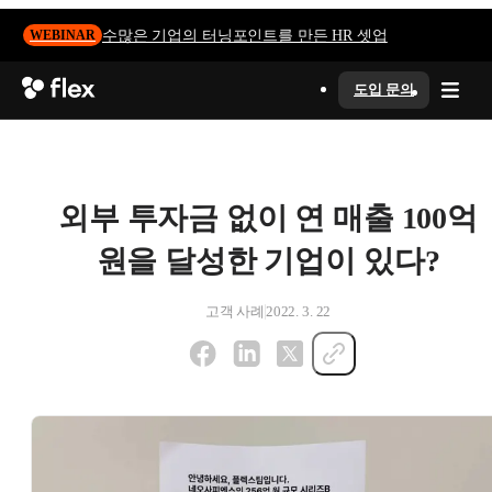
수많은 기업의 터닝포인트를 만든 HR 셋업
WEBINAR
도입 문의
외부 투자금 없이 연 매출 100억
원을 달성한 기업이 있다?
고객 사례
2022. 3. 22