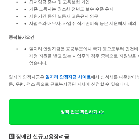
최저임금 준수 및 고용보험 가입
기존 노동자는 최소한 전년도 보수 수준 유지
지원기간 동안 노동자 고용유지 의무
사업주와 배우자, 사업주 직계존비속 등은 지원에서 제외
중복불가요건
일자리 안정자금은 공공부문이나 국가 등으로부터 인건비
재정 지원을 받고 있는 사업주의 경우 중복으로 지원받을 
없습니다.
일자리 안정자금은
일자리 안정자금 사이트
에서 신청서를 다운받아 
문, 우편, 팩스 등으로 근로복지공단 지사에 신청할 수 있습니다.
정책 전문 확인하기 👉
4️⃣ 장애인 신규고용장려금