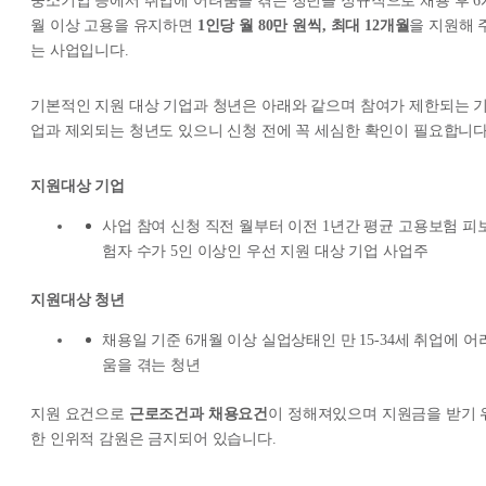
중소기업 등에서 취업에 어려움을 겪는 청년을 정규직으로 채용 후 6
월 이상 고용을 유지하면
1인당 월 80만 원씩, 최대 12개월
을 지원해 
는 사업입니다.
기본적인 지원 대상 기업과 청년은 아래와 같으며 참여가 제한되는 
업과 제외되는 청년도 있으니 신청 전에 꼭 세심한 확인이 필요합니다
지원대상 기업
사업 참여 신청 직전 월부터 이전 1년간 평균 고용보험 피
험자 수가 5인 이상인 우선 지원 대상 기업 사업주
지원대상 청년
채용일 기준 6개월 이상 실업상태인 만 15-34세 취업에 어
움을 겪는 청년
지원 요건으로
근로조건과 채용요건
이 정해져있으며 지원금을 받기 
한 인위적 감원은 금지되어 있습니다.