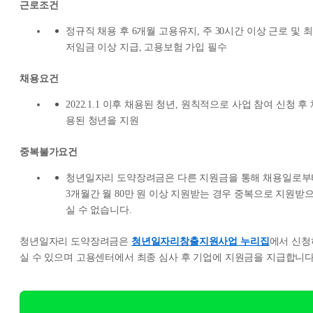
근로조건
정규직 채용 후 6개월 고용유지, 주 30시간 이상 근로 및 최
저임금 이상 지급, 고용보험 가입 필수
채용요건
2022.1.1 이후 채용된 청년, 원칙적으로 사업 참여 신청 후
용된 청년을 지원
중복불가요건
청년일자리 도약장려금은 다른 지원금을 통해 채용일로부
3개월간 월 80만 원 이상 지원받는 경우 중복으로 지원받
실 수 없습니다.
청년일자리 도약장려금은
청년일자리창출지원사업 누리집
에서 신청
실 수 있으며 고용센터에서 최종 심사 후 기업에 지원금을 지급합니다