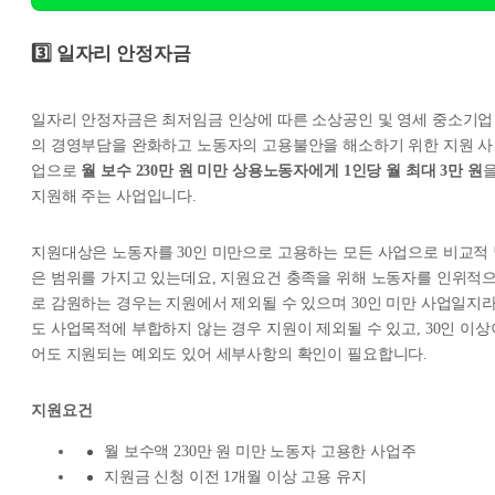
3️⃣ 일자리 안정자금
일자리 안정자금은 최저임금 인상에 따른 소상공인 및 영세 중소기업
의 경영부담을 완화하고 노동자의 고용불안을 해소하기 위한 지원 사
업으로
월 보수 230만 원 미만 상용노동자에게 1인당 월 최대 3만 원
지원해 주는 사업입니다.
지원대상은 노동자를 30인 미만으로 고용하는 모든 사업으로 비교적
은 범위를 가지고 있는데요, 지원요건 충족을 위해 노동자를 인위적
로 감원하는 경우는 지원에서 제외될 수 있으며 30인 미만 사업일지
도 사업목적에 부합하지 않는 경우 지원이 제외될 수 있고, 30인 이상
어도 지원되는 예외도 있어 세부사항의 확인이 필요합니다.
지원요건
월 보수액 230만 원 미만 노동자 고용한 사업주
지원금 신청 이전 1개월 이상 고용 유지