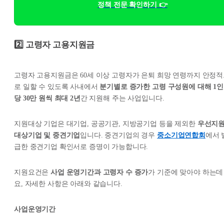
정책 전문 확인하기 👉
2️⃣ 고령자 고용지원금
고령자 고용지원금은 60세 이상 고령자가 은퇴 희망 연령까지 안정
로 일할 수 있도록 사내에서
분기별로 증가한 고령 구성원에 대해 1인
당 30만 원씩 최대 2년
간 지원해 주는 사업입니다.
지원대상 기업은 대기업, 공공기관, 지방공기업 등을 제외한
우선지
대상기업 및 중견기업
입니다. 중견기업의 경우
중소기업연합회
에서 
급한 중견기업 확인서로 증명이 가능합니다.
지원요건은
사업 운영기간과 고령자 수 증가
가 기준에 맞아야 하는데
요, 자세한 사항은 아래와 같습니다.
사업운영기간