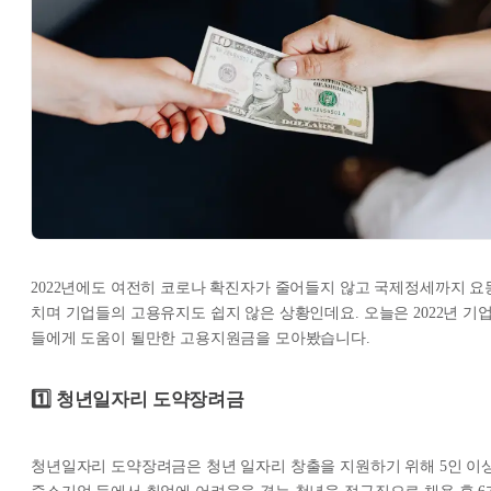
2022년에도 여전히 코로나 확진자가 줄어들지 않고 국제정세까지 요
치며 기업들의 고용유지도 쉽지 않은 상황인데요. 오늘은 2022년 기
들에게 도움이 될만한 고용지원금을 모아봤습니다.
1️⃣ 청년일자리 도약장려금
청년일자리 도약장려금은 청년 일자리 창출을 지원하기 위해 5인 이