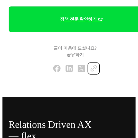
정책 전문 확인하기 👉
글이 마음에 드셨나요?
공유하기
Relations Driven AX
— flex