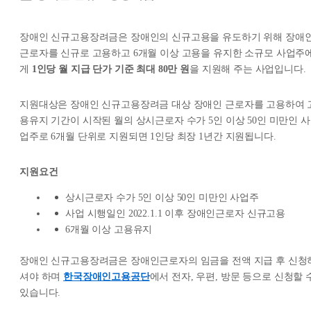
장애인 신규고용장려금은 장애인의 신규고용을 유도하기 위해 장애
근로자를 신규로 고용하고 6개월 이상 고용을 유지한 소규모 사업주
게
1인당 월 지급 단가 기준 최대 80만 원
을 지원해 주는 사업입니다.
지원대상은 장애인 신규고용장려금 대상 장애인 근로자를 고용하여 
용유지 기간이 시작된 월의 상시근로자 수가 5인 이상 50인 미만인 사
업주로 6개월 단위로 지원되면 1인당 최장 1년간 지원됩니다.
지원요건
상시근로자 수가 5인 이상 50인 미만인 사업주
사업 시행일인 2022.1.1 이후 장애인근로자 신규고용
6개월 이상 고용유지
장애인 신규고용장려금은 장애인근로자의 임금을 전액 지급 후 신청
셔야 하며
한국장애인고용공단
에서 전자, 우편, 방문 등으로 신청할 
있습니다.