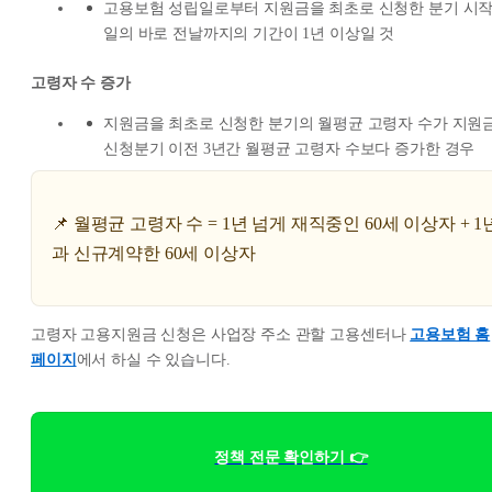
고용보험 성립일로부터 지원금을 최초로 신청한 분기 시
일의 바로 전날까지의 기간이 1년 이상일 것
고령자 수 증가
지원금을 최초로 신청한 분기의 월평균 고령자 수가 지원
신청분기 이전 3년간 월평균 고령자 수보다 증가한 경우
📌 월평균 고령자 수 = 1년 넘게 재직중인 60세 이상자 + 1
과 신규계약한 60세 이상자
고령자 고용지원금 신청은 사업장 주소 관할 고용센터나
고용보험 홈
페이지
에서 하실 수 있습니다.
정책 전문 확인하기 👉