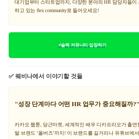
대기업부터 스타트업까지, 다양한 분야의 HR 담당자들이
하고 있는 flex community로 들어오세요!
⚡슬랙 커뮤니티 입장하기
✅ 웨비나에서 이야기할 것들
"성장 단계마다 어떤 HR 업무가 중요해질까?
카카오 웹툰, 당근마켓, 세계적인 배우 디카프리오가 출연
발 브랜드 ‘올버즈’까지! 이 브랜드를 길거리나 유튜브에서