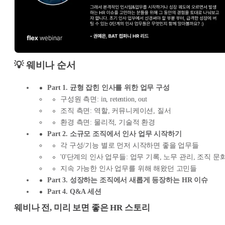
💡 웨비나 순서
Part 1. 균형 잡힌 인사를 위한 업무 구성
구성원 측면: in, retention, out
조직 측면: 역할, 커뮤니케이션, 질서
환경 측면: 물리적, 기술적 환경
Part 2. 소규모 조직에서 인사 업무 시작하기
각 구성/기능 별로 먼저 시작하면 좋을 업무들
'0'단계의 인사 업무들: 업무 기록, 노무 관리, 조직 문
지속 가능한 인사 업무를 위해 해왔던 고민들
Part 3. 성장하는 조직에서 새롭게 등장하는 HR 이슈
Part 4. Q&A 세션
웨비나 전, 미리 보면 좋은 HR 스토리