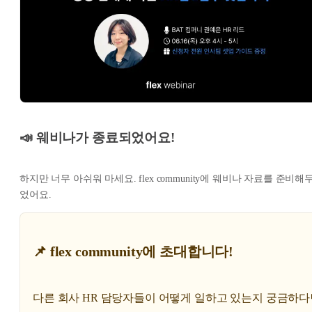
📣 웨비나가 종료되었어요!
하지만 너무 아쉬워 마세요. flex community에 웨비나 자료를 준비해
었어요.
📌 flex community에 초대합니다!
다른 회사 HR 담당자들이 어떻게 일하고 있는지 궁금하다