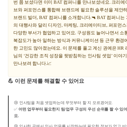
번 쯤 보셨다면 이미 BAT 컴퍼니를 만나보셨네요. 크리에
브와 퍼포먼스를 통합해 브랜드에 필요한 솔루션을 제안
브랜드 빌더, BAT 컴퍼니를 소개합니다.🔫 BAT 컴퍼니는
의 대행사와 달리 디자인, 마케팅, 크리에이티브, 퍼포먼
다양한 부서가 협업하고 있어요. 구성원도 늘어나면서 소
복잡도가 높아 일하는 방식과 커뮤니케이션 등 근무 환경에
한 고민도 많아졌는데요. 이 문제를 풀고 계신 권예은 HR
님의 ‘건강한 조직 성장을 뒷받침하는 인사팀 셋업’ 이야
만나보려 합니다.📈
💪 이런 문제를 해결할 수 있어요
😢 인사팀을 처음 셋업하는데 무엇부터 할 지 모르겠어요.
✅
어떤 업무부터 필요한지 팀/업무 구성의 우선 순위를 짤 수 있
요.
😢 입사한 곳에서 인사 업무를 시작하는데 필요한 정보가 없고 비