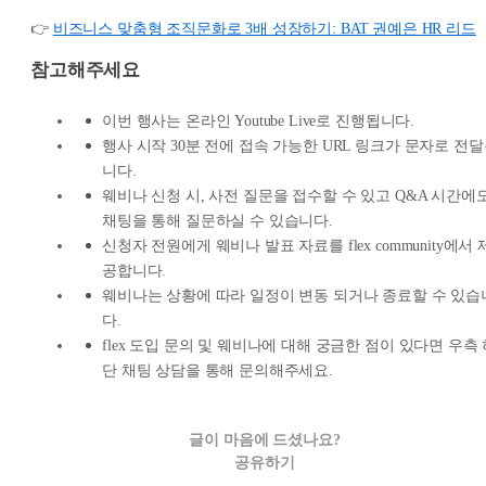
👉
비즈니스 맞춤형 조직문화로 3배 성장하기: BAT 권예은 HR 리드
참고해주세요
이번 행사는 온라인 Youtube Live로 진행됩니다.
행사 시작 30분 전에 접속 가능한 URL 링크가 문자로 전
니다.
웨비나 신청 시, 사전 질문을 접수할 수 있고 Q&A 시간에
채팅을 통해 질문하실 수 있습니다.
신청자 전원에게 웨비나 발표 자료를 flex community에서 
공합니다.
웨비나는 상황에 따라 일정이 변동 되거나 종료할 수 있습
다.
flex 도입 문의 및 웨비나에 대해 궁금한 점이 있다면 우측
단 채팅 상담을 통해 문의해주세요.
글이 마음에 드셨나요?
공유하기