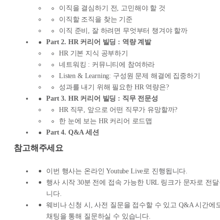
이직을 결심하기 전, 고민해야 할 것
이직할 조직을 찾는 기준
이직 준비, 잘 하려면 무엇부터 챙겨야 할까
Part 2. HR 커리어 빌딩 : 역량 계발
HR 기본 지식 공부하기
네트워킹 : 커뮤니티에 참여하라
Listen & Learning: 구성원 문제 해결에 집중하기
성과를 내기 위해 필요한 HR 역량은?
Part 3. HR 커리어 빌딩 : 직무 전문성
HR 직무, 앞으로 어떤 직무가 유망할까?
한 눈에 보는 HR 커리어 로드맵
Part 4. Q&A 세션
참고해주세요
이번 행사는 온라인 Youtube Live로 진행됩니다.
행사 시작 30분 전에 접속 가능한 URL 링크가 문자로 전
니다.
웨비나 신청 시, 사전 질문을 접수할 수 있고 Q&A 시간에
채팅을 통해 질문하실 수 있습니다.