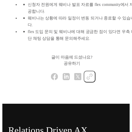
신청자 전원에게 웨비나 발표 자료를 flex community에서 
공합니다.
웨비나는 상황에 따라 일정이 변동 되거나 종료할 수 있습
다.
flex 도입 문의 및 웨비나에 대해 궁금한 점이 있다면 우측
단 채팅 상담을 통해 문의해주세요.
글이 마음에 드셨나요?
공유하기
Relations Driven AX