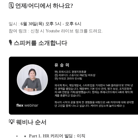
🗓️ 언제/어디에서 하나요?
일시 :
6월 30일(목) 오후 5시 - 오후 6시
참여 링크 : 신청 시 Youtube 라이브 링크를 드려요.
🎙️ 스피커를 소개합니다
💡 웨비나 순서
Part 1. HR 커리어 빌딩 : 이직