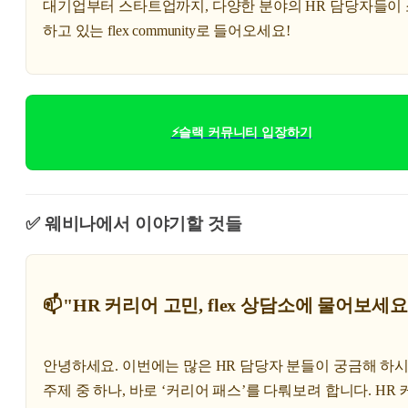
대기업부터 스타트업까지, 다양한 분야의 HR 담당자들이
하고 있는 flex community로 들어오세요!
⚡슬랙 커뮤니티 입장하기
✅ 웨비나에서 이야기할 것들
📫"HR 커리어 고민, flex 상담소에 물어보세요
안녕하세요. 이번에는 많은 HR 담당자 분들이 궁금해 하
주제 중 하나, 바로 ‘커리어 패스’를 다뤄보려 합니다. HR 