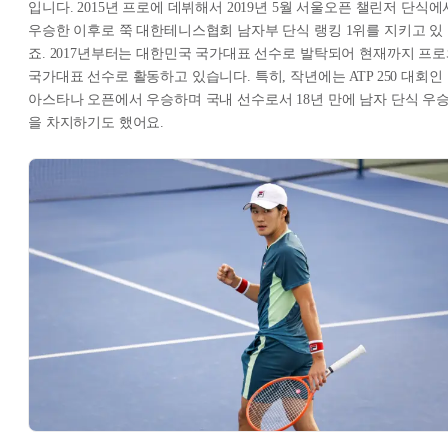
입니다. 2015년 프로에 데뷔해서 2019년 5월 서울오픈 챌린저 단식에
우승한 이후로 쭉 대한테니스협회 남자부 단식 랭킹 1위를 지키고 있
죠. 2017년부터는 대한민국 국가대표 선수로 발탁되어 현재까지 프
국가대표 선수로 활동하고 있습니다. 특히, 작년에는 ATP 250 대회인
아스타나 오픈에서 우승하며 국내 선수로서 18년 만에 남자 단식 우
을 차지하기도 했어요.