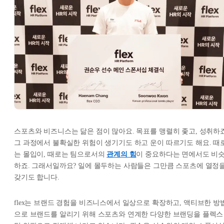
스포츠와 비즈니스는 닮은 점이 많아요. 목표를 맹렬히 좇고, 성취하죠
그 과정에서 불확실한 위험이 생기기도 하고 운이 따르기도 해요. 때
는 몰입이, 때로는 팀으로서의
관계의 힘
이 중요하다는 면에서도 비
하죠. 그래서일까요? 일에 몰두하는 사람들은 그만큼 스포츠에 열정
갖기도 합니다.
flex는 브랜드 경험을 비즈니스에서 일상으로 확장하고, 액티브한 방
으로 브랜드를 알리기 위해 스포츠와 연계한 다양한 브랜딩을 플렉스