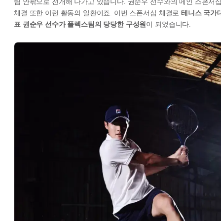
팀 안팎으로 전개해 나가고 있습니다. 권순우 선수와의 메인 스폰서
체결 또한 이런 활동의 일환이죠. 이번 스폰서십 체결로
테니스 국가
표 권순우 선수가 플렉스팀의 당당한 구성원
이 되었습니다.