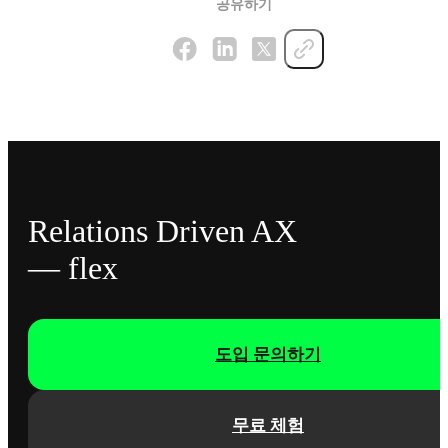
공유하기
Relations Driven AX
— flex
도입 문의하기
무료 체험