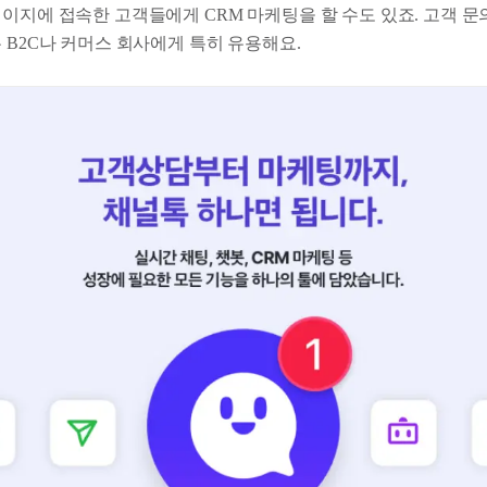
이지에 접속한 고객들에게 CRM 마케팅을 할 수도 있죠. 고객 문
 B2C나 커머스 회사에게 특히 유용해요.