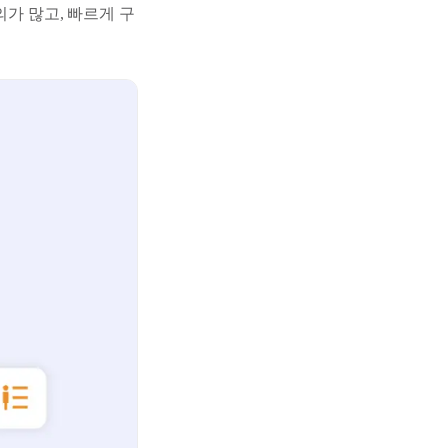
의가 많고, 빠르게 구