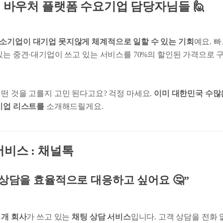
면 바우처 플랫폼 수요기업 담당자님들
🙋
소기업이 대기업 못지않게 체계적으로 일할 수 있는 기회
예요. 
 있는 중견·대기업이 쓰고 있는 서비스를 70%의 할인된 가격으로 
어떤 것을 고를지 고민 된다고요? 걱정 마세요.
이미 대한민국 수많
 기업 리스트를
소개해드릴게요.
비스 : 채널톡
 상담을 효율적으로 대응하고 싶어요 🤔”
 개 회사
가 쓰고 있는
채팅 상담 서비스
입니다. 고객 상담을 전화 