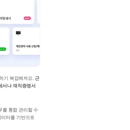
리하기 복잡해져요.
근
명세서나 재직증명서
무를 통합 관리할 수
 데이터를 기반으로