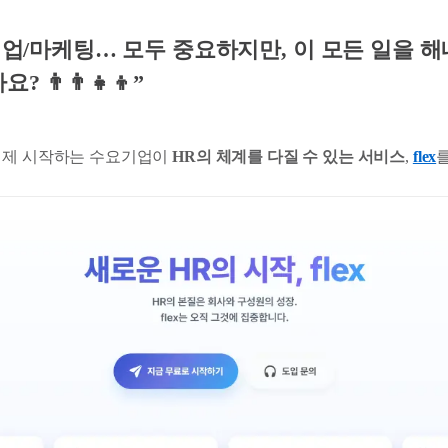
영업/마케팅… 모두 중요하지만, 이 모든 일을 해
👨‍👨‍👧‍👦”
이제 시작하는 수요기업이
HR의 체계를 다질 수 있는 서비스
,
flex