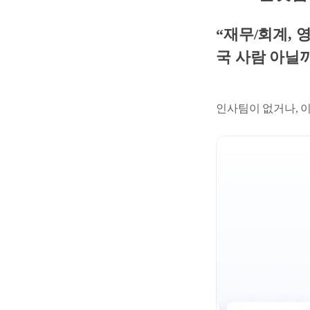
“재무/회계, 
국 사람 아닐까요? 
인사팀이 없거나, 