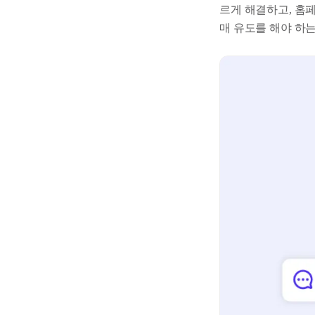
르게 해결하고, 홈페
매 유도를 해야 하는