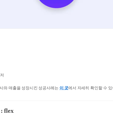
담
신저
객사와 매출을 성장시킨 성공사례는
이 곳
에서 자세히 확인할 수 있
flex