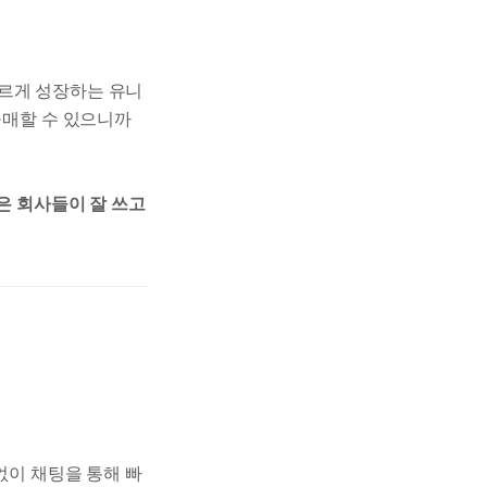
빠르게 성장하는 유니
구매할 수 있으니까
은 회사들이 잘 쓰고
없이 채팅을 통해 빠