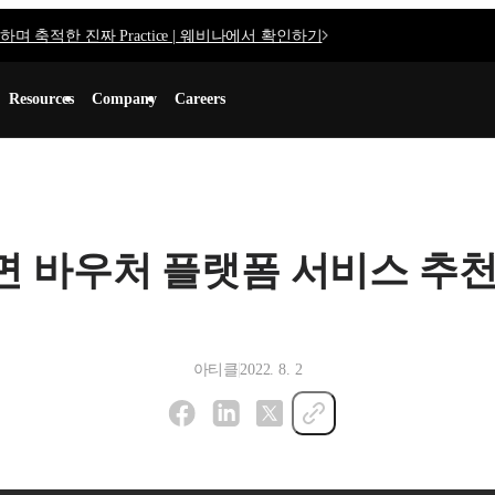
며 축적한 진짜 Practice | 웨비나에서 확인하기
Resources
Company
Careers
 바우처 플랫폼 서비스 추천 B
아티클
2022. 8. 2