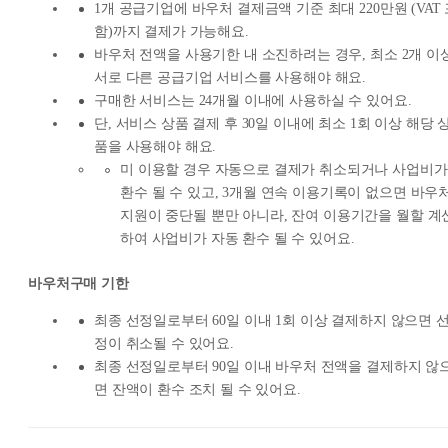
1개 공급기업에 바우처 결제금액 기준 최대 220만원 (VAT
함)까지 결제가 가능해요.
바우처 전액을 사용기한 내 소진하려는 경우, 최소 2개 이
서로 다른 공급기업 서비스를 사용해야 해요.
구매한 서비스는 24개월 이내에 사용하실 수 있어요.
단, 서비스 상품 결제 후 30일 이내에 최소 1회 이상 해당 
품을 사용해야 해요.
미 이용할 경우 자동으로 결제가 취소되거나 사업비가
환수 될 수 있고, 3개월 연속 이용기록이 없으면 바우
지원이 중단될 뿐만 아니라, 잔여 이용기간을 월할 계
하여 사업비가 자동 환수 될 수 있어요.
바우처구매 기한
최종 선정일로부터 60일 이내 1회 이상 결제하지 않으면 
정이 취소될 수 있어요.
최종 선정일로부터 90일 이내 바우처 전액을 결제하지 않
면 잔액이 환수 조치 될 수 있어요.