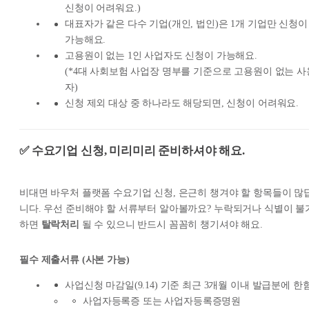
신청이 어려워요.)
대표자가 같은 다수 기업(개인, 법인)은 1개 기업만 신청이
가능해요.
고용원이 없는 1인 사업자도 신청이 가능해요.
(*4대 사회보험 사업장 명부를 기준으로 고용원이 없는 사
자)
신청 제외 대상 중 하나라도 해당되면, 신청이 어려워요.
✅ 수요기업 신청, 미리미리 준비하셔야 해요.
비대면 바우처 플랫폼 수요기업 신청, 은근히 챙겨야 할 항목들이 많
니다. 우선 준비해야 할 서류부터 알아볼까요? 누락되거나 식별이 불
하면
탈락처리
될 수 있으니 반드시 꼼꼼히 챙기셔야 해요.
필수 제출서류 (사본 가능)
사업신청 마감일(9.14) 기준 최근 3개월 이내 발급분에 한
사업자등록증 또는 사업자등록증명원