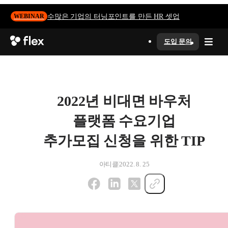
수많은 기업의 터닝포인트를 만든 HR 셋업
WEBINAR
도입 문의
2022년 비대면 바우처
플랫폼 수요기업
추가모집 신청을 위한 TIP
아티클
2022. 8. 25