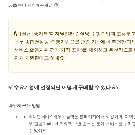
35초
부터 시청해주세요 😉)
🙋 [꿀팁] 중기부 '디지털전환 컨설팅' 수행기업과 고용부 
근무 종합컨설팅' 수행기업으로 관련 기관에서 추천한 기업
서비스 활용계획 평가(가점 포함)를 제외하고 우선적으로
처가 지원된다고 하네요!
✅ 수요기업에 선정되면 어떻게 구매할 수 있나요?
바우처 구매 방법
비대면서비스바우처플랫폼 홈페이지에서 화상회의, 재택
무(협업 Tool), 네트워크·보안 솔루션 분야 서비스를 구매
수 있어요.