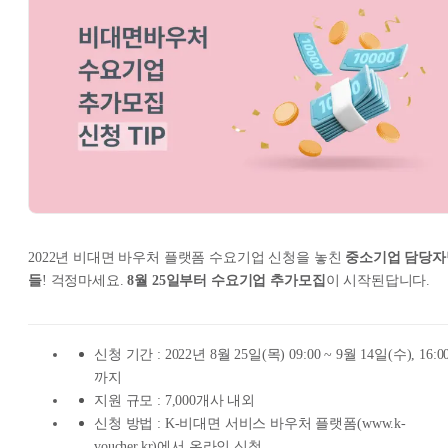
2022년 비대면 바우처 플랫폼 수요기업 신청을 놓친
중소기업 담당자
들
! 걱정마세요.
8월 25일부터 수요기업 추가모집
이 시작된답니다.
신청 기간 : 2022년 8월 25일(목) 09:00 ~ 9월 14일(수), 16:0
까지
지원 규모 : 7,000개사 내외
신청 방법 : K-비대면 서비스 바우처 플랫폼(www.k-
voucher.kr)에서 온라인 신청