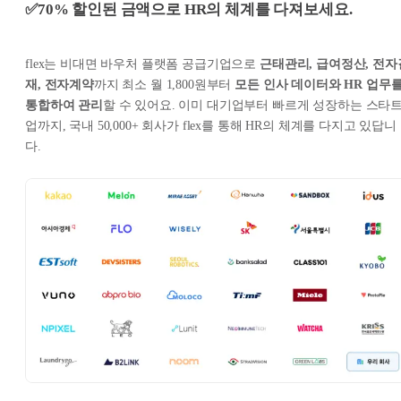
✅70% 할인된 금액으로 HR의 체계를 다져보세요.
flex는 비대면 바우처 플랫폼 공급기업으로
근태관리, 급여정산, 전자
재, 전자계약
까지 최소 월 1,800원부터
모든 인사 데이터와 HR 업무
통합하여 관리
할 수 있어요. 이미 대기업부터 빠르게 성장하는 스타
업까지, 국내 50,000+ 회사가 flex를 통해 HR의 체계를 다지고 있답니
다.