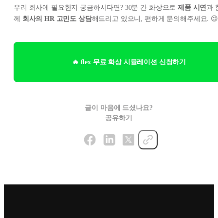
우리 회사에 필요한지 궁금하시다면? 30분 간 화상으로
제품 시연
과 
께
회사의 HR 고민도 상담
해드리고 있으니, 편하게 문의해주세요. 😉
🔥 flex 무료 화상 시뮬레이션 신청하기
글이 마음에 드셨나요?
공유하기