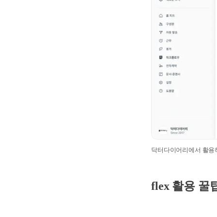
닥터다이어리에서 활용
flex 활용 꿀팁