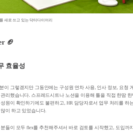
를 새로 쓰고 있는 닥터다이어리
er
🏈
무 효율성
이 그렇겠지만 그동안에는 구성원 연차 사용, 인사 정보, 요청 게
 관리했습니다. 스프레드시트나 노션을 이용해 틀을 직접 한땀 
구성원이 확인하기에도 불편하고, HR 담당자로서 업무 처리를 하는
 많이 하고 있었습니다.
 분들이 모두 flex를 추천해주셔서 바로 검토를 시작했고, 도입까