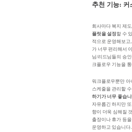
추천 기능: 
회사마다 복지 제도
플릿을 설정
할 수 
적으로 운영해보고,
가 너무 편리해서 
님/리드님들의 승인이
크플로우 기능을 통
워크플로우뿐만 아니
스케줄을 관리할 수 
하기가 너무 좋습니
자유롭긴 하지만 또
향이 더욱 심해질 것
출장이나 휴가 등을
운영하고 있습니다.