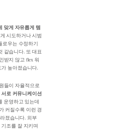
에 맞게 자유롭게 템
롭게 시도하거나 시범
크플로우는 수정하기
 같습니다. 또 대표
지 않고 flex 워
도가 높아졌습니다.
성원들이 자율적으로
어 서로 커뮤니케이션
도를 운영하고 있는데
가 커질수록 이런 경
사라졌습니다. 외부
 기조를 잘 지키며