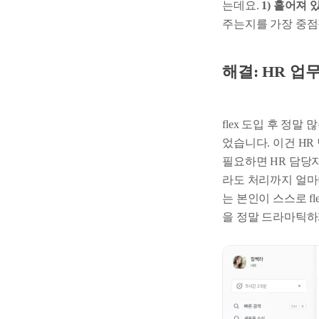
는데요.
1) 흩어져
주는지를 가장 중점
해결: HR 업
flex 도입 후 정
었습니다. 이건 H
필요하면 HR 담당
라도 처리까지 얼마
는 본인이 스스로 f
을 정말 드라마틱하