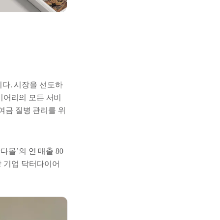
다. 시장을 선도하
다이어리의 모든 서비
하여금 질병 관리를 위
몰’의 연 매출 80
장 기업 닥터다이어