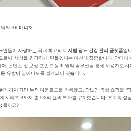
백라 HR 매니저
뇨인들이 사랑하는 국내 최고의
디지털 당뇨 건강 관리 플랫폼
입니
ch 기업으로써 '세상을 건강하게' 만들겠다는 미션에 집중합니다. 닥터
드웨어, 콘텐츠 및 보상 포인트 등의 멀티 솔루션을 통해 사용자로 
행동 유발이 일어나도록 설계되어 있습니다.
재까지 71만 누적 다운로드를 기록했고, 당뇨인 종합 쇼핑몰 ‘닥다
에 시리즈 B까지 총 178억 원의 투자를 유치했습니다. 초고속 성
입했을까요?