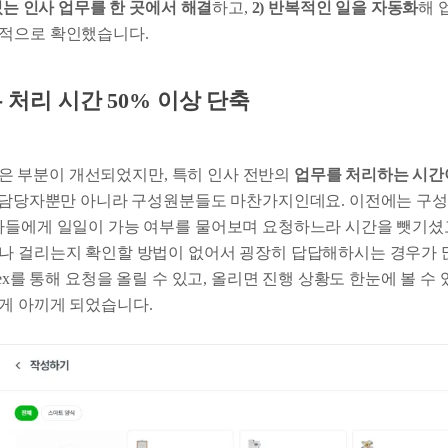
 있는 인사 업무를 한 곳에서 해결
하고,
2) 반복적인 일을 자동화
해 
적으로 확인했습니다.
무 처리 시간 50% 이상 단축
말 많은 부분이 개선되었지만, 특히 인사 전반의
업무를 처리하는 시간이
R 담당자뿐만 아니라 구성원분들도 마찬가지인데요. 이전에는 구
자들에게 일일이 가능 여부를 물어보며 요청하느라 시간을 뺏기셨고
나 걸리는지 확인할 방법이 없어서 굉장히 답답해하시는 경우가 
lex를 통해 요청을 올릴 수 있고, 올리면 진행 상황도 한눈에 볼 수
게 아끼게 되었습니다.