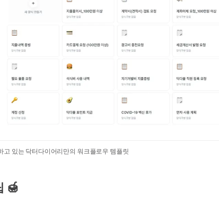
하고 있는 닥터다이어리만의 워크플로우 템플릿
 🍯