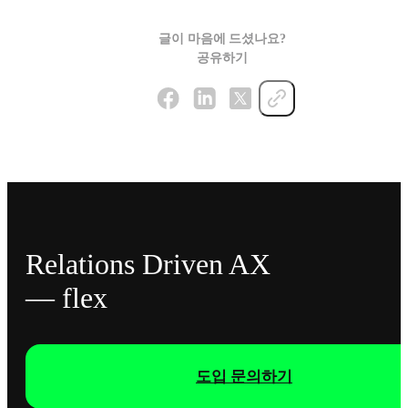
글이 마음에 드셨나요?
공유하기
Relations Driven AX
— flex
도입 문의하기