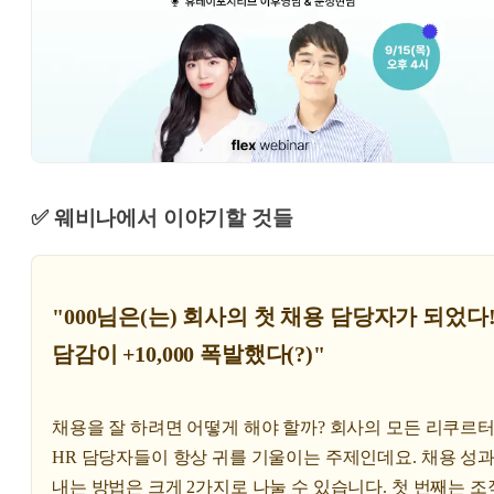
✅ 웨비나에서 이야기할 것들
"000님은(는) 회사의 첫 채용 담당자가 되었다!
담감이 +10,000 폭발했다(?)"
채용을 잘 하려면 어떻게 해야 할까? 회사의 모든 리쿠르터
HR 담당자들이 항상 귀를 기울이는 주제인데요. 채용 성
내는 방법은 크게 2가지로 나눌 수 있습니다. 첫 번째는 