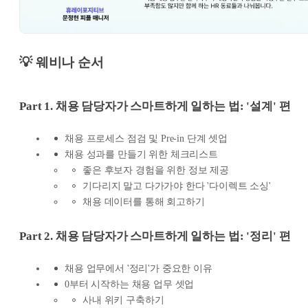
💡 웨비나 순서
Part 1. 채용 담당자가 스마트하게 일하는 법: '설계' 편
채용 프로세스 점검 및 Pre-in 단계 셋업
채용 성과를 만들기 위한 체크리스트
좋은 후보자 경험을 위한 정보 제공
기다리지 말고 다가가야 한다 '다이렉트 소싱'
채용 데이터를 통해 회고하기
Part 2. 채용 담당자가 스마트하게 일하는 법: '정리' 편
채용 업무에서 '정리'가 중요한 이유
0부터 시작하는 채용 업무 셋업
사내 위키 구축하기