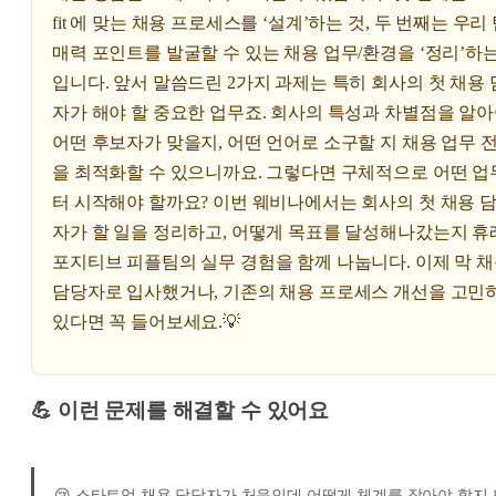
fit 에 맞는 채용 프로세스를 ‘설계’하는 것, 두 번째는 우리
매력 포인트를 발굴할 수 있는 채용 업무/환경을 ‘정리’하는
입니다. 앞서 말씀드린 2가지 과제는 특히 회사의 첫 채용
자가 해야 할 중요한 업무죠. 회사의 특성과 차별점을 알
어떤 후보자가 맞을지, 어떤 언어로 소구할 지 채용 업무 
을 최적화할 수 있으니까요. 그렇다면 구체적으로 어떤 업
터 시작해야 할까요? 이번 웨비나에서는 회사의 첫 채용 
자가 할 일을 정리하고, 어떻게 목표를 달성해나갔는지 휴
포지티브 피플팀의 실무 경험을 함께 나눕니다. 이제 막 
담당자로 입사했거나, 기존의 채용 프로세스 개선을 고민
있다면 꼭 들어보세요.💡
💪 이런 문제를 해결할 수 있어요
😢 스타트업 채용 담당자가 처음인데 어떻게 체계를 잡아야 할지 