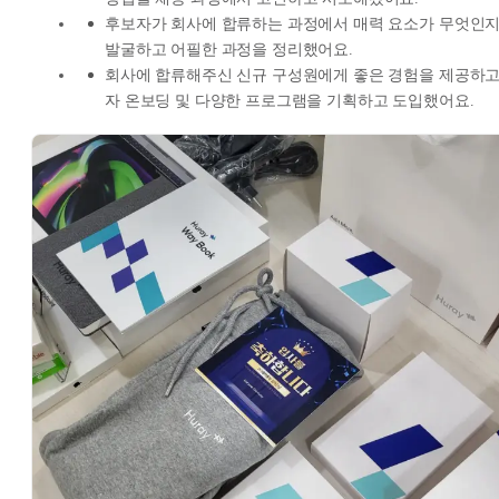
후보자가 회사에 합류하는 과정에서 매력 요소가 무엇인
발굴하고 어필한 과정을 정리했어요.
회사에 합류해주신 신규 구성원에게 좋은 경험을 제공하
자 온보딩 및 다양한 프로그램을 기획하고 도입했어요.