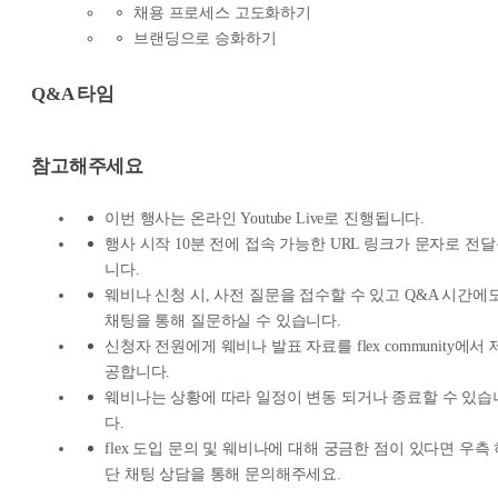
채용 프로세스 고도화하기
브랜딩으로 승화하기
Q&A 타임
참고해주세요
이번 행사는 온라인 Youtube Live로 진행됩니다.
행사 시작 10분 전에 접속 가능한 URL 링크가 문자로 전
니다.
웨비나 신청 시, 사전 질문을 접수할 수 있고 Q&A 시간에
채팅을 통해 질문하실 수 있습니다.
신청자 전원에게 웨비나 발표 자료를 flex community에서 
공합니다.
웨비나는 상황에 따라 일정이 변동 되거나 종료할 수 있습
다.
flex 도입 문의 및 웨비나에 대해 궁금한 점이 있다면 우측
단 채팅 상담을 통해 문의해주세요.