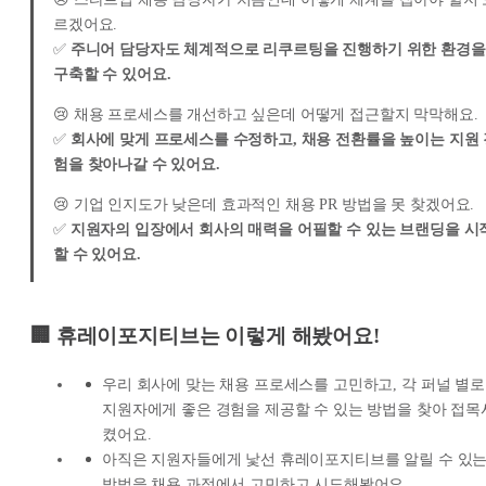
르겠어요.
✅
주니어 담당자도 체계적으로 리쿠르팅을 진행하기 위한 환경을
구축할 수 있어요.
😢 채용 프로세스를 개선하고 싶은데 어떻게 접근할지 막막해요.
✅
회사에 맞게 프로세스를 수정하고, 채용 전환률을 높이는 지원 
험을 찾아나갈 수 있어요.
😢 기업 인지도가 낮은데 효과적인 채용 PR 방법을 못 찾겠어요.
✅
지원자의 입장에서 회사의 매력을 어필할 수 있는 브랜딩을 시
할 수 있어요.
🏢 휴레이포지티브는 이렇게 해봤어요!
우리 회사에 맞는 채용 프로세스를 고민하고, 각 퍼널 별로
지원자에게 좋은 경험을 제공할 수 있는 방법을 찾아 접목
켰어요.
아직은 지원자들에게 낯선 휴레이포지티브를 알릴 수 있
방법을 채용 과정에서 고민하고 시도해봤어요.