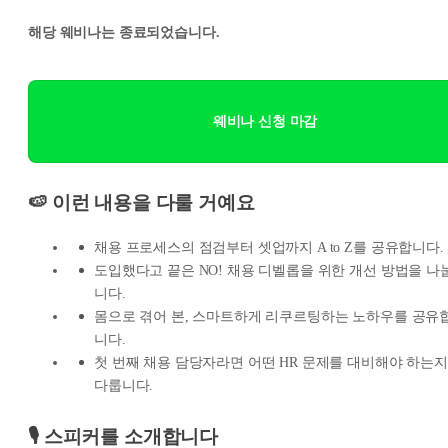
해당 웨비나는 종료되었습니다.
웨비나 신청 마감
🍉 이런 내용을 다룰 거예요
채용 프로세스의 점검부터 셋업까지 A to Z를 공유합니다.
도입했다고 끝은 NO! 채용 디벨롭을 위한 개선 방법을 나
니다.
몸으로 겪어 본, 스마트하게 리쿠르팅하는 노하우를 공유
니다.
첫 번째 채용 담당자라면 어떤 HR 문제를 대비해야 하는지
다룹니다.
🎙️ 스피커를 소개합니다