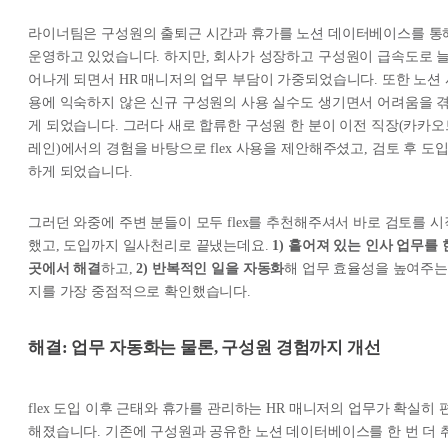
라이너팀은 구성원의 출퇴근 시간과 휴가를 노션 데이터베이스를 통
운영하고 있었습니다. 하지만, 회사가 성장하고 구성원이 급속도로 
어나게 되면서 HR 매니저의 업무 부담이 가중되었습니다. 또한 노션 
용에 익숙하지 않은 신규 구성원의 사용 실수도 생기면서 어려움을 
게 되었습니다. 그러다 새로 합류한 구성원 한 분이 이전 직장(카카오
레인)에서의 경험을 바탕으로 flex 사용을 제안해주셨고, 검토 후 도
하게 되었습니다.
그러던 와중에 주변 분들이 모두 flex를 추천해주셔서 바로 검토를 시
했고, 도입까지 일사천리로 끝냈는데요.
1) 흩어져 있는 인사 업무를 
곳에서 해결
하고,
2) 반복적인 일을 자동화
해 업무 효율성을 높여주는
지를 가장 중점적으로 확인했습니다.
해결: 업무 자동화는 물론, 구성원 경험까지 개선
flex 도입 이후 근태와 휴가를 관리하는 HR 매니저의 업무가 확실히 
해졌습니다. 기존에 구성원과 공유한 노션 데이터베이스를 한 번 더 