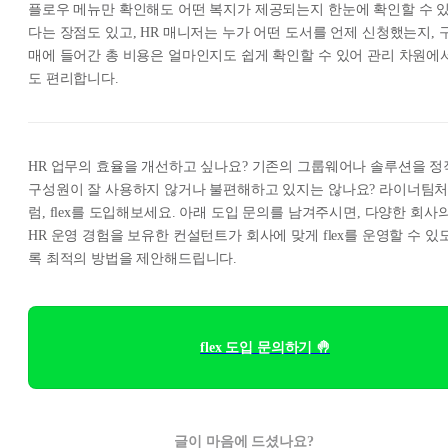
플로우 메뉴만 확인해도 어떤 복지가 제공되는지 한눈에 확인할 수 
다는 장점도 있고, HR 매니저는 누가 어떤 도서를 언제 신청했는지, 
매에 들어간 총 비용은 얼마인지도 쉽게 확인할 수 있어 관리 차원에
도 편리합니다.
HR 업무의 효율을 개선하고 싶나요? 기존의 그룹웨어나 솔루션을 정
구성원이 잘 사용하지 않거나 불편해하고 있지는 않나요? 라이너팀
럼, flex를 도입해보세요. 아래 도입 문의를 남겨주시면, 다양한 회사
HR 운영 경험을 보유한 컨설턴트가 회사에 맞게 flex를 운영할 수 있
록 최적의 방법을 제안해드립니다.
flex 도입 문의하기 🤚
글이 마음에 드셨나요?