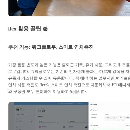
flex 활용 꿀팁 🍯
추천 기능: 워크플로우, 스마트 연차촉진
가장 활용 빈도가 높은 기능은 출퇴근 기록, 휴가 사용, 그리고 워크플
로우입니다. 워크플로우는 기존의 전자결재 툴과는 다르게 양식을 자
유롭게 커스텀할 수 있어 유용합니다. 꼭 해야 하는 업무지만 번거로
연차 사용 촉진도 flex의 스마트 연차 촉진으로 자동화해서 HR 매니
와 구성원 모두 편리하게 이용하고 있습니다.