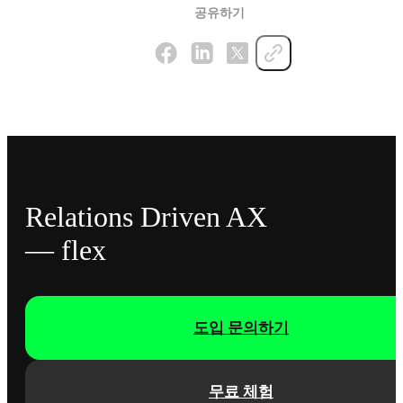
공유하기
Relations Driven AX
— flex
도입 문의하기
무료 체험