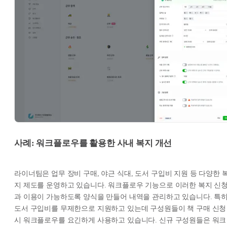
사례: 워크플로우를 활용한 사내 복지 개선
라이너팀은 업무 장비 구매, 야근 식대, 도서 구입비 지원 등 다양한 
지 제도를 운영하고 있습니다. 워크플로우 기능으로 이러한 복지 신
과 이용이 가능하도록 양식을 만들어 내역을 관리하고 있습니다. 특히
도서 구입비를 무제한으로 지원하고 있는데 구성원들이 책 구매 신청
시 워크플로우를 요긴하게 사용하고 있습니다. 신규 구성원들은 워크