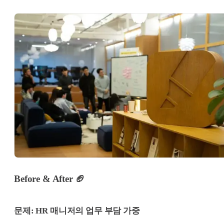
Before & After
🏈
문제: HR 매니저의 업무 부담 가중