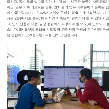
합하고, 혹시 모를 실수를 찾아내는데 쓰는 시간과 노력이 사라졌으
까요. 근무 기록 리포트는 물론, 연차 관리 업무 대부분이 자동화된 점
이 만족스럽습니다. flex에서 더불어 구성원 경험도 개선되었습니다. 
성원 입장에서도 출근, 퇴근 시간 기록을 더 편리하게 할 수 있게 되었
고, 연차 신청과 사용, 일정 공유까지 투명하게 할 수 있어 만족도가 
습니다. HR 플랫폼 도입을 검토할 때 관리자의 편의성 뿐 아니라 구
원 경험까지 고려한다면 flex를 권하고 싶습니다.