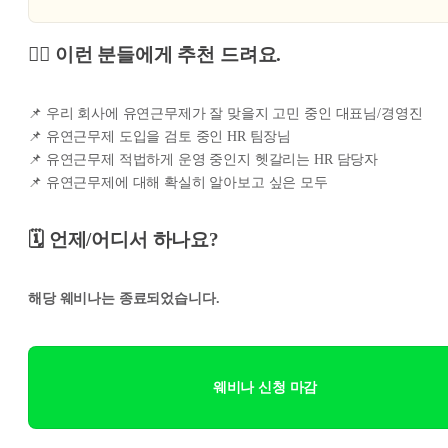
🙋‍♀️ 이런 분들에게 추천 드려요.
📌 우리 회사에 유연근무제가 잘 맞을지 고민 중인 대표님/경영진
📌 유연근무제 도입을 검토 중인 HR 팀장님
📌 유연근무제 적법하게 운영 중인지 헷갈리는 HR 담당자
📌 유연근무제에 대해 확실히 알아보고 싶은 모두
🗓️ 언제/어디서 하나요?
해당 웨비나는 종료되었습니다.
웨비나 신청 마감