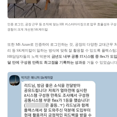
인증 로그인, 공장 근무 등 조직에 맞는 HR 커스터마이징으로 업무 효율성과 구
경험이 크게 개선된 SK케미칼.
또한 MS Azure로 인증하여 로그인하는 것, 공장의 다양한 교대근무 
리 등 SK케미칼이 일하는 방식에 맞춰 잘 활용할 수 있도록 플렉스팀
HR담당자들의 노력 덕분에
금년도 내부 공통 IT시스템 중 flex가 도입
달 만에 구성원 만족도 최고점을 기록하는 성과
를 거둘 수 있었습니다