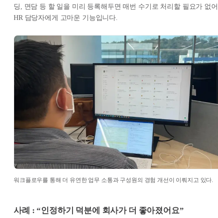
딩, 면담 등 할 일을 미리 등록해두면 매번 수기로 처리할 필요가 없어
HR 담당자에게 고마운 기능입니다.
워크플로우를 통해 더 유연한 업무 소통과 구성원의 경험 개선이 이뤄지고 있다.
사례 : “인정하기 덕분에 회사가 더 좋아졌어요”