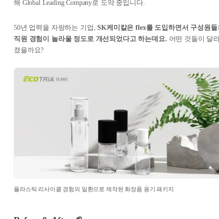
해 Global Leading Company로 도약 중입니다.
50년 업력을 자랑하는 기업,
SK케미칼은 flex를 도입하면서 구성원들
직원 경험이 놀라울 정도로 개선되었다고 하는데요.
어떤 것들이 달
졌을까요?
플라스틱 리사이클 경험의 일환으로 제작된 화장품 용기 패키지