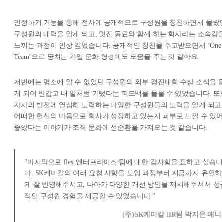
인정하기 기능을 통해 전사에 공개적으로 구성원을 칭찬하면서 몰랐
구성원의 매력을 알게 되고, 멋진 동료와 함께 하는 회사라는 소속감
느끼는 과정이 인상 깊었습니다. 공개적인 칭찬을 주고받으면서 ‘One
Team’으로 뭉치는 기업 문화 형성에도 도움을 주는 것 같아요.
저번에는 평소에 알 수 없었던 구성원의 외부 경진대회 수상 소식을 
게 되어 반갑고 내 일처럼 기뻤다는 피드백을 들을 수 있었습니다. 또
자사의 발전에 열심히 노력하는 다양한 구성원들의 노력을 알게 되고
어떠한 헌신의 마음으로 회사가 성장하고 있는지 피부로 느낄 수 있
좋았다는 이야기가 조직 문화에 선순환을 가져오는 것 같습니다.
"마지막으로 flex 엔터프라이즈 팀에 대한 감사함을 표하고 싶습
다. SK케미칼의 여러 요청 사항을 도입 과정부터 지금까지 유연하
게 잘 반영해주시고, 나아가 다양한 개선 방안을 제시해주셔서 성
적인 구성원 경험을 제공할 수 있었습니다."
(주)SK케미칼 HR팀 박지은 매