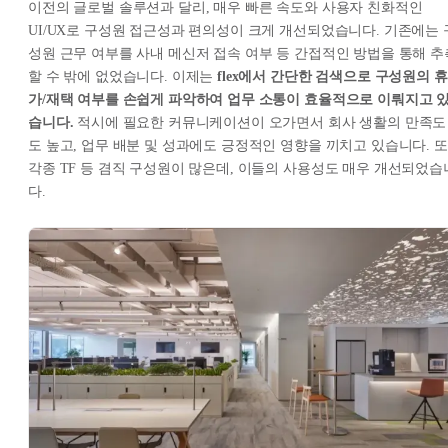
이전의 글로벌 솔루션과 달리, 매우 빠른 속도와 사용자 친화적인
UI/UX로 구성원 접근성과 편의성이 크게 개선되었습니다. 기존에는 
성원 근무 여부를 사내 메신저 접속 여부 등 간접적인 방법을 통해 추
할 수 밖에 없었습니다. 이제는
flex에서 간단한 검색으로 구성원의 휴
가/재택 여부를 손쉽게 파악하여 업무 소통이 효율적으로 이뤄지고 
습니다.
적시에 필요한 커뮤니케이션이 오가면서 회사 생활의 만족도
도 높고, 업무 배분 및 성과에도 긍정적인 영향을 끼치고 있습니다. 또
각종 TF 등 겸직 구성원이 많은데, 이들의 사용성도 매우 개선되었습
다.