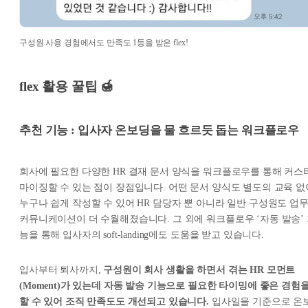
구성원 사용 경험에서도 만족도 1등을 받은 flex!
flex 활용 꿀팁 🍯
추천 기능 : 입사자 온보딩을 물 흐르듯 돕는 워크플로우
회사에 필요한 다양한 HR 결재 문서 양식을 워크플로우를 통해 커스
마이징할 수 있는 점이 장점입니다. 어떤 문서 양식도 별도의 교육 없
누구나 쉽게 작성할 수 있어 HR 담당자 뿐 아니라 일반 구성원도 업
커뮤니케이션이 더 수월해졌습니다. 그 외에 워크플로우 ‘자동 발송’
능을 통해 입사자의 soft-landing에도 도움을 받고 있습니다.
입사부터 퇴사까지,
구성원이 회사 생활을 하면서 겪는 HR 모먼트
(Moment)가 있는데 자동 발송 기능으로 필요한 타이밍에 좋은 경험
할 수 있어 조직 만족도도 개선되고 있습니다.
입사일을 기준으로 온