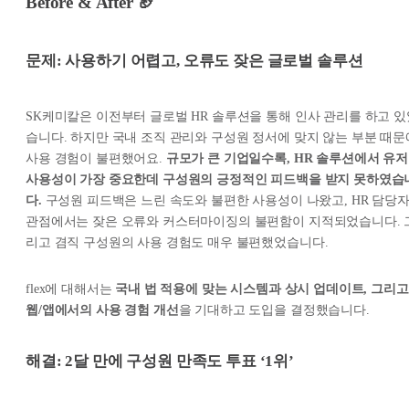
Before & After 🏈
문제: 사용하기 어렵고, 오류도 잦은 글로벌 솔루션
SK케미칼은 이전부터 글로벌 HR 솔루션을 통해 인사 관리를 하고 있
습니다. 하지만 국내 조직 관리와 구성원 정서에 맞지 않는 부분 때문
사용 경험이 불편했어요.
규모가 큰 기업일수록, HR 솔루션에서 유저
사용성이 가장 중요한데 구성원의 긍정적인 피드백을 받지 못하였습
다.
구성원 피드백은 느린 속도와 불편한 사용성이 나왔고, HR 담당
관점에서는 잦은 오류와 커스터마이징의 불편함이 지적되었습니다. 
리고 겸직 구성원의 사용 경험도 매우 불편했었습니다.
flex에 대해서는
국내 법 적용에 맞는 시스템과 상시 업데이트, 그리고
웹/앱에서의 사용 경험 개선
을 기대하고 도입을 결정했습니다.
해결: 2달 만에 구성원 만족도 투표 ‘1위’