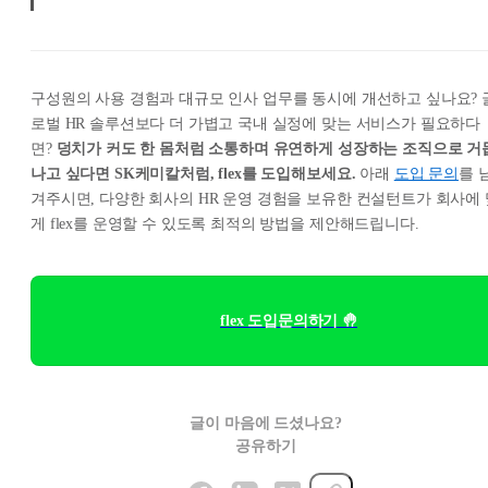
구성원의 사용 경험과 대규모 인사 업무를 동시에 개선하고 싶나요? 
로벌 HR 솔루션보다 더 가볍고 국내 실정에 맞는 서비스가 필요하다
면?
덩치가 커도 한 몸처럼 소통하며 유연하게 성장하는 조직으로 거
나고 싶다면 SK케미칼처럼, flex를 도입해보세요.
아래
도입 문의
를 
겨주시면, 다양한 회사의 HR 운영 경험을 보유한 컨설턴트가 회사에 
게 flex를 운영할 수 있도록 최적의 방법을 제안해드립니다.
flex 도입문의하기 🤚
글이 마음에 드셨나요?
공유하기