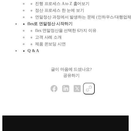
진행 프로세스 A to Z 훑어보기
정산 프로세스 한 눈에 보기
연말정산 과정에서 발생하는 문제 (인하우스/대행업체
flex로 연말정산 시작하기
flex 연말정산을 선택한 6가지 이유
고객 사례 소개
제품 온보딩 시연
Q & A
글이 마음에 드셨나요?
공유하기