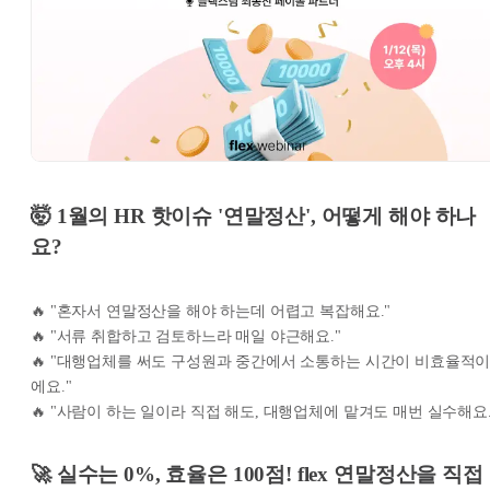
🤯 1월의 HR 핫이슈 '연말정산', 어떻게 해야 하나
요?
🔥 "혼자서 연말정산을 해야 하는데 어렵고 복잡해요."
🔥 "서류 취합하고 검토하느라 매일 야근해요."
🔥 "대행업체를 써도 구성원과 중간에서 소통하는 시간이 비효율적
에요."
🔥 "사람이 하는 일이라 직접 해도, 대행업체에 맡겨도 매번 실수해요.
🚀 실수는 0%, 효율은 100점! flex 연말정산을 직접