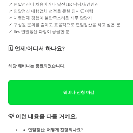
📌 연말정산이 처음이거나 낯선 HR 담당자/경영진
📌 연말정산 대행업체 선정을 못한 인사/급여팀
📌 대행업체 경험이 불만족스러운 재무 담당자
📌 구성원 문의를 줄이고 효율적으로 연말정산을 하고 싶은 분
📌 flex 연말정산 과정이 궁금한 분
🗓️ 언제/어디서 하나요?
해당 웨비나는 종료되었습니다.
웨비나 신청 마감
💡 이런 내용을 다룰 거예요.
연말정산, 어떻게 진행되나요?