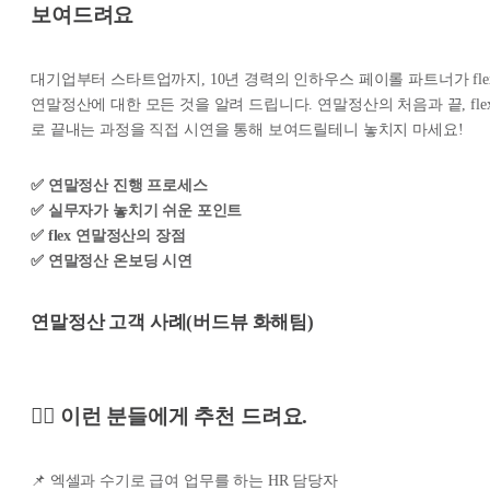
보여드려요
대기업부터 스타트업까지, 10년 경력의 인하우스 페이롤 파트너가 fle
연말정산에 대한 모든 것을 알려 드립니다. 연말정산의 처음과 끝, fle
로 끝내는 과정을 직접 시연을 통해 보여드릴테니 놓치지 마세요!
✅ 연말정산 진행 프로세스
✅ 실무자가 놓치기 쉬운 포인트
✅ flex 연말정산의 장점
✅ 연말정산 온보딩 시연
연말정산 고객 사례(버드뷰 화해팀)
🙋‍♀️ 이런 분들에게 추천 드려요.
📌 엑셀과 수기로 급여 업무를 하는 HR 담당자