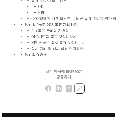
목표 셋업/관리 노하우
OKR
KPI
CEO/경영진 체크 리스트: 올바른 목표 수립을 위한 
Part 2. flex로 2023 목표 관리하기
flex 목표 관리의 차별점
OKR: HR팀 목표 셋업해보기
KPI: 커머스 회사 목표 셋업해보기
상시 관리 및 성과 리뷰 연결해보기
Part 3. Q & A
글이 마음에 드셨나요?
공유하기