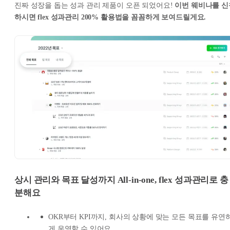
진짜 성장을 돕는 성과 관리 제품이 오픈 되었어요!
이번 웨비나를 신
하시면 flex 성과관리 200% 활용법을 꼼꼼하게 보여드릴게요.
상시 관리와 목표 달성까지 All-in-one, flex 성과관리로 충
분해요
OKR부터 KPI까지, 회사의 상황에 맞는 모든 목표를 유연
게 운영할 수 있어요.