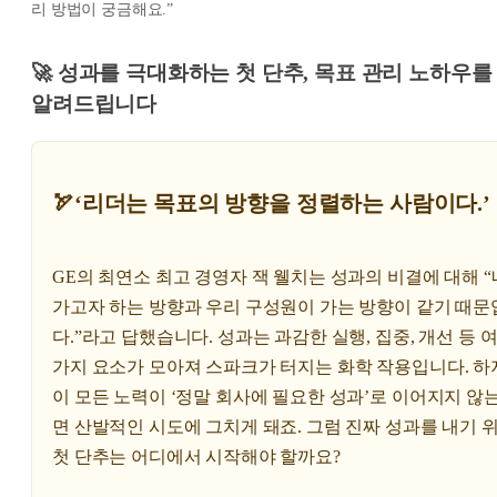
리 방법이 궁금해요.”
🚀 성과를 극대화하는 첫 단추, 목표 관리 노하우를
알려드립니다
🏹‘리더는 목표의 방향을 정렬하는 사람이다.’
GE의 최연소 최고 경영자 잭 웰치는 성과의 비결에 대해 
가고자 하는 방향과 우리 구성원이 가는 방향이 같기 때문
다.”라고 답했습니다. 성과는 과감한 실행, 집중, 개선 등 
가지 요소가 모아져 스파크가 터지는 화학 작용입니다. 하
이 모든 노력이 ‘정말 회사에 필요한 성과’로 이어지지 않
면 산발적인 시도에 그치게 돼죠. 그럼 진짜 성과를 내기 
첫 단추는 어디에서 시작해야 할까요?