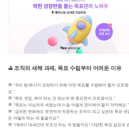
⛳ 조직의 새해 과제, 목표 수립부터 어려운 이유
💬 “우리 팀/회사가 성장하기 위해 어떤 목표를 수립해야 할지 모르
요.”
💬 “목표 셋업, 해야 하는 건 맞는데 왜 중요한지 모르겠어요.”
💬 “목표는 야심차게 세웠는데 이걸 어떻게 관리해야 할지 막막해요.”
💬 “급격한 변화에도 유연하게 적응하는 조직이 되고 싶은데 목표 셋
은 어떻게 하는 게 좋을까요?”
💬 “OKR이 대세인데 무조건 하는 게 맞을까요? 다양한 목표 설정과 