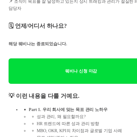
📌 조직이 목표를 잘 달성하고 있는지 상시 트래킹과 관리가 절실한 H
담당자
🗓️ 언제/어디서 하나요?
해당 웨비나는 종료되었습니다.
웨비나 신청 마감
💡 이런 내용을 다룰 거예요.
Part 1. 우리 회사에 맞는 목표 관리 노하우
성과 관리, 왜 필요할까요?
HR 트렌드에 따른 성과 관리 방향
MBO, OKR, KPI의 차이점과 글로벌 기업 사례