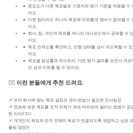
중요도가 다른 목표별로 가중치와 평가 기준을 적용할 수 
어요.
다른 팀이라도 하나의 목표에 자유롭게 멤버가 참여할 수 
어요.
회사, 팀, 개인의 목표를 하나의 대시보드에서 공유할 수 
어요.
목표 진척도를 확인하고, 진행 상태를 상시 피드백할 수 있
어요.
목표별 달성률과 히스토리, 다면 평가 결과를 보면서 객관
인 성과 리뷰를 할 수 있어요.
🙋‍♀️ 이런 분들에게 추천 드려요.
📌 우리 회사에 맞는 목표 설정과 관리 방법이 필요한 인사팀장
📌 연초에 세운 목표를 조직 전체가 계속 바라보며 달리는 방법이 궁
한 리더/CEO
📌 개개인의 목표와 조직 전체의 목표가 연결되도록 셋업하고 싶은 
플팀/경영진