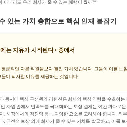
상이 아니라도 우리 회사가 줄 수 있는 혜택이 뭘까?”
 수 있는 가치 총합으로 핵심 인재 붙잡기
침에는 자유가 시작된다> 중에서
평균적인 다른 직원들보다 훨씬 가치 있습니다. 그들이 이를 느낄
그들이 퇴사할 이유를 제공하는 것입니다.
과 동시에 핵심 구성원의 리텐션은 회사의 핵심 역량을 수호하는 
적인 자원 안에서 만족도를 극대화하는 보상 설계는 여간 까다로운 
지, 시장에서의 경쟁력 등… 다양한 요소를 고려해야 합니다. 외부
. 금전적 보상 외에 회사가 줄 수 있는 가치를 발굴하고, 이를 