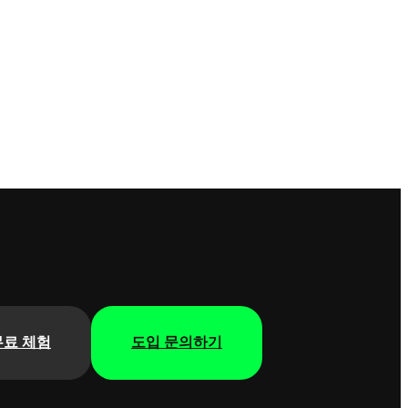
무료 체험
도입 문의하기