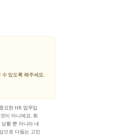
 수 있도록 해주세요.
중요한 HR 업무입
것이 아니에요. 회
 상황 뿐 아니라 내
보상으로 다듬는 고민