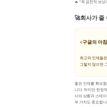
🔥 “꼭 금전적 보
🚀회사가 줄
<구글의 아
최고의 인재들은 
그렇지 않으면 
좋은 인재를 확보함
니다. 하지만 한정
사의 상황과 스테이
부 가치도 중요합니다