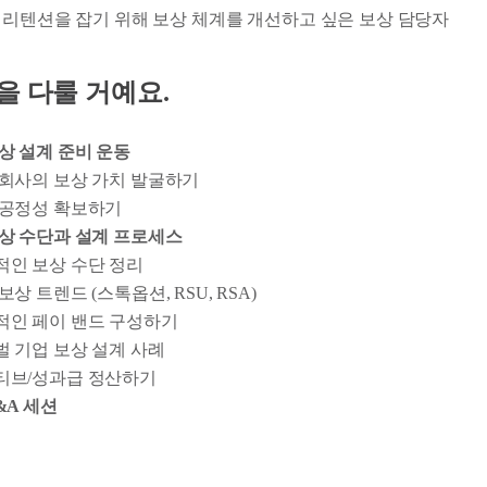
와 리텐션을 잡기 위해 보상 체계를 개선하고 싶은 보상 담당자
용을 다룰 거예요.
. 보상 설계 준비 운동
 회사의 보상 가치 발굴하기
 공정성 확보하기
. 보상 수단과 설계 프로세스
적인 보상 수단 정리
보상 트렌드 (스톡옵션, RSU, RSA)
적인 페이 밴드 구성하기
 기업 보상 설계 사례
티브/성과급 정산하기
 Q&A 세션