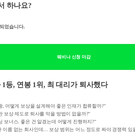
디서 하나요?
되었습니다.
웨비나 신청 마감
성과 1등, 연봉 1위, 최 대리가 퇴사했다
상황, 어떻게 보상을 설계해야 좋은 인재가 합류할까?”
양한 보상 제도로 퇴사를 막을 방법이 없을까?”
이닝 보너스. 좋은 건 알겠는데 어떻게 진행하지?”
만 이름 없는 회사인데… 보상 범위는 어느 정도로 짜야 경쟁력 있