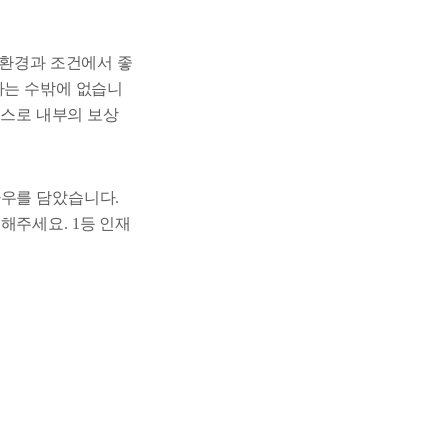
 환경과 조건에서 좋
하는 수밖에 없습니
스스로 내부의 보상
하우를 담았습니다.
해주세요. 1등 인재