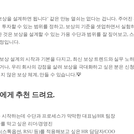
보상을 설계하면 됩니다’ 같은 만능 열쇠는 없다는 겁니다. 주어진
해 투자할 수 있는 범위를 정하고, 보상의 기준을 셋업하면서 실험
한 것은 보상을 설계할 수 있는 가용 수단과 범위를 잘 짚어보고, 
정입니다.
보상 설계의 시작과 기본을 다지고, 최신 보상 트렌드와 실무 노
거나, 우리 회사의 강점을 살려 보상을 극대화하고 싶은 분은 신청
지 않은 보상 체계, 만들 수 있습니다.
💡
 분들에게 추천 드려요.
처음 시작하는데 수단과 프로세스가 막막한 대표님/HR 팀장
사를 막고 싶은 리더/경영진
(스톡옵션, RSU 등)를 적용해보고 싶은 HR 담당자/COO