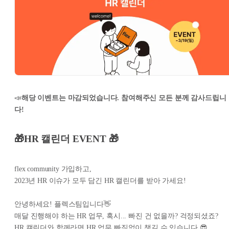
📣
해당 이벤트는 마감되었습니다. 참여해주신 모든 분께 감사드립니
다!
🎁HR 캘린더 EVENT 🎁
flex community 가입하고,
2023년 HR 이슈가 모두 담긴 HR 캘린더를 받아 가세요!
안녕하세요! 플렉스팀입니다👋
매달 진행해야 하는 HR 업무, 혹시... 빠진 건 없을까? 걱정되셨죠?
HR 캘린더와 함께라면 HR 업무 빠짐없이 챙길 수 있습니다 😎