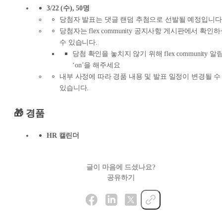
3/22 (수), 50명
당첨자 발표는 댓글 랜덤 추첨으로 선발될 예정입니다
당첨자는 flex community 공지사항 게시판에서 확인
수 있습니다.
당첨 확인을 놓치지 않기 위해 flex community 알
‘on’을 해주세요
내부 사정에 따라 경품 내용 및 발표 일정이 변경될 수
있습니다.
🎁 경품
HR 캘린더
글이 마음에 드셨나요?
공유하기