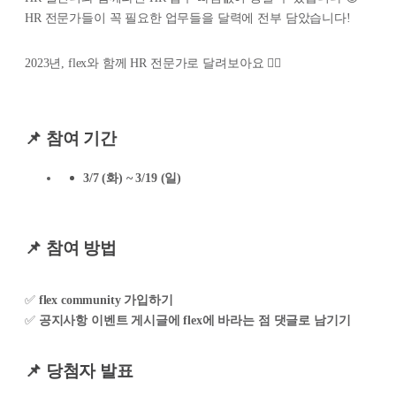
HR 전문가들이 꼭 필요한 업무들을 달력에 전부 담았습니다!
2023년, flex와 함께 HR 전문가로 달려보아요 🏃‍♀️
📌 참여 기간
3/7 (화) ~ 3/19 (일)
📌
참여 방법
✅
flex community 가입하기
✅
공지사항 이벤트 게시글에 flex에 바라는 점 댓글로 남기기
📌 당첨자 발표