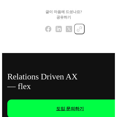
글이 마음에 드셨나요?
공유하기
Relations Driven AX
— flex
도입 문의하기