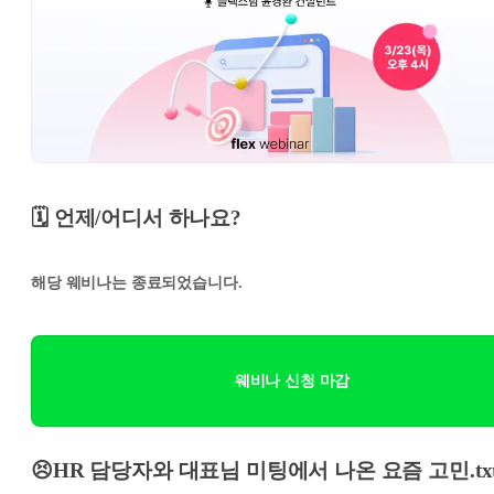
🗓️ 언제/어디서 하나요?
해당 웨비나는 종료되었습니다.
웨비나 신청 마감
😣HR 담당자와 대표님 미팅에서 나온 요즘 고민.tx