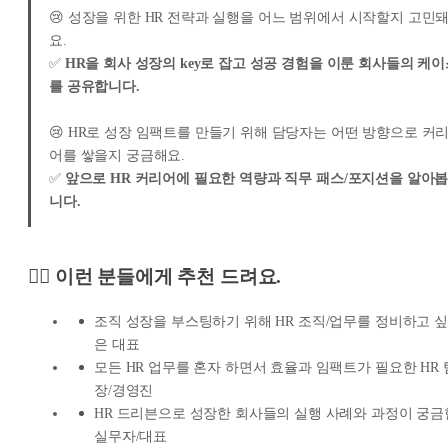
😢 성장을 위한 HR 전략과 실행을 어느 범위에서 시작할지 고민
요.
✅
HR을 회사 성장의 key로 잡고 성공 경험을 이룬 회사들의 케
를 공유합니다.
😢 HR로 성장 임팩트를 만들기 위해 담당자는 어떤 방향으로 커
어를 쌓을지 궁금해요.
✅
앞으로 HR 커리어에 필요한 역량과 직무 패스/포지션을 알아
니다.
🙋‍♀️ 이런 분들에게 추천 드려요.
조직 성장을 부스팅하기 위해 HR 조직/업무를 정비하고 싶
은 대표
모든 HR 업무를 혼자 하면서 효율과 임팩트가 필요한 HR 
장/경영진
HR 드리븐으로 성장한 회사들의 실행 사례와 과정이 궁금
실무자/대표