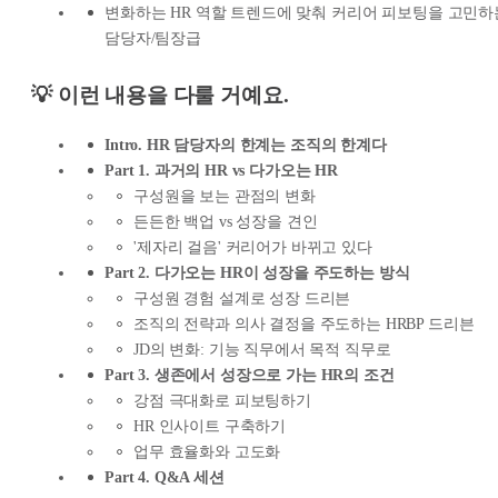
변화하는 HR 역할 트렌드에 맞춰 커리어 피보팅을 고민하
담당자/팀장급
💡 이런 내용을 다룰 거예요.
Intro. HR 담당자의 한계는 조직의 한계다
Part 1. 과거의 HR vs 다가오는 HR
구성원을 보는 관점의 변화
든든한 백업 vs 성장을 견인
'제자리 걸음' 커리어가 바뀌고 있다
Part 2. 다가오는 HR이 성장을 주도하는 방식
구성원 경험 설계로 성장 드리븐
조직의 전략과 의사 결정을 주도하는 HRBP 드리븐
JD의 변화: 기능 직무에서 목적 직무로
Part 3. 생존에서 성장으로 가는 HR의 조건
강점 극대화로 피보팅하기
HR 인사이트 구축하기
업무 효율화와 고도화
Part 4. Q&A 세션