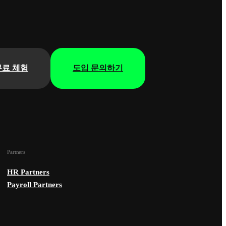
무료 체험
도입 문의하기
Partners
HR Partners
Payroll Partners