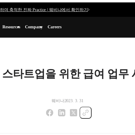
며 축적한 진짜 Practice | 웨비나에서 확인하기
Resources
Company
Careers
inar] 스타트업을 위한 급여 업
웨비나
2023. 3. 31