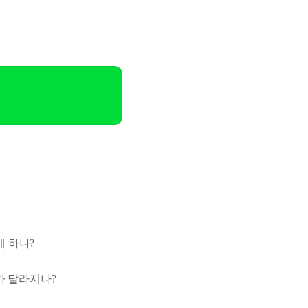
 하나?
가 달라지나?