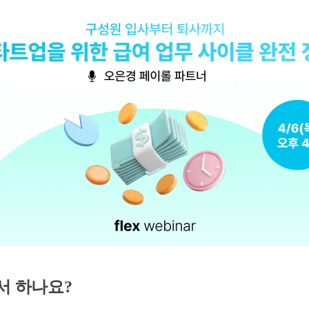
디서 하나요?