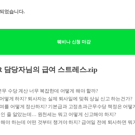
되었습니다.
웨비나 신청 마감
R 담당자님의 급여 스트레스.zip
 근무 수당 계산 너무 복잡한데 어떻게 해야 할까?
는 어떻게 하지? 퇴사자는 실제 퇴사일에 맞춰 상실 신고 하는건가?
급여를 어떻게 정산하지? 기본급과 고정초과근무수당 책정은 어떻게
 끝인 줄 알았는데… 원천세는 뭐고 어떻게 신고해야 하지?
리해야 하는데 어떤 것부터 챙겨야 하지? 급여일 전에 퇴사하면 뭐