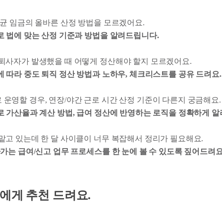
 평균 임금의 올바른 산정 방법을 모르겠어요.
로 법에 맞는 산정 기준과 방법을 알려드립니다.
후 퇴사자가 발생했을 때 어떻게 정산해야 할지 모르겠어요.
에 따라 중도 퇴직 정산 방법과 노하우, 체크리스트를 공유 드려요.
 운영할 경우, 연장/야간 근로 시간 산정 기준이 다른지 궁금해요.
로 가산율과 계산 방법, 급여 정산에 반영하는 로직을 정확하게 
 맡고 있는데 한 달 사이클이 너무 복잡해서 정리가 필요해요.
아가는 급여/신고 업무 프로세스를 한 눈에 볼 수 있도록 짚어드려요
 분들에게 추천 드려요.