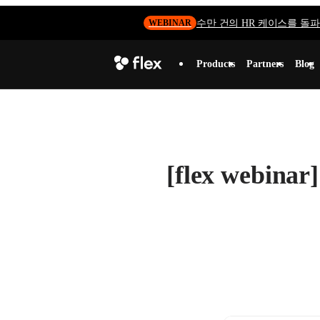
수만 건의 HR 케이스를 돌파하
WEBINAR
Products
Partners
Blog
[flex web