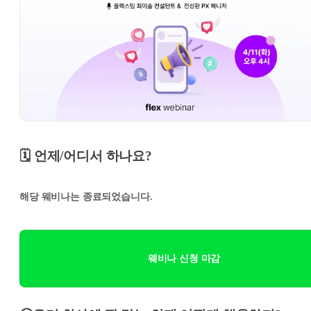
🗓️ 언제/어디서 하나요?
해당 웨비나는 종료되었습니다.
웨비나 신청 마감