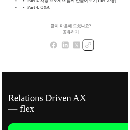
Part 3. 채용 프로세스 함께 만들어 보기 (flex 사용)
Part 4. Q&A
글이 마음에 드셨나요?
공유하기
Relations Driven AX
— flex