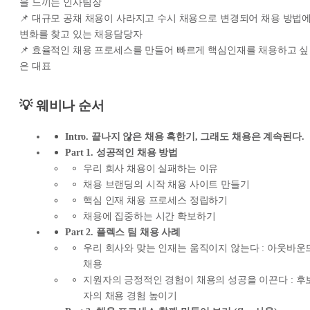
을 느끼는 인사팀장
📌 대규모 공채 채용이 사라지고 수시 채용으로 변경되어 채용 방법
변화를 찾고 있는 채용담당자
📌 효율적인 채용 프로세스를 만들어 빠르게 핵심인재를 채용하고 싶
은 대표
💡 웨비나 순서
Intro. 끝나지 않은 채용 혹한기, 그래도 채용은 계속된다.
Part 1. 성공적인 채용 방법
우리 회사 채용이 실패하는 이유
채용 브랜딩의 시작 채용 사이트 만들기
핵심 인재 채용 프로세스 정립하기
채용에 집중하는 시간 확보하기
Part 2. 플렉스 팀 채용 사례
우리 회사와 맞는 인재는 움직이지 않는다 : 아웃바운
채용
지원자의 긍정적인 경험이 채용의 성공을 이끈다 : 후
자의 채용 경험 높이기