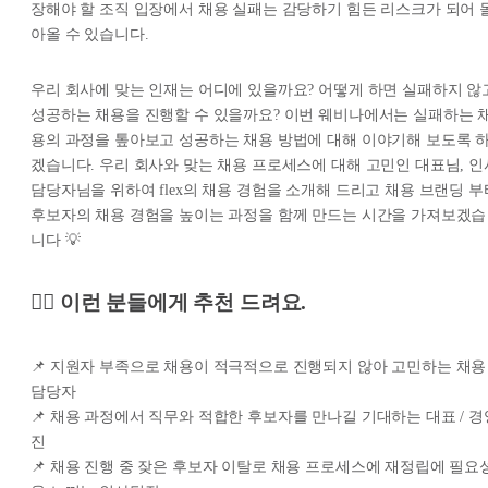
장해야 할 조직 입장에서 채용 실패는 감당하기 힘든 리스크가 되어 
아올 수 있습니다.
우리 회사에 맞는 인재는 어디에 있을까요? 어떻게 하면 실패하지 않
성공하는 채용을 진행할 수 있을까요? 이번 웨비나에서는 실패하는 
용의 과정을 톺아보고 성공하는 채용 방법에 대해 이야기해 보도록 
겠습니다. 우리 회사와 맞는 채용 프로세스에 대해 고민인 대표님, 인
담당자님을 위하여 flex의 채용 경험을 소개해 드리고 채용 브랜딩 부
후보자의 채용 경험을 높이는 과정을 함께 만드는 시간을 가져보겠습
니다 💡
🙋‍♀️ 이런 분들에게 추천 드려요.
📌 지원자 부족으로 채용이 적극적으로 진행되지 않아 고민하는 채용
담당자
📌 채용 과정에서 직무와 적합한 후보자를 만나길 기대하는 대표 / 경
진
📌 채용 진행 중 잦은 후보자 이탈로 채용 프로세스에 재정립에 필요