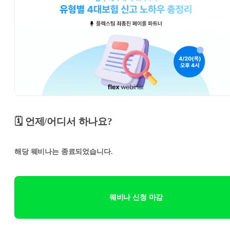
🗓️ 언제/어디서 하나요?
해당 웨비나는 종료되었습니다.
웨비나 신청 마감