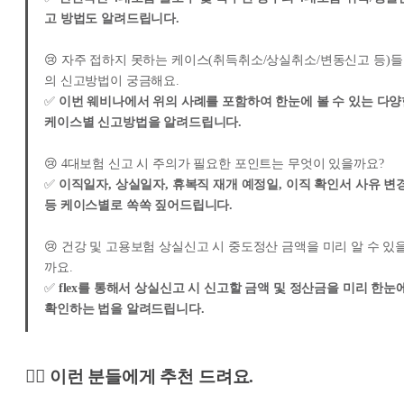
고 방법도 알려드립니다.
😢 자주 접하지 못하는 케이스(취득취소/상실취소/변동신고 등)들
의 신고방법이 궁금해요.
✅
이번 웨비나에서 위의 사례를 포함하여 한눈에 볼 수 있는 다양
케이스별 신고방법을 알려드립니다.
😢 4대보험 신고 시 주의가 필요한 포인트는 무엇이 있을까요?
✅
이직일자, 상실일자, 휴복직 재개 예정일, 이직 확인서 사유 변
등 케이스별로 쏙쏙 짚어드립니다.
😢 건강 및 고용보험 상실신고 시 중도정산 금액을 미리 알 수 있
까요.
✅
flex를 통해서 상실신고 시 신고할 금액 및 정산금을 미리 한눈
확인하는 법을 알려드립니다.
🙋‍♀️ 이런 분들에게 추천 드려요.