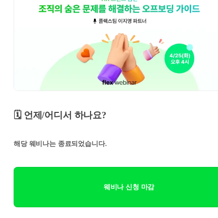
🗓️ 언제/어디서 하나요?
해당 웨비나는 종료되었습니다.
웨비나 신청 마감