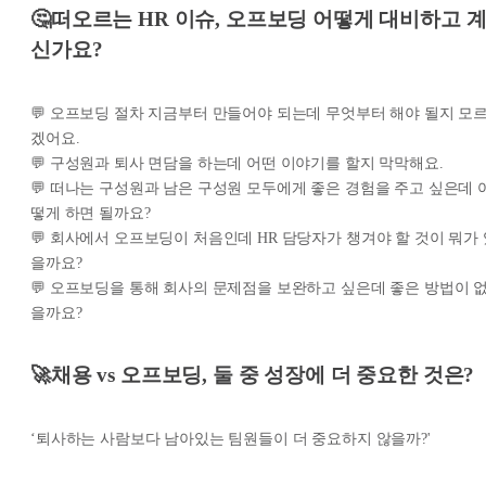
🤔떠오르는 HR 이슈, 오프보딩 어떻게 대비하고 
신가요?
💬 오프보딩 절차 지금부터 만들어야 되는데 무엇부터 해야 될지 모
겠어요.
💬 구성원과 퇴사 면담을 하는데 어떤 이야기를 할지 막막해요.
💬 떠나는 구성원과 남은 구성원 모두에게 좋은 경험을 주고 싶은데 
떻게 하면 될까요?
💬 회사에서 오프보딩이 처음인데 HR 담당자가 챙겨야 할 것이 뭐가 
을까요?
💬 오프보딩을 통해 회사의 문제점을 보완하고 싶은데 좋은 방법이 
을까요?
🚀채용 vs 오프보딩, 둘 중 성장에 더 중요한 것은?
‘퇴사하는 사람보다 남아있는 팀원들이 더 중요하지 않을까?'