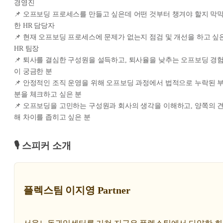
경영진
📌 오프보딩 프로세스를 만들고 싶은데 어떤 것부터 챙겨야 할지 막
한 HR 담당자
📌 현재 오프보딩 프로세스에 문제가 없는지 점검 및 개선을 하고 싶
HR 팀장
📌 퇴사를 결심한 구성원을 설득하고, 퇴사율을 낮추는 오프보딩 경
이 궁금한 분
📌 안정적인 조직 운영을 위해 오프보딩 과정에서 법적으로 누락된 
분을 체크하고 싶은 분
📌 오프보딩을 고민하는 구성원과 회사의 생각을 이해하고, 양쪽의 
해 차이를 좁히고 싶은 분
🎙️ 스피커 소개
플렉스팀 이지영 Partner