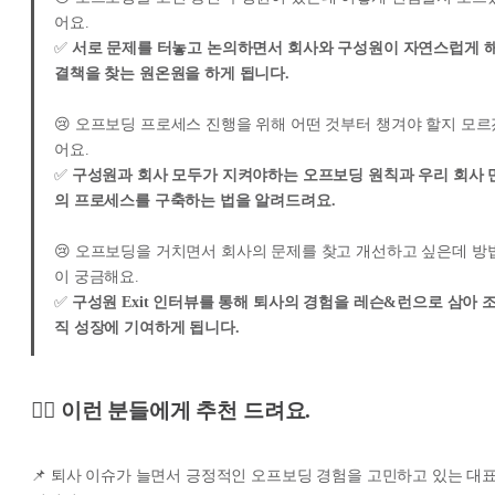
어요.
✅
서로 문제를 터놓고 논의하면서 회사와 구성원이 자연스럽게 
결책을 찾는 원온원을 하게 됩니다.
😢 오프보딩 프로세스 진행을 위해 어떤 것부터 챙겨야 할지 모르
어요.
✅
구성원과 회사 모두가 지켜야하는 오프보딩 원칙과 우리 회사 
의 프로세스를 구축하는 법을 알려드려요.
😢 오프보딩을 거치면서 회사의 문제를 찾고 개선하고 싶은데 방
이 궁금해요.
✅
구성원 Exit 인터뷰를 통해 퇴사의 경험을 레슨&런으로 삼아 
직 성장에 기여하게 됩니다.
🙋‍♀️ 이런 분들에게 추천 드려요.
📌 퇴사 이슈가 늘면서 긍정적인 오프보딩 경험을 고민하고 있는 대표