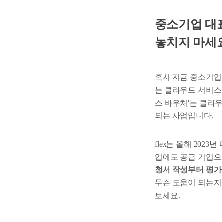
중소기업 대표
놓치지 마세요
혹시 지금 중소기업
는 클라우드 서비스 
스 바우처'는 클라
되는 사업입니다.
flex는 올해 20
업에도 공급 기업으
청서 작성부터 평가
무슨 도움이 되는지
보세요.