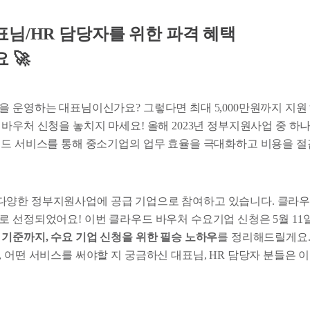
님/HR 담당자를 위한 파격 혜택
 🚀
을 운영하는 대표님이신가요? 그렇다면 최대 5,000만원까지 지원 
바우처 신청을 놓치지 마세요! 올해 2023년 정부지원사업 중 하
우드 서비스를 통해 중소기업의 업무 효율을 극대화하고 비용을 절
23년 다양한 정부지원사업에 공급 기업으로 참여하고 있습니다. 클라
로 선정되었어요! 이번 클라우드 바우처 수요기업 신청은 5월 11
 기준까지, 수요 기업 신청을 위한 필승 노하우
를 정리해드릴게요
, 어떤 서비스를 써야할 지 궁금하신 대표님, HR 담당자 분들은 