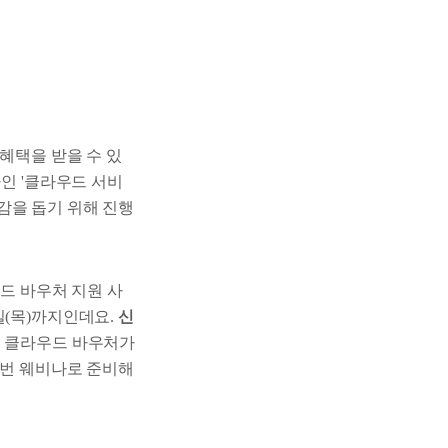
혜택을 받을 수 있
나인 '클라우드 서비
감을 돕기 위해 진행
우드 바우처 지원 사
일(목)까지인데요.
신
. 클라우드 바우처가
이번 웨비나로 준비해