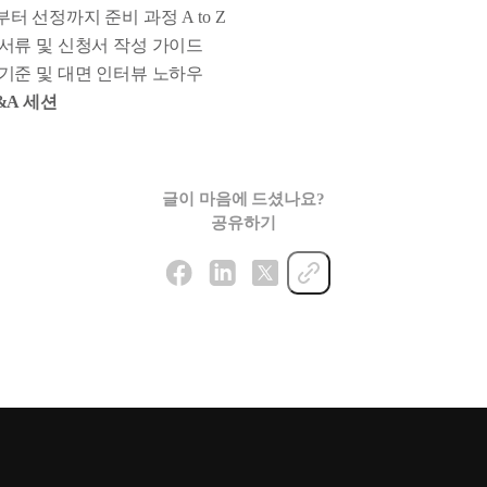
터 선정까지 준비 과정 A to Z
서류 및 신청서 작성 가이드
기준 및 대면 인터뷰 노하우
 Q&A 세션
글이 마음에 드셨나요?
공유하기