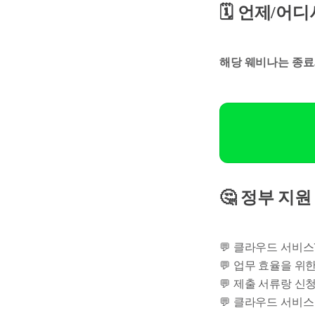
🗓️ 언제/어
해당 웨비나는 종료
🤔 정부 지
💬 클라우드 서비스
💬 업무 효율을 위
💬 제출 서류랑 
💬 클라우드 서비스