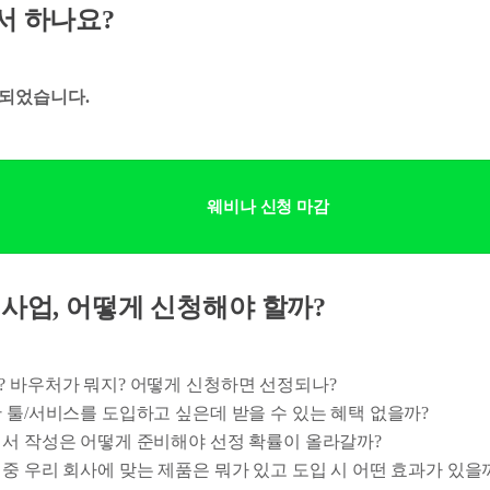
디서 하나요?
되었습니다.
웨비나 신청 마감
원 사업, 어떻게 신청해야 할까?
? 바우처가 뭐지? 어떻게 신청하면 선정되나?
한 툴/서비스를 도입하고 싶은데 받을 수 있는 혜택 없을까?
신청서 작성은 어떻게 준비해야 선정 확률이 올라갈까?
 중 우리 회사에 맞는 제품은 뭐가 있고 도입 시 어떤 효과가 있을