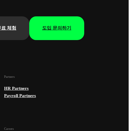
무료 체험
도입 문의하기
Partners
HR Partners
Payroll Partners
Careers