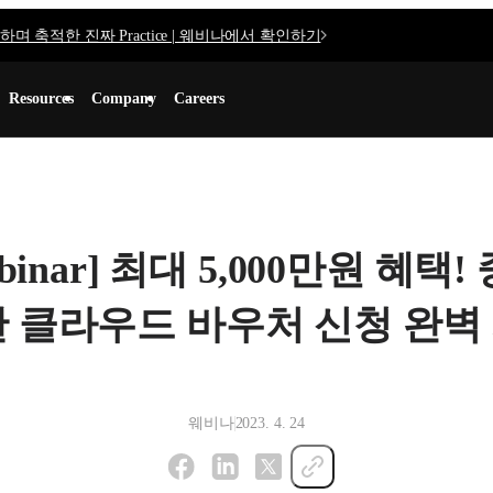
며 축적한 진짜 Practice | 웨비나에서 확인하기
Resources
Company
Careers
 webinar] 최대 5,000만원 혜
 클라우드 바우처 신청 완벽
웨비나
2023. 4. 24