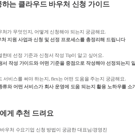
성공하는 클라우드 바우처 신청 가이드
바우처가 무엇인지, 어떻게 신청해야 되는지 궁금해요.
처 지원 사업과 신청 및 선정 프로세스를 총정리해 드립니다
열한데 선정 기준과 신청서 작성 Tip이 알고 싶어요.
청서 작성 가이드와 어떤 기준을 중점으로 작성해야 선정되는지 알
드 서비스를 써야 하는지, flex는 어떤 도움을 주는지 궁금해요.
종류와 어떤 서비스가 회사 운영에 도움 되는지 활용 노하우를 소
 분들에게 추천 드려요
바우처 수요기업 신청 방법이 궁금한 대표님/경영진