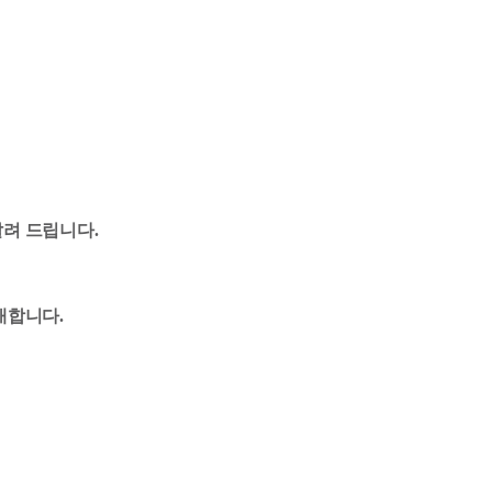
려 드립니다.
개합니다.