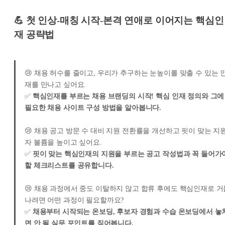
💪
첫 인상-매칭 시작-본격 연애로 이어지는 핵심인
재 공략법
😢 채용 허수를 줄이고, 우리가 추구하는 눈높이를 맞출 수 있는 
재를 만나고 싶어요.
✅
핵심인재를 부르는 채용 브랜딩의 시작! 핵심 인재 정의와 그에
필요한 채용 사이트 구성 방법을 알아봅니다.
😢 채용 공고 방문 수 대비 지원 전환률을 개선하고 핏이 맞는 지
자 볼륨을 높이고 싶어요.
✅
핏이 맞는 핵심인재의 지원을 부르는 공고 작성법과 꼭 들어가
할 체크리스트를 공유합니다.
😢 채용 과정에서 중도 이탈하지 않고 합류 후에도 핵심인재로 거
나려면 어떤 과정이 필요할까요?
✅
채용부터 시작되는 온보딩, 후보자 경험과 수습 온보딩에서 놓
면 안 될 실무 포인트를 짚어봅니다.