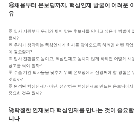
🤔채용부터 온보딩까지, 핵심인재 발굴이 어려운 
유
💬 입사 지원부터 우리와 핏이 맞는 후보자를 만나고 싶은데 방법이 
을까?
💬 우리가 생각하는 핵심인재가 회사를 찾아오도록 하려면 어떤 작업
이 필요할까?
💬 입사 전환률도 높이고, 핵심인재도 놓치지 않게 하려면 어떻게 채
공고를 써야 할까?
💬 수습 기간 퇴사율을 낮추기 위해 온보딩에서 신경써야 할 경험은 
엇일까?
💬 완성된 핵심인재가 아닌, 성장하는 핵심인재로 만드는 온보딩에서
중요한 것은 뭘까?
🚀탁월한 인재보다 핵심인재를 만나는 것이 중요합
니다