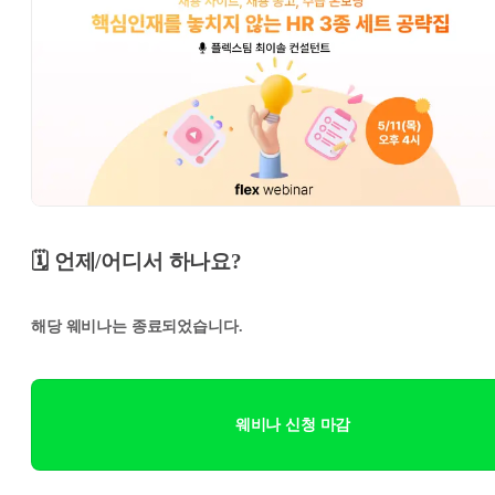
🗓️ 언제/어디서 하나요?
해당 웨비나는 종료되었습니다.
웨비나 신청 마감