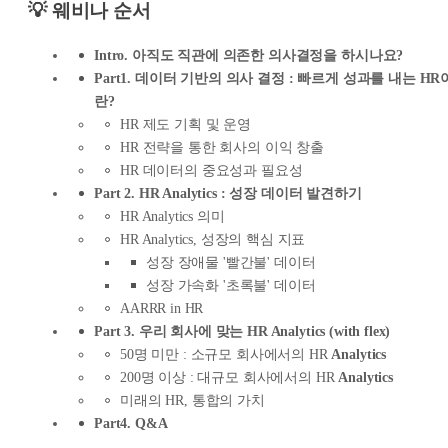
💡 웨비나 순서
Intro. 아직도 직관에 의존한 의사결정을 하시나요?
Part1. 데이터 기반의 의사 결정 : 빠르게 성과를 내는 HR
란?
HR 제도 기획 및 운영
HR 전략을 통한 회사의 이익 창출
HR 데이터의 중요성과 필요성
Part 2. HR Analytics : 성장 데이터 발견하기
HR Analytics 의미
HR Analytics, 성장의 핵심 지표
성장 장애물 '빨간불' 데이터
성장 가속화 '초록불' 데이터
AARRR in HR
Part 3. 우리 회사에 맞는 HR Analytics (with flex)
50명 미만 : 소규모 회사에서의 HR
Analytics
200명 이상 : 대규모 회사에서의 HR
Analytics
미래의 HR, 통합의 가치
Part4. Q&A