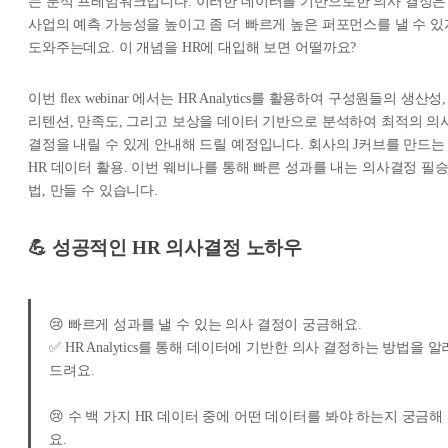
는 분석 프레임워크입니다. 이러한 데이터를 기반으로한 의사 결정은
사업의 예측 가능성을 높이고 좀 더 빠르게 높은 퍼포먼스를 낼 수 있
도와주는데요. 이 개념을 HR에 대입해 보면 어떨까요?
이번 flex webinar 에서는 HR Analytics를 활용하여 구성원들의 생산성,
리텐션, 만족도, 그리고 보상을 데이터 기반으로 분석하여 최적의 의
결정을 내릴 수 있게 안내해 드릴 예정입니다. 회사의 J커브를 만드는
HR 데이터 활용. 이번 웨비나를 통해 빠른 성과를 내는 의사결정 필
법, 만들 수 있습니다.
💪 성공적인 HR 의사결정 노하우
😢 빠르게 성과를 낼 수 있는 의사 결정이 궁금해요.
✅ HR Analytics를 통해 데이터에 기반한 의사 결정하는 방법을 알
드려요.
😢 수 백 가지 HR 데이터 중에 어떤 데이터를 봐야 하는지 궁금해
요.