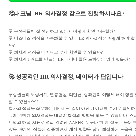
🤔대표님, HR 의사결정 감으로 진행하시나요?
💬 구성원들이 잘 성장하고 있는지 어떻게 확인 가능할까?
💬 비즈니스 성장을 가속화할 수 있는 HR 의사결정은 어떻게 해야 할
까?
💬 회사의 성장을 데이터로 수시 확인할 수 없을까?
💬 회사의 J 커브를 만드는 HR 데이터 활용 노하우는 뭐가 있을까?
🚀 성공적인 HR 의사결정, 데이터가 답입니다.
구성원들의 보상체계, 연봉협상, 리텐션, 성과관리 어떻게 해야 정말 
할 수 있을까요?
회사의 성장을 좌우하는 HR 제도. 감이 아닌 데이터를 수시로 확인하
그에 기반한 의사결정을 내려야 최적의 방법을 찾을 수 있습니다. 스
트업의 해적 지표로 널리 알려진 AARRR. 누구나 한 번 정도는 들어
았을 거예요. 실행에 집중하면서 개선 방향을 잡고 최적화에 도움을 