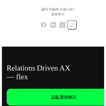
글이 마음에 드셨나요?
공유하기
Relations Driven AX
— flex
도입 문의하기