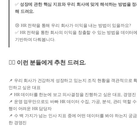
✅
성장에 관한 핵심 지표와 우리 회사에 맞게 해석하는 방법을 정
해 드려요.
😢 HR 전략을 통해 우리 회사가 이익을 내는 방법이 있을까요?
✅ HR 전략을 통한 회사의 이익을 창출할 수 있는 방법을 데이터
기반하여 다뤄봅니다.
🙋‍♀️ 이런 분들에게 추천 드려요.
📌 우리 회사가 건강하게 성장하고 있는지 조직 현황을 객관적으로 
인하고 싶은 대표
📌 HR 데이터를 한눈에 보고 의사결정을 진행하고 싶은 대표, 경영진
📌 운영 업무만으로도 바빠 HR 데이터 수집, 가공, 분석, 관리 역할 수
행이 어려운 HR 담당자
📌 수 백 가지가 넘는 인사 지표 중에 어떤 데이터를 봐야 하는지 궁금
한 경영진