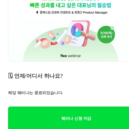
🗓️ 언제/어디서 하나요?
해당 웨비나는 종료되었습니다.
웨비나 신청 마감