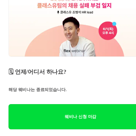
🗓️ 언제/어디서 하나요?
해당 웨비나는 종료되었습니다.
웨비나 신청 마감