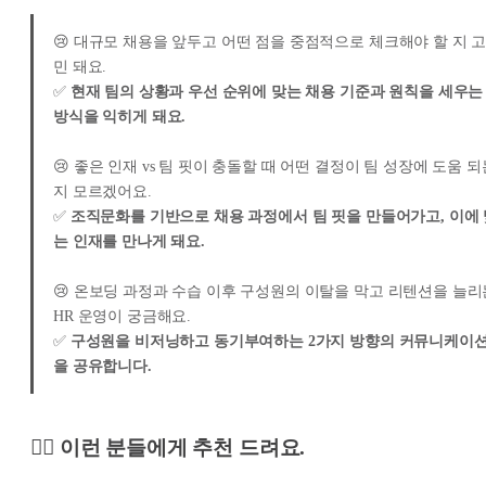
😢 대규모 채용을 앞두고 어떤 점을 중점적으로 체크해야 할 지 
민 돼요.
✅
현재 팀의 상황과 우선 순위에 맞는 채용 기준과 원칙을 세우는
방식을 익히게 돼요.
😢 좋은 인재 vs 팀 핏이 충돌할 때 어떤 결정이 팀 성장에 도움 되
지 모르겠어요.
✅
조직문화를 기반으로 채용 과정에서 팀 핏을 만들어가고, 이에 
는 인재를 만나게 돼요.
😢 온보딩 과정과 수습 이후 구성원의 이탈을 막고 리텐션을 늘리
HR 운영이 궁금해요.
✅
구성원을 비저닝하고 동기부여하는 2가지 방향의 커뮤니케이
을 공유합니다.
🙋‍♀️ 이런 분들에게 추천 드려요.