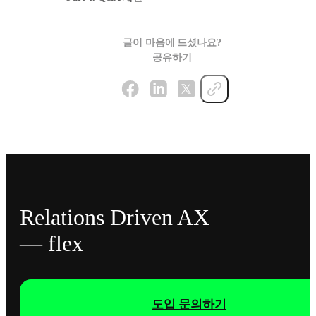
글이 마음에 드셨나요?
공유하기
Relations Driven AX
— flex
도입 문의하기