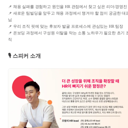
📌 채용 실패를 경험하고 원인을 HR 관점에서 찾고 싶은 리더/경영진
📌 새로운 팀빌딩을 앞두고 채용 과정에서 챙겨야 할 점이 궁금한 대
님
📌 우리 조직 핏에 맞는 후보자 발굴 프로세스에 관심있는 HR 팀장
📌 온보딩 과정에서 구성원 이탈을 막는 소통 노하우가 필요한 초기 
직
🎙️
스피커 소개