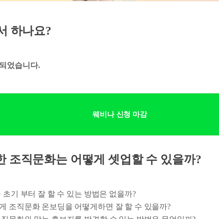
디서 하나요?
되었습니다.
웨비나 신청 마감
한 조직문화는 어떻게 셋업할 수 있을까?
을 초기 부터 잘 할 수 있는 방법은 없을까?
에게 조직문화 온보딩을 어떻게하면 잘 할 수 있을까?