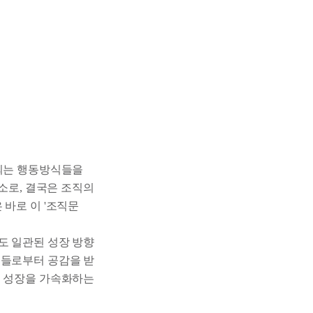
정되는 행동방식들을
요소로, 결국은 조직의
 바로 이 '조직문
도 일관된 성장 방향
원들로부터 공감을 받
의 성장을 가속화하는