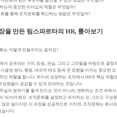
 조직문화와 맞는 후보자를 발견할 수 있는 방법은 무엇일까?
천하는데 중요한 리더십의 역할은 무엇일까?
 변화를 통해 조직문화를 혁신하는 방법은 무엇일까?
성장을 만든 팀스파르타의 HR, 톺아보기
화는 어떻게 만들어지는 걸까요?
에서 공유되는 가치, 믿음, 관습, 그리고 그것들을 바탕으로 결
사결정 방식, 행동, 대외적 태도 등에 큰 영향을 미치는 중요한 
적인 역할을 합니다. 하이퍼 성장하는 조직에서 HR의 핵심 역할은
 구성원들이 공감할 수 있게 전파하는 것입니다.
무실의 분위기를 좋게 만드는 것이 아니라, 변화하는 조건 속에서
이 되어야 해요. 조직문화를 설정하고 유지하는 것, 그리고 구성
지 않은 일이지만 이 과정을 성공적으로 거치면, 조직문화는 회사
있습니다.