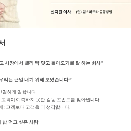
순서
시도하고 시장에서 빨리 뺨 맞고 돌아오기를 잘 하는 회사”
 : “우리는 큰일 내기 위해 모였습니다.”
 간결하게 일합니다
 고객이 예측하지 못한 감동 포인트를 찾아냅니다.
: 고객보다 고객을 더 생각합니다.
 함께 밥 먹고 싶은 사람