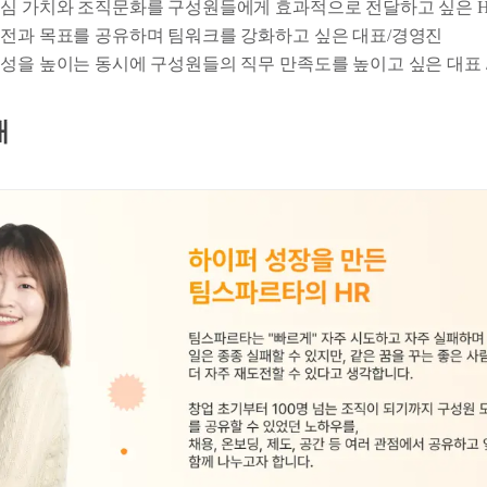
심 가치와 조직문화를 구성원들에게 효과적으로 전달하고 싶은 H
전과 목표를 공유하며 팀워크를 강화하고 싶은 대표/경영진
성을 높이는 동시에 구성원들의 직무 만족도를 높이고 싶은 대표 
개