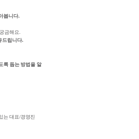
아봅니다.
 궁금해요.
유드립니다.
도록 돕는 방법을 알
있는 대표/경영진