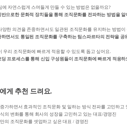
 팀에 자연스럽게 스며들게 만들 수 있는 방법은 없을까요?
반으로한 문화적 장치들을 통해 조직문화를 전파하는 방법을 알
 다양한 의견을 존중하면서도 일관된 조직문화를 유지하는 방법이
중하면서도 통일된 조직문화를 구축하는 팀스파르타의 전략을 공
이 우리 조직문화에 빠르게 적응할 수 있도록 돕고 싶어요.
보딩 프로세스를 통해 신입 구성원들이 조직문화에 빠르게 적응하
 분들에게 추천 드려요.
증가하면서 효과적인 조직문화 및 일하는 방식 전파를 고민하고 
식의 변화를 통해 회사의 성장을 고민하고 있는 대표/경영진
만의 조직문화를 셋업하고 싶은 대표 / 경영진