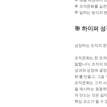
💬 채용 과정에서
💬 조직문화를 실
💬 일하는 방식의
🎯 하이퍼 
성장하는 조직의 문
조직문화는 한 조직
말합니다. 조직의 의
성과와 성장에 결정
화'를 만들고, 그걸
조직문화는 그저 사
을 제시하는 원동력
게 만드는 것은 쉽
핵심 요소가 될 수 