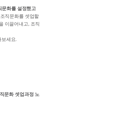
직문화를 설정했고
 조직문화를 셋업할
을 이끌어내고, 조직
나보세요.
조직문화 셋업과정 노