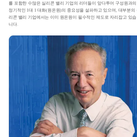
를 포함한 수많은 실리콘 밸리 기업의 리더들이 앞다투어 구성원과의
정기적인 1대 1 대화(원온원)의 중요성을 설파하고 있으며, 대부분의
리콘 밸리 기업에서는 이미 원온원이 필수적인 제도로 자리잡고 있습
니다.