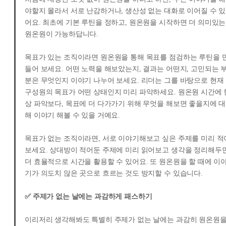
야할지 몰라서 서로 난감하거나, 생산성 없는 대화로 이어질 수 있
어요. 최초에 기본 루틴을 정하고, 원온원을 시작하면 더 의미있는
원온원이 가능하답니다.
목표가 있는 조직이라면 원온원을 통해 목표를 점검하는 루틴을 
들어 보세요. 어떤 노력을 해보았는지, 결과는 어떤지, 고민되는 
분은 무엇인지 이야기 나누어 보세요. 리더는 그를 바탕으로 현재
구성원의 목표가 어떤 상태인지 미리 파악하세요. 원온원 시간에 
상 파악보다, 목표에 더 다가가기 위해 무엇을 해보면 좋을지에 대
해 이야기 해볼 수 있을 거예요.
목표가 없는 조직이라면, 서로 이야기해보고 싶은 주제를 미리 적
보세요. 상대방이 적어둔 주제에 미리 읽어보고 생각을 정리해두
더 효율적으로 시간을 활용할 수 있어요. 또 원온원을 할 때에 이
기가 의도치 않은 곳으로 흐르는 것도 방지할 수 있습니다.
✅ 주제가 없는 날에는 과감하게 패스하기
이리저리 생각해봐도 특별히 주제가 없는 날에는 과감히 원온원