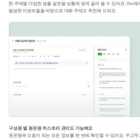
한 주제별 다양한 샘플 질문을 상황에 맞게 골라 쓸 수 있어요. flex에
발생한 이벤트들을 바탕으로 대화 주제도 추천해 드려요.
구성원 별 원온원 히스토리 관리도 가능해요
.
원온원에 도움이 되는 모든 정보를 한 번에 확인할 수 있어요. 두고두