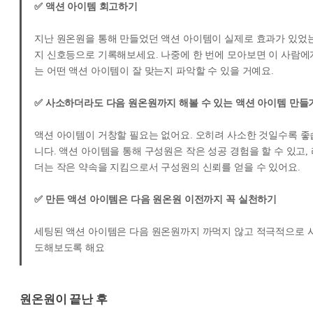
✅ 액션 아이템 회고하기
지난 원온원을 통해 만들었던 액션 아이템이 실제로 효과가 있었
지 신호등으로 기록해보세요. 나중에 한 번에 모아보면 이 사람에
는 어떤 액션 아이템이 잘 맞는지 파악할 수 있을 거예요.
✅ 사소하더라도 다음 원온원까지 해볼 수 있는 액션 아이템 만들
액션 아이템이 거창할 필요는 없어요. 오히려 사소한 것일수록 좋
니다. 액션 아이템을 통해 구성원은 작은 성공 경험을 할 수 있고,
더는 작은 약속을 지킴으로서 구성원의 신뢰를 얻을 수 있어요.
✅ 만든 액션 아이템은 다음 원온원 이전까지 꼭 실천하기
세팅된 액션 아이템은 다음 원온원까지 까먹지 않고 적극적으로 
도해보도록 해요
원온원이 끝난 후