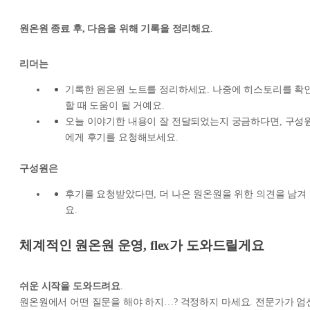
원온원 종료 후, 다음을 위해 기록을 정리해요
.
리더는
기록한 원온원 노트를 정리하세요. 나중에 히스토리를 확
할 때 도움이 될 거예요.
오늘 이야기한 내용이 잘 전달되었는지 궁금하다면, 구성
에게 후기를 요청해보세요.
구성원은
후기를 요청받았다면, 더 나은 원온원을 위한 의견을 남겨
요.
체계적인 원온원 운영, flex가 도와드릴게요
쉬운 시작을 도와드려요
.
원온원에서 어떤 질문을 해야 하지…? 걱정하지 마세요. 전문가가 엄