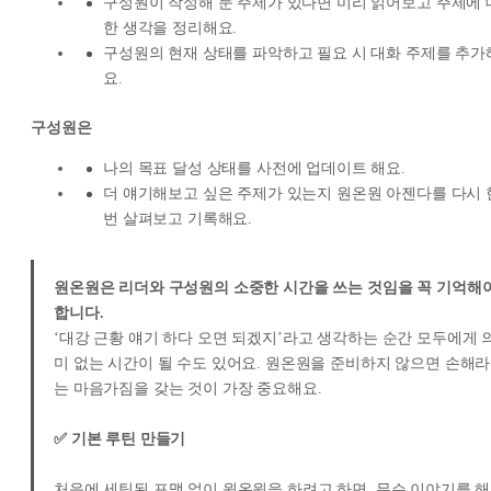
구성원이 작성해 둔 주제가 있다면 미리 읽어보고 주제에 
한 생각을 정리해요.
구성원의 현재 상태를 파악하고 필요 시 대화 주제를 추가
요.
구성원은
나의 목표 달성 상태를 사전에 업데이트 해요.
더 얘기해보고 싶은 주제가 있는지 원온원 아젠다를 다시 
번 살펴보고 기록해요.
원온원은 리더와 구성원의 소중한 시간을 쓰는 것임을 꼭 기억해
합니다.
‘대강 근황 얘기 하다 오면 되겠지’라고 생각하는 순간 모두에게 
미 없는 시간이 될 수도 있어요. 원온원을 준비하지 않으면 손해라
는 마음가짐을 갖는 것이 가장 중요해요.
✅ 기본 루틴 만들기
처음에 세팅된 포맷 없이 원온원을 하려고 하면, 무슨 이야기를 해