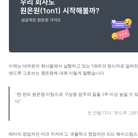
이제는 대부분의 회사들에서 실행하고 있는 'OKR'의 창시자로 알려
앤드루 그로브는 원온원에 대해 이렇게 말했습니다.
"한 번의 원온원 미팅으로 구성원 업무의 질을 2주 이상 높일 수 
다"
전 인텔 CEO, '앤드루 그로
메타의 창업자인 마크 저커버그, 넷플릭스 창업자인 리드 헤이스팅스