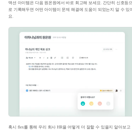
액션 아이템은 다음 원온원에서 바로 회고해 보세요. 간단히 신호등
로 기록해두면 어떤 아이템이 문제 해결에 도움이 되었는지 알 수 있
요.
혹시 flex를 통해 우리 회사 HR을 어떻게 더 잘할 수 있을지 알아보고