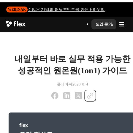
수많은 기업의 터닝포인트를 만든 HR 셋업
WEBINAR
도입 문의
내일부터 바로 실무 적용 가능한
성공적인 원온원(1on1) 가이드
플레이북
2023. 8. 4