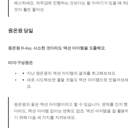
패스하세요. 의무감에 진행하는 것보다는 할 이야기가 있을 때 하
것이 훨씬 좋아요.
원온원 당일
원온원 D-day, 사소한 것이라도 액션 아이템을 도출해요
.
리더/구성원은
지난 원온원의 액션 아이템의 결과를 회고해보세요.
새로 시도해보면 좋을 것들도 액션 아이템으로 만들어보
요.
원온원의 꽃은 액션 아이템이라고 할 수 있습니다. 문제를 인지 했
더라도, 액션 아이템 없이는 변화도 없죠. 액션 아이템을 잘 활용
기 위해 다음 세 가지를 지켜보세요.