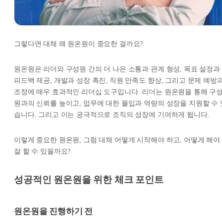
그렇다면 대체 왜 원온원이 중요한 걸까요?
원온원은 리더와 구성원 간의 더 나은 소통과 관계 형성, 목표 설정과
피드백 제공, 개발과 성장 촉진, 직원 만족도 향상, 그리고 문제 예방
조정에 매우 효과적인 리더십 도구입니다. 리더는 원온원을 통해 구
원과의 신뢰를 높이고, 업무에 대한 몰입과 역량의 성장을 지원할 수 
습니다. 그리고 이는 궁극적으로 조직의 성장에 기여하게 됩니다.
이렇게 중요한 원온원, 그럼 대체 어떻게 시작해야 하고, 어떻게 해야
잘 할 수 있을까요?
성공적인 원온원을 위한 체크 포인트
원온원을 진행하기 전