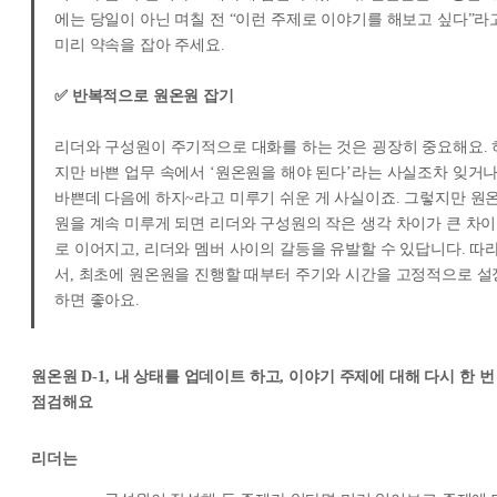
에는 당일이 아닌 며칠 전 “이런 주제로 이야기를 해보고 싶다”라
미리 약속을 잡아 주세요.
✅ 반복적으로 원온원 잡기
리더와 구성원이 주기적으로 대화를 하는 것은 굉장히 중요해요. 
지만 바쁜 업무 속에서 ‘원온원을 해야 된다’라는 사실조차 잊거나
바쁜데 다음에 하지~라고 미루기 쉬운 게 사실이죠. 그렇지만 원
원을 계속 미루게 되면 리더와 구성원의 작은 생각 차이가 큰 차이
로 이어지고, 리더와 멤버 사이의 갈등을 유발할 수 있답니다. 따
서, 최초에 원온원을 진행할 때부터 주기와 시간을 고정적으로 설
하면 좋아요.
원온원 D-1, 내 상태를 업데이트 하고, 이야기 주제에 대해 다시 한 번
점검해요
리더는