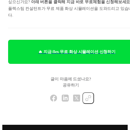
싶으신가요?
아래 버튼을 클릭해 지금 바로 무료체험을 신청해보세요
플렉스팀 컨설턴트가 무료 제품 화상 시뮬레이션을 도와드리고 있습
다.
🔥 지금 flex 무료 화상 시뮬레이션 신청하기
글이 마음에 드셨나요?
공유하기