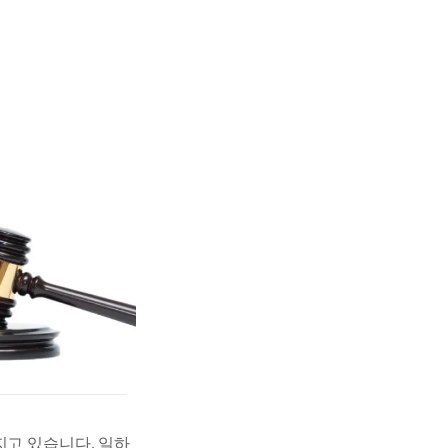
지고 있습니다. 일하