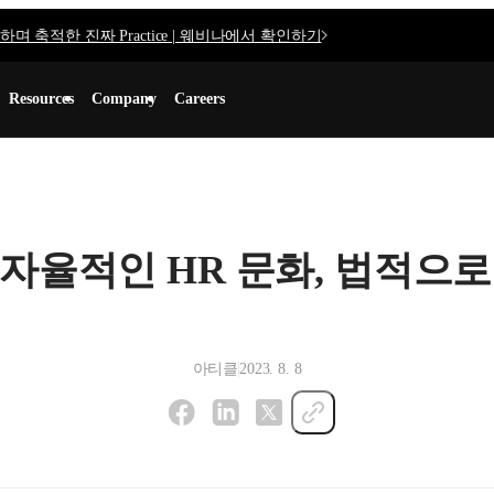
며 축적한 진짜 Practice | 웨비나에서 확인하기
Resources
Company
Careers
 자율적인 HR 문화, 법적으
아티클
2023. 8. 8