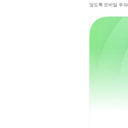
않도록 모바일 푸쉬