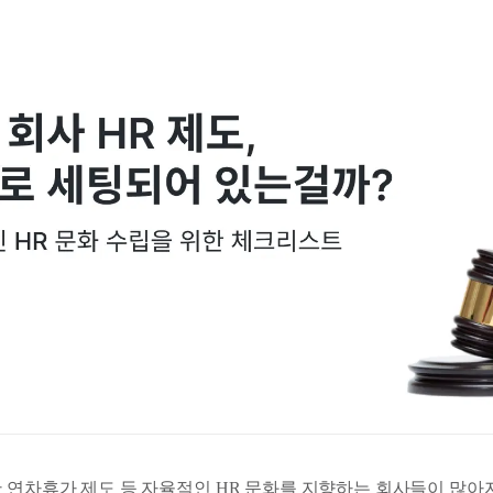
한 연차휴가 제도 등 자율적인 HR 문화를 지향하는 회사들이 많아