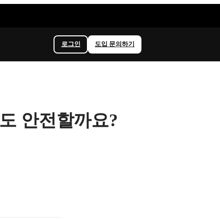
로그인
도입 문의하기
로도 안전할까요?