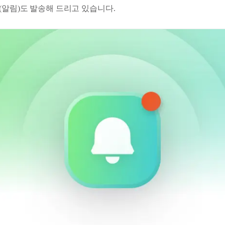
(알림)도 발송해 드리고 있습니다.