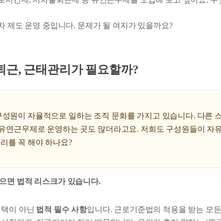
차 제도 운영 중입니다. 문제가 될 여지가 있을까요?
퇴근, 근태관리가 필요할까?
 구성원이 자율적으로 일하는 조직 문화를 가지고 있습니다. 다른 
, 유연근무제로 운영하는 곳도 많더라고요. 저희도 구성원들이 자
리를 꼭 해야 하나요?
으면 법적 리스크가 있습니다.
선택이 아닌
법적 필수 사항
입니다. 근로기준법의 적용을 받는 모든