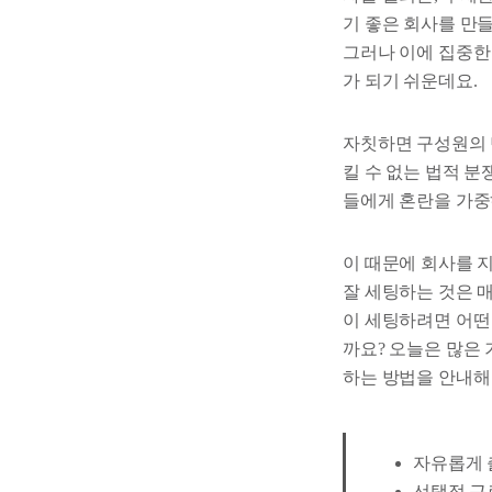
기 좋은 회사를 만들
그러나 이에 집중한
가 되기 쉬운데요.
자칫하면 구성원의 
킬 수 없는 법적 
들에게 혼란을 가중
이 때문에 회사를 
잘 세팅하는 것은 
이 세팅하려면 어떤
까요? 오늘은 많은
하는 방법을 안내해
자유롭게 
선택적 근