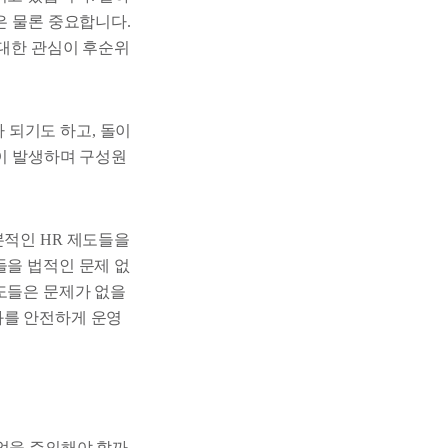
은 물론 중요합니다.
 대한 관심이 후순위
 되기도 하고, 돌이
석이 발생하며 구성원
본적인 HR 제도들을
들을 법적인 문제 없
도들은 문제가 없을
화를 안전하게 운영
엇을 주의해야 할까