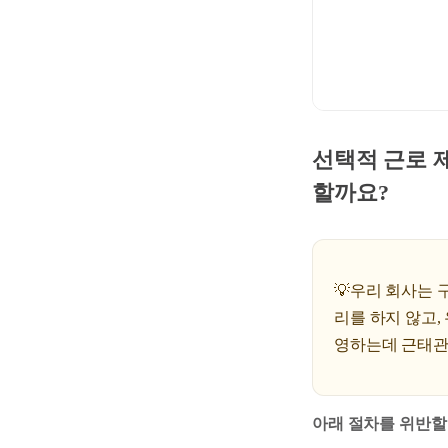
선택적 근로 제
할까요?
💡우리 회사는
리를 하지 않고
영하는데 근태관
아래 절차를 위반할 