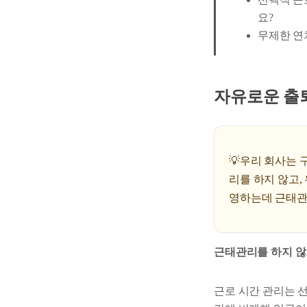
요?
무제한 연
자유로운 출
💡우리 회사는
리를 하지 않고
영하는데 근태관
근태관리를 하지 않
근로 시간 관리는 