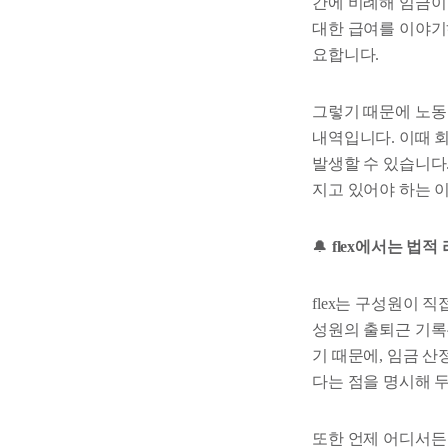
간에 비례해 임금이 
대한 급여를 이야기
요합니다.
그렇기 때문에 노동
내역입니다. 이때 
발생할 수 있습니다
지고 있어야 하는 
🔔
flex에서는 법
flex는 구성원이 
성원의 출퇴근 기록
기 때문에, 임금 산
다는 점을 명시해 
또한 언제 어디서든