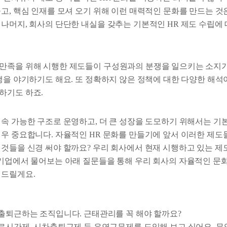
고, 핵심 인재를 모셔 오기 위해 이런 매력적인 문화를 만드는 것
 나머지, 회사의 단단한 내실을 갖추는 기본적인 HR 제도 수립에
만족을 위해 시행한 제도들이 구성원과의 분쟁을 일으키는 소지가
분쟁을 야기하기도 해요. 또 정확하지 않은 정책에 대한 다양한 해
하기도 하죠.
지속 가능한 구조로 운영하고, 더 큰 성장을 도모하기 위해서는 기
매우 중요합니다. 자율적인 HR 문화를 만들기에 앞서 이러한 제도
 것들을 신경 써야 할까요? 우리 회사에서 현재 시행하고 있는 제
 기업에서 물어보는 아래 질문들을 통해 우리 회사의 자율적인 문
 드릴게요.
출퇴근하는 조직입니다. 근태관리를 꼭 해야 할까요?
로시간제, 시차출퇴근제 등 유연근무제를 도입해 보고 싶어요. 무