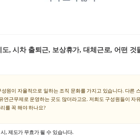
도, 시차 출퇴근, 보상휴가, 대체근로, 어떤 
 구성원이 자율적으로 일하는 조직 문화를 가지고 있습니다. 다른 
, 유연근무제로 운영하는 곳도 많더라고요. 저희도 구성원들이 자
리를 꼭 해야 하나요?
시, 제도가 무효가 될 수 있습니다.