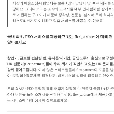
시장의 아웃소싱/대행업체는 보통 1명의 담당자 당 30~40개사를 
당해요. 그러나 PEO는 소수의 고객사를 내부 인사팀처럼 장기적
로 지원하는 구조이기 때문에 정확성, 전문성, 심지어 우리 회사의
히스토리까지도 이해하고 맞춤 서비스를 제공할 수 있어요.
국내 최초, PEO 서비스를 제공하고 있는 flex partners에 대해 더
알아보세요
창업가, 글로벌 컨설팅 펌, 유니콘/대기업, 공인노무사 출신으로 구성
HR 전문가(flex partners)들이 우리 회사가 직면하고 있는 HR 문제
함께 풀어드립니다.
이미 많은 스타트업들이 flex partners의 도움을 받
아, 조직의 HR 문제를 해결하고, 비즈니스의 성장에 집중하고 있어요
우리 회사가 PEO 도입을 통해 어떻게 성장할 수 있을지 궁금하신가요
아래 버튼을 눌러 소개서를 신청해주세요. flex partners에서 제공하고
는 서비스에 대해 상세히 설명드릴게요.