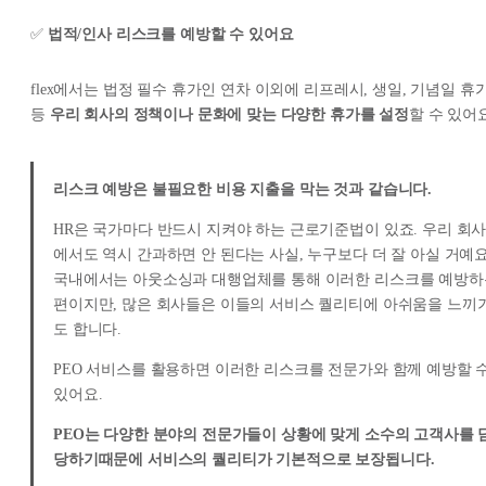
✅
법적/인사 리스크를 예방할 수 있어요
flex에서는 법정 필수 휴가인 연차 이외에 리프레시, 생일, 기념일 휴
등
우리 회사의 정책이나 문화에 맞는 다양한 휴가를 설정
할 수 있어요
리스크 예방은 불필요한 비용 지출을 막는 것과 같습니다.
HR은 국가마다 반드시 지켜야 하는 근로기준법이 있죠. 우리 회
에서도 역시 간과하면 안 된다는 사실, 누구보다 더 잘 아실 거예요
국내에서는 아웃소싱과 대행업체를 통해 이러한 리스크를 예방하
편이지만, 많은 회사들은 이들의 서비스 퀄리티에 아쉬움을 느끼
도 합니다.
PEO 서비스를 활용하면 이러한 리스크를 전문가와 함께 예방할 
있어요.
PEO는 다양한 분야의 전문가들이 상황에 맞게 소수의 고객사를 
당하기때문에 서비스의 퀄리티가 기본적으로 보장됩니다.