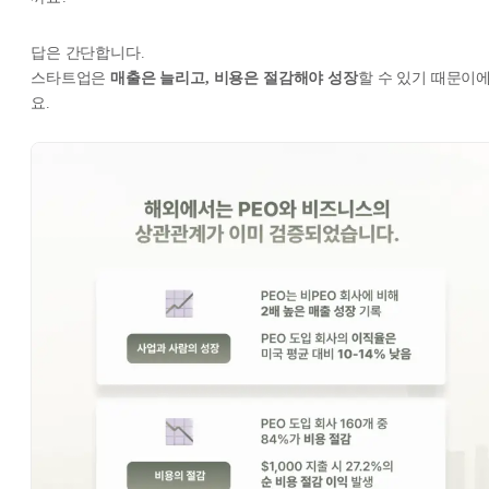
답은 간단합니다.
스타트업은
매출은 늘리고, 비용은 절감해야 성장
할 수 있기 때문이
요.