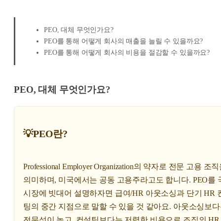
PEO, 대체 무엇인가요?
PEO를 통해 어떻게 회사의 매출을 늘릴 수 있을까요?
PEO를 통해 어떻게 회사의 비용을 절감할 수 있을까요?
PEO, 대체 무엇인가요?
💡PEO란?
Professional Employer Organization의 약자로 전문 고용 조
의미하며, 미국에서는 공동 고용주라고도 합니다. PEO를 
시장에 빗대어 설명하자면 급여/HR 아웃소싱과 단기 HR 
팅의 중간 지점으로 말할 수 있을 것 같아요. 아웃소싱보
전문성이 높고, 컨설팅보다는 저렴한 비용으로 조직의 HR