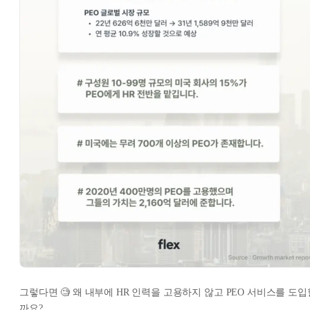
그렇다면 🧐 왜 내부에 HR 인력을 고용하지 않고 PEO 서비스를 도입
까요?