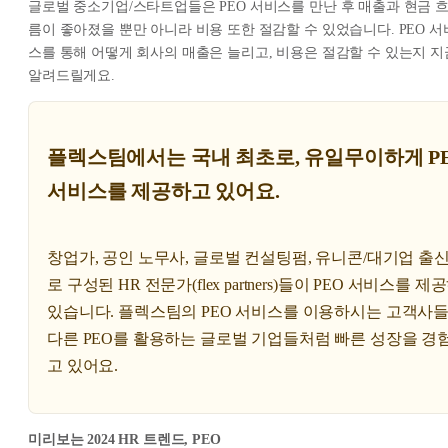
글로벌 중소기업/스타트업들은 PEO 서비스를 만난 후 매출과 현금 
름이 좋아졌을 뿐만 아니라 비용 또한 절감할 수 있었습니다. PEO 서
스를 통해 어떻게 회사의 매출은 늘리고, 비용은 절감할 수 있는지 지
알려드릴게요.
플렉스팀에서는 국내 최초로, 유일무이하게 P
서비스를 제공하고 있어요.
창업가, 공인 노무사, 글로벌 컨설팅펌, 유니콘/대기업 출
로 구성된 HR 전문가(flex partners)들이 PEO 서비스를 
있습니다. 플렉스팀의 PEO 서비스를 이용하시는 고객사들
다른 PEO를 활용하는 글로벌 기업들처럼 빠른 성장을 경
고 있어요.
미리보는 2024 HR 트렌드, PEO