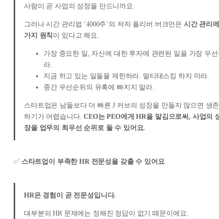
사람이 곧 사업의 성장을 만드니까요.
그러나 시간 관리법 ’4000주’의 저자 올리버 버크먼은
시간 관리에
가지 원칙
이 있다고 해요.
가장 중요한 일, 자신에 대한 투자에 관련된 일을 가장 우
라.
지금 하고 있는 일들을 제한하라. 멀티태스킹 하지 마라.
중간 우선순위의 유혹에 빠지지 말라.
스타트업은 남들보다 더 빠른 J 커브의 성장을 만들지 않으면 생
하기가 어렵습니다.
CEO는 PEO에게 HR을 맡김으로써, 사업의 
장을 업무의 최우선 순위로 둘 수 있어요.
✅
스타트업이 부족한 HR 전문성을 갖출 수 있어요
HR은 경험이 곧 전문성입니다.
대부분의 HR 문제에는 정해진 정답이 없기 때문이에요.