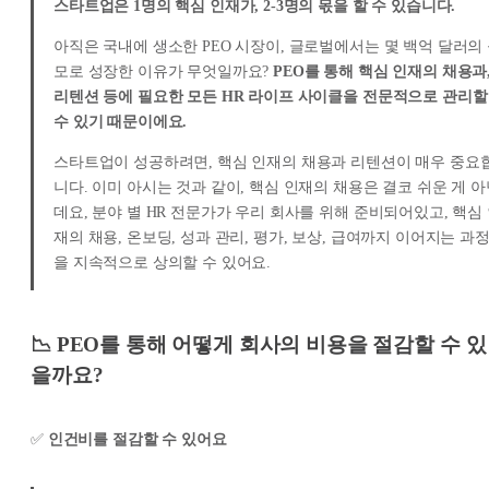
스타트업은 1명의 핵심 인재가, 2-3명의 몫을 할 수 있습니다.
아직은 국내에 생소한 PEO 시장이, 글로벌에서는 몇 백억 달러의
모로 성장한 이유가 무엇일까요?
PEO를 통해 핵심 인재의 채용과
리텐션 등에 필요한 모든 HR 라이프 사이클을 전문적으로 관리할
수 있기 때문이에요.
스타트업이 성공하려면, 핵심 인재의 채용과 리텐션이 매우 중요
니다. 이미 아시는 것과 같이, 핵심 인재의 채용은 결코 쉬운 게 
데요, 분야 별 HR 전문가가 우리 회사를 위해 준비되어있고, 핵심
재의 채용, 온보딩, 성과 관리, 평가, 보상, 급여까지 이어지는 과
을 지속적으로 상의할 수 있어요.
📉 PEO를 통해 어떻게 회사의 비용을 절감할 수 있
을까요?
✅
인건비를 절감할 수 있어요