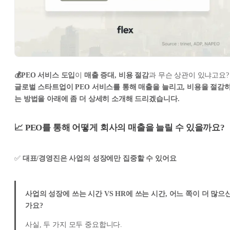
💰PEO 서비스 도입
이
매출 증대, 비용 절감
과 무슨 상관이 있냐고요?
글로벌 스타트업이 PEO 서비스를 통해 매출을 늘리고, 비용을 절감
는 방법을 아래에 좀 더 상세히 소개해 드리겠습니다.
📈 PEO를 통해 어떻게 회사의 매출을 늘릴 수 있을까요?
✅
대표/경영진은 사업의 성장에만 집중할 수 있어요
사업의 성장에 쓰는 시간 VS HR에 쓰는 시간, 어느 쪽이 더 많으
가요?
사실, 두 가지 모두 중요합니다.