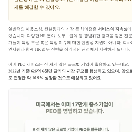
제를 해결할 수 있어요.
일반적인 아웃소싱, 컨설팅과의 가장 큰 차이점은
서비스의 지속성
에
있습니다. 다양한 HR 분야· 노무 · 급여 등 광범위한 경력을 쌓은 전
가들이 특정 부문 혹은 특정 이슈에 대한 단발성 지원이 아니라, 회사
인사팀과 함께 HR 업무 전반을 장기적인 관점에서 지원하게 됩니다.
이미 PEO 서비스는 전 세계 많은 글로벌 기업이 활용하고 있는데요,
2022년 기준 626억 6천만 달러의 시장 규모를 형성하고 있으며, 앞으
도 연평균 약 10.9% 성장할 것으로 예상되고 있어요.