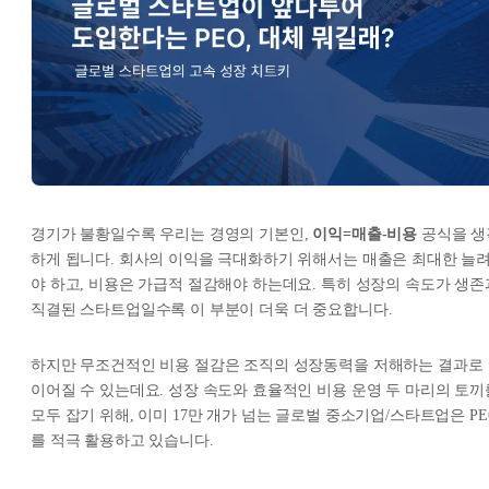
경기가 불황일수록 우리는 경영의 기본인,
이익=매출-비용
공식을 생
하게 됩니다. 회사의 이익을 극대화하기 위해서는 매출은 최대한 늘
야 하고, 비용은 가급적 절감해야 하는데요. 특히 성장의 속도가 생존
직결된 스타트업일수록 이 부분이 더욱 더 중요합니다.
하지만 무조건적인 비용 절감은 조직의 성장동력을 저해하는 결과로
이어질 수 있는데요. 성장 속도와 효율적인 비용 운영 두 마리의 토끼
모두 잡기 위해, 이미 17만 개가 넘는 글로벌 중소기업/스타트업은 PE
를 적극 활용하고 있습니다.