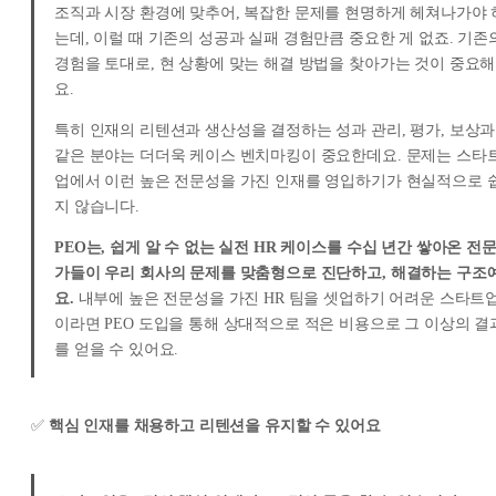
조직과 시장 환경에 맞추어, 복잡한 문제를 현명하게 헤쳐나가야 
는데, 이럴 때 기존의 성공과 실패 경험만큼 중요한 게 없죠. 기존
경험을 토대로, 현 상황에 맞는 해결 방법을 찾아가는 것이 중요해
요.
특히 인재의 리텐션과 생산성을 결정하는 성과 관리, 평가, 보상과
같은 분야는 더더욱 케이스 벤치마킹이 중요한데요. 문제는 스타
업에서 이런 높은 전문성을 가진 인재를 영입하기가 현실적으로 
지 않습니다.
PEO는, 쉽게 알 수 없는 실전 HR 케이스를 수십 년간 쌓아온 전
가들이 우리 회사의 문제를 맞춤형으로 진단하고, 해결하는 구조
요.
내부에 높은 전문성을 가진 HR 팀을 셋업하기 어려운 스타트
이라면 PEO 도입을 통해 상대적으로 적은 비용으로 그 이상의 결
를 얻을 수 있어요.
✅
핵심 인재를 채용하고 리텐션을 유지할 수 있어요