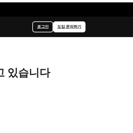
로그인
도입 문의하기
고 있습니다