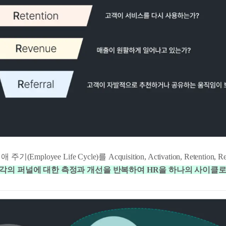
mployee Life Cycle)를 Acquisition, Activation, Retention, Re
각의 퍼널에 대한 측정과 개선을 반복하여 HR을 하나의 사이클로