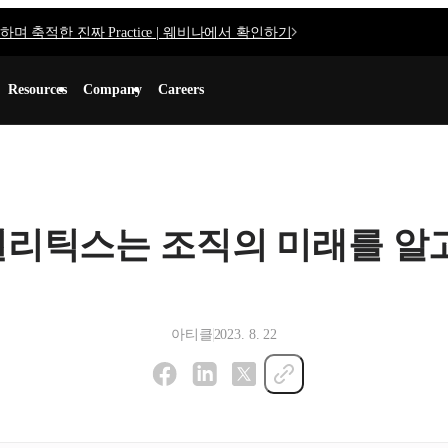
며 축적한 진짜 Practice | 웨비나에서 확인하기
Resources
Company
Careers
널리틱스는 조직의 미래를 알
아티클
2023. 8. 22