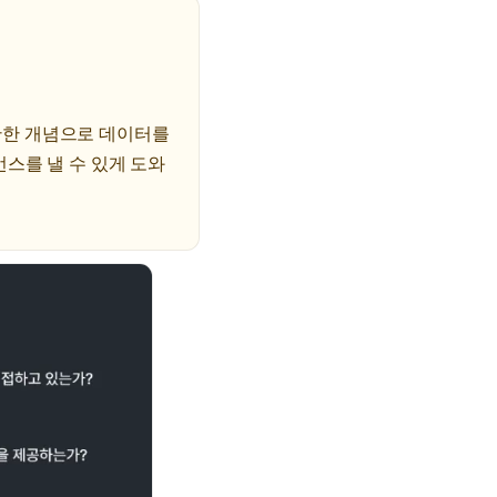
고안한 개념으로 데이터를
스를 낼 수 있게 도와