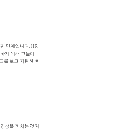
째 단계입니다. HR
치하기 위해 그들이
고를 보고 지원한 후
 영상을 끼치는 것처