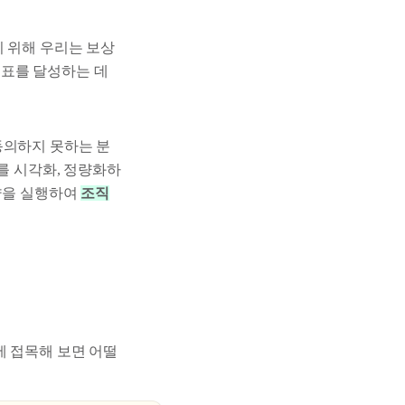
 위해 우리는 보상
 목표를 달성하는 데
동의하지 못하는 분
를 시각화, 정량화하
전략을 실행하여
조직
에 접목해 보면 어떨