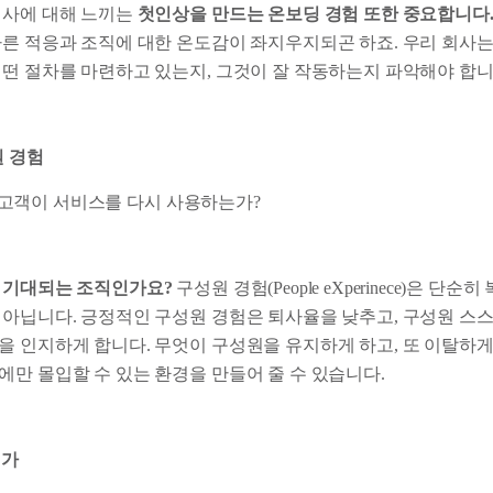
회사에 대해 느끼는
첫인상을 만드는 온보딩 경험 또한 중요합니다
빠른 적응과 조직에 대한 온도감이 좌지우지되곤 하죠. 우리 회사는
어떤 절차를 마련하고 있는지, 그것이 잘 작동하는지 파악해야 합니
성원 경험
유지): 고객이 서비스를 다시 사용하는가?
 기대되는 조직인가요?
구성원 경험(People eXperinece)은 단
 아닙니다. 긍정적인 구성원 경험은 퇴사율을 낮추고, 구성원 스
을 인지하게 합니다. 무엇이 구성원을 유지하게 하고, 또 이탈하
에만 몰입할 수 있는 환경을 만들어 줄 수 있습니다.
평가