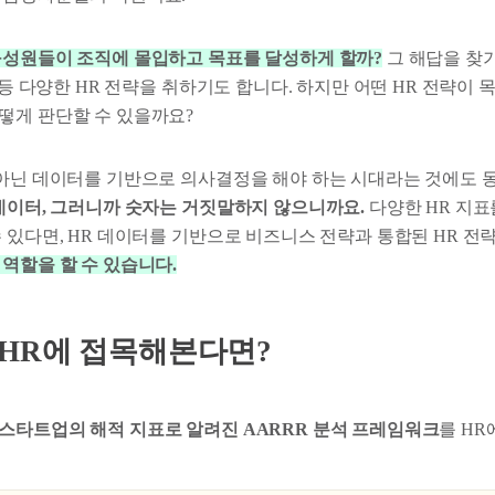
구성원들이 조직에 몰입하고 목표를 달성하게 할까?
그 해답을 찾기
원 등 다양한 HR 전략을 취하기도 합니다. 하지만 어떤 HR 전략이
떻게 판단할 수 있을까요?
 아닌 데이터를 기반으로 의사결정을 해야 하는 시대라는 것에도 
데이터, 그러니까 숫자는 거짓말하지 않으니까요.
다양한 HR 지표
수 있다면, HR 데이터를 기반으로 비즈니스 전략과 통합된 HR 
역할을 할 수 있습니다.
 HR에 접목해본다면?
스타트업의 해적 지표로 알려진 AARRR 분석 프레임워크
를 HR