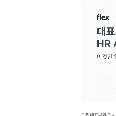
모든 대표님과 인사