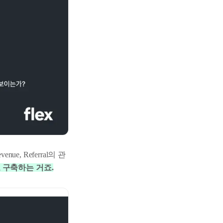
venue, Referral의 관
 구축하는 거죠.