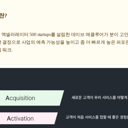
란?
엑셀러레이터 500 startups를 설립한 데이브 매클루어가 분이 
 결정으로 사업의 예측 가능성을 높이고 좀 더 빠르게 높은 퍼포먼
 워크.