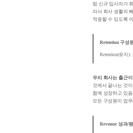
럼 신규 입사자가 
라서 회사 생활의 
적응할 수 있도록 
Retention 구
Retention(
우리 회사는 출근이
것에서 끝나는 것이
함께 성장하고 있음
모든 구성원이 업무
Revenue 성과/