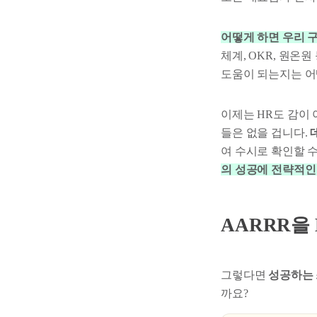
어떻게 하면 우리 
체계, OKR, 원온
도움이 되는지는 어
이제는 HR도 감이
들은 없을 겁니다.
여 수시로 확인할 
의 성공에 전략적인 
AARRR을
그렇다면
성공하는 
까요?