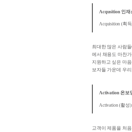
Acqusition 인
Acquisitio
최대한 많은 사람들
에서 채용도 마찬가
지원하고 싶은 마
보자들 가운데 우리
Activation 온보
Activation
고객이 제품을 처음