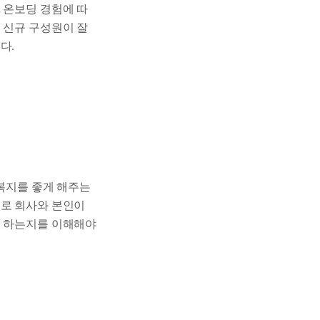
.
온보딩 경험에 따
 신규 구성원이 잘
다.
순히 복지를 좋게 해주는
스로 회사와 본인이
게 하는지를 이해해야