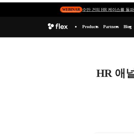
수만 건의 HR 케이스를 돌파하
WEBINAR
Products
Partners
Blog
HR 애