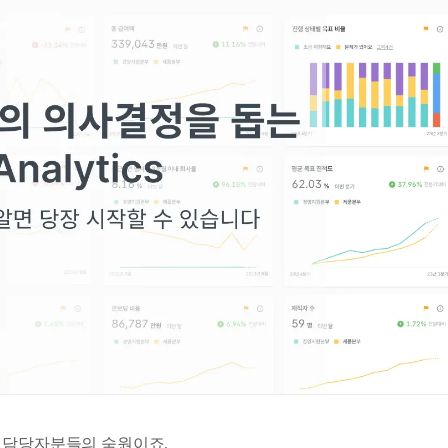
 담당자분들의 숙원이죠.