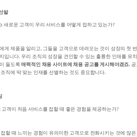
재선발
n (획득): 새로운 고객이 우리 서비스를 어떻게 접하고 있는가?
에게 제품을 알리고, 그들을 고객으로 데려오는 것이 성장의 첫 번
지입니다. 우리 조직의 성장을 견인할 수 있는 훌륭한 인재를 유
음이 들도록
매력적인 채용 사이트에 채용 공고를 게시해야겠죠.
공
 조직에 딱 맞는 인재를 선별하는 것도 중요합니다.
딩
 (활성): 고객이 처음 서비스를 접할 때 좋은 경험을 제공하는가?
 접할 때 느끼는 경험이 유의미한 고객으로 전화시키는 것에 많은