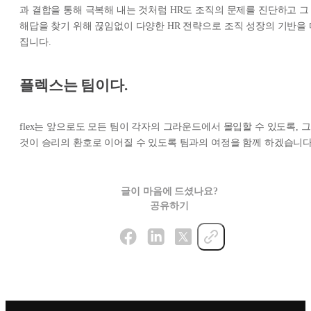
과 결합을 통해 극복해 내는 것처럼 HR도 조직의 문제를 진단하고 그
해답을 찾기 위해 끊임없이 다양한 HR 전략으로 조직 성장의 기반을 
집니다.
플렉스는 팀이다.
flex는 앞으로도 모든 팀이 각자의 그라운드에서 몰입할 수 있도록, 그
것이 승리의 환호로 이어질 수 있도록 팀과의 여정을 함께 하겠습니다
글이 마음에 드셨나요?
공유하기