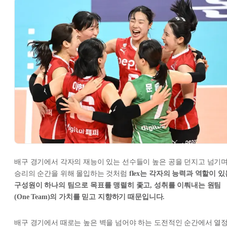
배구 경기에서 각자의 재능이 있는 선수들이 높은 공을 던지고 넘기
승리의 순간을 위해 몰입하는 것처럼
flex는 각자의 능력과 역할이 있
구성원이 하나의 팀으로 목표를 맹렬히 좇고, 성취를 이뤄내는 원팀
(One Team)의 가치를 믿고 지향하기 때문입니다.
배구 경기에서 때로는 높은 벽을 넘어야 하는 도전적인 순간에서 열