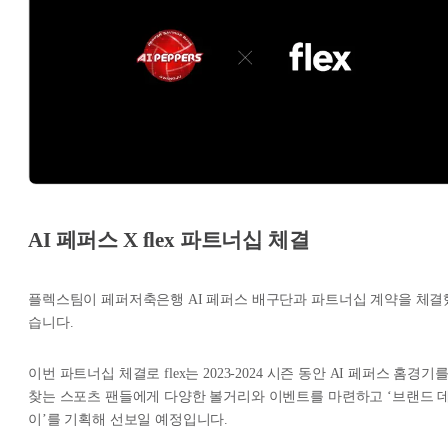
AI 페퍼스 X flex 파트너십 체결
플렉스팀이 페퍼저축은행 AI 페퍼스 배구단과 파트너십 계약을 체결
습니다.
이번 파트너십 체결로 flex는 2023-2024 시즌 동안 AI 페퍼스 홈경기
찾는 스포츠 팬들에게 다양한 볼거리와 이벤트를 마련하고 ‘브랜드 
이’를 기획해 선보일 예정입니다.