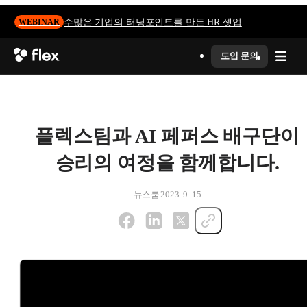
수많은 기업의 터닝포인트를 만든 HR 셋업
WEBINAR
도입 문의
플렉스팀과 AI 페퍼스 배구단이
승리의 여정을 함께합니다.
뉴스룸
2023. 9. 15