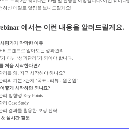
스트 트랙 2탄 웨비나는 10월 말 진행될 예정입니다. 이번 웨비
신청하신 메일로 알림을 보내드릴게요!
x webinar 에서는 이런 내용을 알려드릴게요.
 인사평가가 막막한 이유
 HR 트렌드로 알아보는 성과관리
’가 아닌 ‘성과관리’가 되어야 합니다.
를 처음 시작한다면?
리를 왜, 지금 시작해야 하나요?
리의 기본 3단계 ’목표 - 리뷰 - 원온원’
어떻게 시작하면 되나요?
리 방향성 Key Points
 Case Study
관리 결과를 활용한 보상 전략
 & 실시간 질문