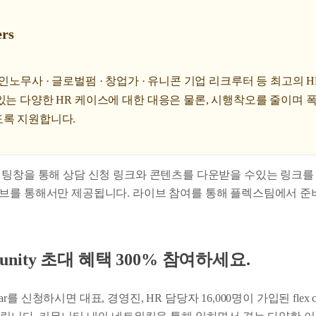
ers
ers는 공인노무사 · 글로벌펌 · 창업가 · 유니콘 기업 리크루터 등 최고의
 있는 다양한 HR 케이스에 대한 대응은 물론, 시행착오를 줄이며
도록 지원합니다.
채팅창을 통해 상담 신청 링크와 콘텐츠를 다운받을 수있는 링크를
브를 통해서만 제공됩니다. 라이브 참여를 통해 플렉스팀에서 준
ommunity 초대 혜택 300% 참여하세요.
binar를 신청하시면 대표, 경영진, HR 담당자 16,000명이 가입된 flex 