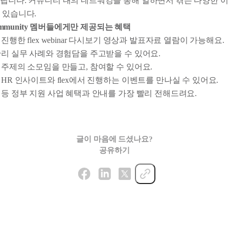
립니다. 커뮤니티 내의 네트워킹을 통해 일하면서 겪는 다양한 
 있습니다.
x community 멤버들에게만 제공되는 혜택
진행한 flex webinar 다시보기 영상과 발표자료 열람이 가능해요.
관리 실무 사례와 경험담을 주고받을 수 있어요.
 주제의 소모임을 만들고, 참여할 수 있어요.
 HR 인사이트와 flex에서 진행하는 이벤트를 만나실 수 있어요.
 등 정부 지원 사업 혜택과 안내를 가장 빨리 전해드려요.
글이 마음에 드셨나요?
공유하기