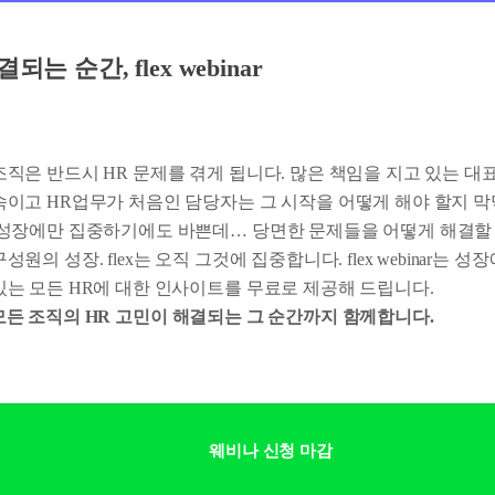
는 순간, flex webinar
직은 반드시 HR 문제를 겪게 됩니다. 많은 책임을 지고 있는 대
속이고 HR업무가 처음인 담당자는 그 시작을 어떻게 해야 할지 막
 성장에만 집중하기에도 바쁜데… 당면한 문제들을 어떻게 해결할 
원의 성장. flex는 오직 그것에 집중합니다. flex webinar는 
있는 모든 HR에 대한 인사이트를 무료로 제공해 드립니다.
ar는 모든 조직의 HR 고민이 해결되는 그 순간까지 함께합니다.
웨비나 신청 마감