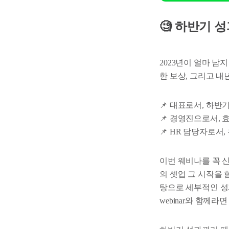
🧐 하반기 
2023년이 얼마 남
한 보상, 그리고 
📌 대표로서, 하반
📌 경영진으로서,
📌 HR 담당자로서
이번 웨비나를 꼭 
의 셋업 그 시작을 
탕으로 세부적인 성과
webinar와 함께