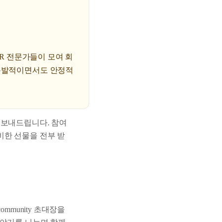
 HR 전문가들이 모여 회
 폭발적이면서도 안정적
 보내드립니다. 참여
비한 선물을 전부 받
community 초대장을