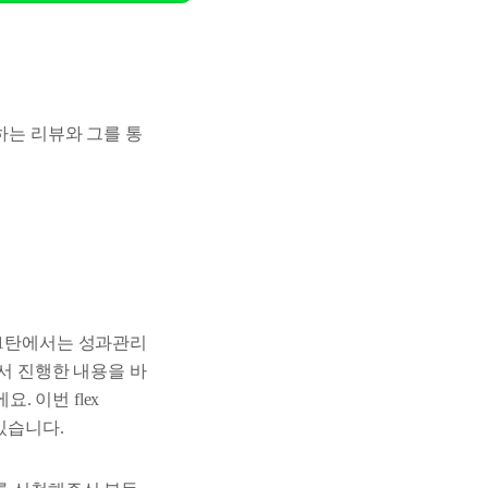
하는 리뷰와 그를 통
 1탄에서는 성과관리
에서 진행한 내용을 바
 이번 flex
있습니다.