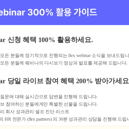
ebinar 신청 혜택 100% 활용하세요.
모든 분들께 정기적으로 진행되는 flex webinar 소식을 보내드립니
모든 분들께 웨비나의 다시보기 영상과 발표를 제공해 드립니다.
ebinar 당일 라이브 참여 혜택 200% 받아가세요
질문에 대해 실시간으로 답변을 진행해 드립니다.
브 참여하신 분들에게만 특별한 선물을 드립니다.
우리 회사 성과관리 셀프 진단 리스트
HR 전문가 (flex partners) 의 30분 성과관리 상담을 진행해 드립