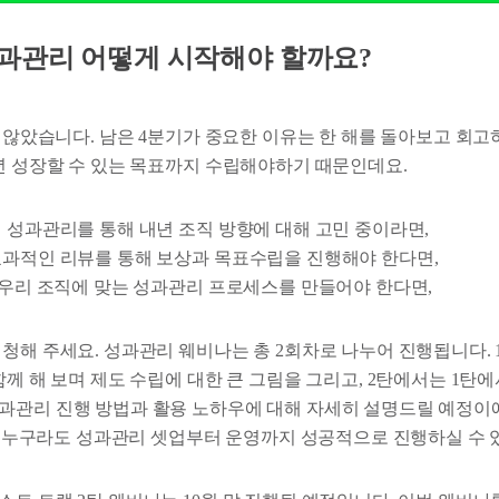
성과관리 어떻게 시작해야 할까요?
지 않았습니다. 남은 4분기가 중요한 이유는 한 해를 돌아보고 회고
내년 성장할 수 있는 목표까지 수립해야하기 때문인데요.
기 성과관리를 통해 내년 조직 방향에 대해 고민 중이라면,
 효과적인 리뷰를 통해 보상과 목표수립을 진행해야 한다면,
, 우리 조직에 맞는 성과관리 프로세스를 만들어야 한다면,
신청해 주세요. 성과관리 웨비나는 총 2회차로 나누어 진행됩니다.
함께 해 보며 제도 수립에 대한 큰 그림을 그리고, 2탄에서는 1탄
관리 진행 방법과 활용 노하우에 대해 자세히 설명드릴 예정이에요.
라면 누구라도 성과관리 셋업부터 운영까지 성공적으로 진행하실 수 