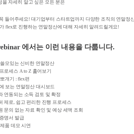
 과정을 자세히 알고 싶은 모든 분은
inar를 꼭 들어주세요! 대기업부터 스타트업까지 다양한 조직의 연말
가 flex로 진행하는 연말정산에 대해 자세히 알려드릴게요!
x webinar 에서는 이런 내용을 다룹니다.
 쓸모있는 신비한 연말정산
프로세스 A to Z 훑어보기
개기 : flex편
눈에 보는 연말정산 대시보드
와 연동되는 소득 검토 및 확정
 제로, 쉽고 편리한 진행 프로세스
 문의 없는 자료 확인 및 예상 세액 조회
 증명서 발급
제품 데모 시연