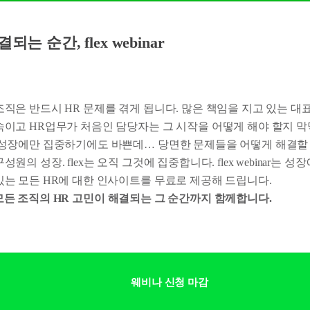
는 순간, flex webinar
직은 반드시 HR 문제를 겪게 됩니다. 많은 책임을 지고 있는 대
속이고 HR업무가 처음인 담당자는 그 시작을 어떻게 해야 할지 막
 성장에만 집중하기에도 바쁜데… 당면한 문제들을 어떻게 해결할 
원의 성장. flex는 오직 그것에 집중합니다. flex webinar는 
있는 모든 HR에 대한 인사이트를 무료로 제공해 드립니다.
ar는 모든 조직의 HR 고민이 해결되는 그 순간까지 함께합니다.
웨비나 신청 마감