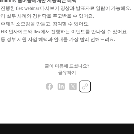
x community 멤버들에게만 제공되는 혜택
진행한 flex webinar 다시보기 영상과 발표자료 열람이 가능해요.
관리 실무 사례와 경험담을 주고받을 수 있어요.
 주제의 소모임을 만들고, 참여할 수 있어요.
 HR 인사이트와 flex에서 진행하는 이벤트를 만나실 수 있어요.
 등 정부 지원 사업 혜택과 안내를 가장 빨리 전해드려요.
글이 마음에 드셨나요?
공유하기