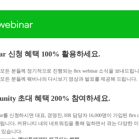
ebinar 신청 혜택 100% 활용하세요.
모든 분들께 정기적으로 진행되는 flex webinar 소식을 보내드립니
모든 분들께 웨비나의 다시보기 영상과 발표를 제공해 드립니다.
ommunity 초대 혜택 200% 참여하세요.
binar를 신청하시면 대표, 경영진, HR 담당자 16,000명이 가입된 flex 
립니다. 커뮤니티 내의 네트워킹을 통해 일하면서 겪는 다양한 
 있습니다.