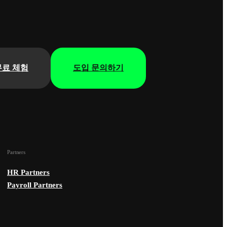
무료 체험
도입 문의하기
Partners
HR Partners
Payroll Partners