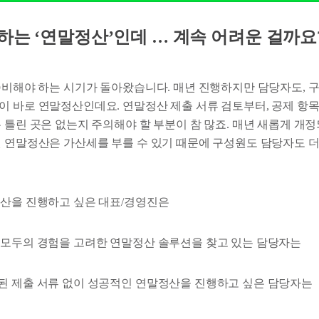
행하는 ‘연말정산’인데 … 계속 어려운 걸까요
 준비해야 하는 시기가 돌아왔습니다. 매년 진행하지만 담당자도, 
이 바로 연말정산인데요. 연말정산 제출 서류 검토부터, 공제 항
 틀린 곳은 없는지 주의해야 할 부분이 참 많죠. 매년 새롭게 개
된 연말정산은 가산세를 부를 수 있기 때문에 구성원도 담당자도 
정산을 진행하고 싶은 대표/경영진은
 모두의 경험을 고려한 연말정산 솔루션을 찾고 있는 담당자는
된 제출 서류 없이 성공적인 연말정산을 진행하고 싶은 담당자는