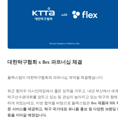
대한
탁구협회 x flex 파트너십 체결
플렉스팀이 대한탁구협회와 파트너십 계약을 체결했습니다.
최근 항저우 아시안게임에서 좋은 성적을 거두고, 내년 부산에서 세
탁구선수권대회를 앞두고 있는 등 관심이 높아지고 있는 탁구와 함께
하게 되었는데요, 이번 협약을 바탕으로 플렉스팀은
flex 제품과 HR 
문 서비스를 제공하고, 탁구 국가대표 유니폼 홍보 등 다양한 브랜딩 
동을 이어갈 예정입니다.