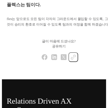
플렉스는 팀이다.
flex는 앞으로도 모든 팀이 각자의 그라운드에서 몰입할 수 있도록, 그
것이 승리의 환호로 이어질 수 있도록 팀과의 여정을 함께 하겠습니다
글이 마음에 드셨나요?
공유하기
Relations Driven AX