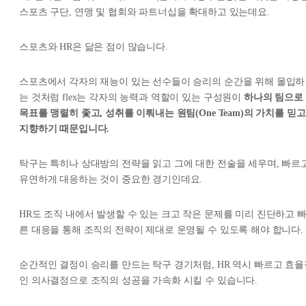
스포츠 구단, 연맹 및 협회와 파트너십을 확대하고 있는데요.
스포츠와 HR은 닮은 점이 많습니다.
스포츠에서 각자의 재능이 있는 선수들이 승리의 순간을 위해 몰입하
는 것처럼 flex는 각자의 능력과 역할이 있는 구성원이
하나의 팀으로
목표를 맹렬히 좇고, 성취를 이뤄내는 원팀(One Team)의 가치를 믿고
지향하기 때문입니다.
탁구는 특히나 상대방의 전략을 읽고 그에 대한 전술을 세우며, 빠르
유연하게 대응하는 것이 중요한 경기인데요.
HR도 조직 내에서 발생할 수 있는 크고 작은 문제를 미리 진단하고 
른 대응을 통해 조직의 전략이 제대로 운영될 수 있도록 해야 합니다.
순간적인 결정이 승리를 만드는 탁구 경기처럼, HR 역시 빠르고 효율
인 의사결정으로 조직의 성공을 가속화 시킬 수 있습니다.