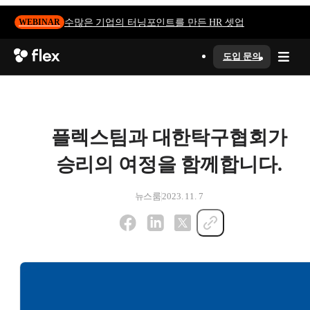
수많은 기업의 터닝포인트를 만든 HR 셋업
WEBINAR
도입 문의
플렉스팀과 대한탁구협회가
승리의 여정을 함께합니다.
뉴스룸
2023. 11. 7